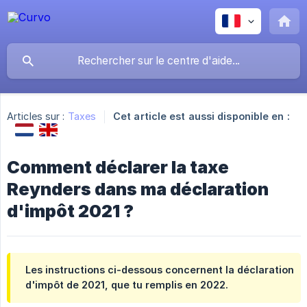
Articles sur :
Taxes
Cet article est aussi disponible en :
Comment déclarer la taxe
Reynders dans ma déclaration
d'impôt 2021 ?
Les instructions ci-dessous concernent la déclaration
d'impôt de 2021, que tu remplis en 2022.