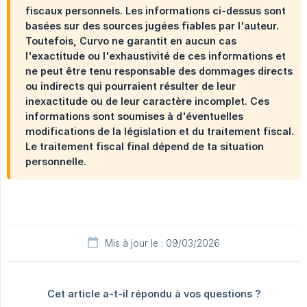
fiscaux personnels. Les informations ci-dessus sont
basées sur des sources jugées fiables par l'auteur.
Toutefois, Curvo ne garantit en aucun cas
l'exactitude ou l'exhaustivité de ces informations et
ne peut être tenu responsable des dommages directs
ou indirects qui pourraient résulter de leur
inexactitude ou de leur caractère incomplet. Ces
informations sont soumises à d'éventuelles
modifications de la législation et du traitement fiscal.
Le traitement fiscal final dépend de ta situation
personnelle.
Mis à jour le : 09/03/2026
Cet article a-t-il répondu à vos questions ?