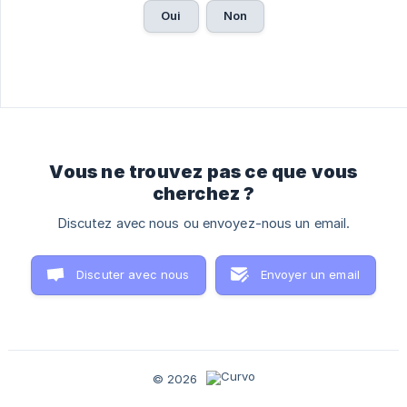
Oui
Non
Vous ne trouvez pas ce que vous
cherchez ?
Discutez avec nous ou envoyez-nous un email.
Discuter avec nous
Envoyer un email
© 2026