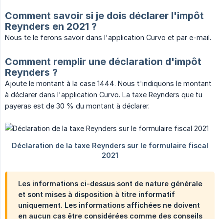
Comment savoir si je dois déclarer l'impôt
Reynders en 2021 ?
Nous te le ferons savoir dans l'application Curvo et par e-mail.
Comment remplir une déclaration d'impôt
Reynders ?
Ajoute le montant à la case 1444. Nous t'indiquons le montant
à déclarer dans l'application Curvo. La taxe Reynders que tu
payeras est de 30 % du montant à déclarer.
Les informations ci-dessus sont de nature générale
et sont mises à disposition à titre informatif
uniquement. Les informations affichées ne doivent
en aucun cas être considérées comme des conseils