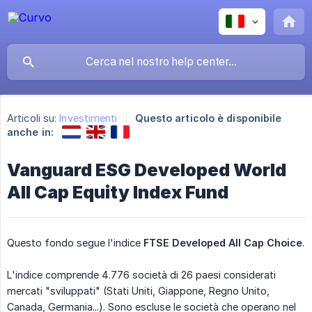
Articoli su:
Investimenti
Questo articolo è disponibile
anche in:
Vanguard ESG Developed World
All Cap Equity Index Fund
Questo fondo segue l'indice
FTSE Developed All Cap Choice
.
L'indice comprende 4.776 società di 26 paesi considerati
mercati "sviluppati" (Stati Uniti, Giappone, Regno Unito,
Canada, Germania...). Sono escluse le società che operano nel