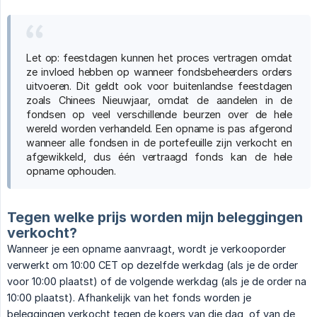
Let op: feestdagen kunnen het proces vertragen omdat
ze invloed hebben op wanneer fondsbeheerders orders
uitvoeren. Dit geldt ook voor buitenlandse feestdagen
zoals Chinees Nieuwjaar, omdat de aandelen in de
fondsen op veel verschillende beurzen over de hele
wereld worden verhandeld. Een opname is pas afgerond
wanneer alle fondsen in de portefeuille zijn verkocht en
afgewikkeld, dus één vertraagd fonds kan de hele
opname ophouden.
Tegen welke prijs worden mijn beleggingen
verkocht?
Wanneer je een opname aanvraagt, wordt je verkooporder
verwerkt om 10:00 CET op dezelfde werkdag (als je de order
voor 10:00 plaatst) of de volgende werkdag (als je de order na
10:00 plaatst). Afhankelijk van het fonds worden je
beleggingen verkocht tegen de koers van die dag, of van de