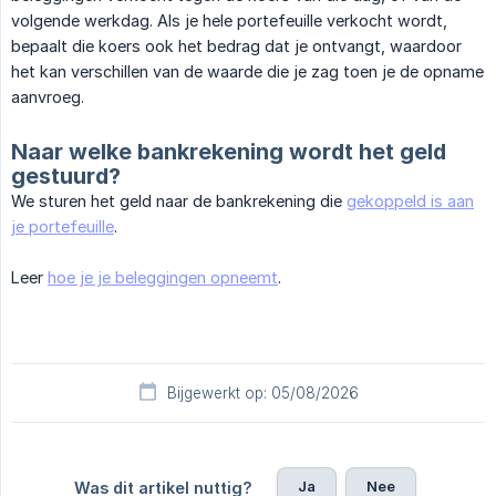
volgende werkdag. Als je hele portefeuille verkocht wordt,
bepaalt die koers ook het bedrag dat je ontvangt, waardoor
het kan verschillen van de waarde die je zag toen je de opname
aanvroeg.
Naar welke bankrekening wordt het geld
gestuurd?
We sturen het geld naar de bankrekening die
gekoppeld is aan
je portefeuille
.
Leer
hoe je je beleggingen opneemt
.
Bijgewerkt op: 05/08/2026
Ja
Nee
Was dit artikel nuttig?