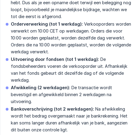
hebt. Dus als je een opname doet terwijl een belegging nog
loopt, bijvoorbeeld je maandelijkse bijdrage, wachten we
tot die eerst is afgerond.
Orderverwerking (tot 1 werkdag):
Verkooporders worden
verwerkt om 10:00 CET op werkdagen. Orders die voor
10:00 worden geplaatst, worden dezelfde dag verwerkt.
Orders die na 10:00 worden geplaatst, worden de volgende
werkdag verwerkt.
Uitvoering door fondsen (tot 1 werkdag):
De
fondsbeheerders voeren de verkooporder uit. Afhankelijk
van het fonds gebeurt dit dezelfde dag of de volgende
werkdag.
Afwikkeling (2 werkdagen):
De transactie wordt
bevestigd en afgewikkeld binnen 2 werkdagen na
uitvoering.
Bankoverschrijving (tot 2 werkdagen):
Na afwikkeling
wordt het bedrag overgemaakt naar je bankrekening. Het
kan soms langer duren afhankelijk van je bank, aangezien
dit buiten onze controle ligt.