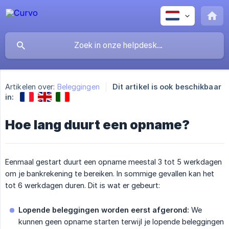
Artikelen over:
Beleggingen
Dit artikel is ook beschikbaar
in:
Hoe lang duurt een opname?
Eenmaal gestart duurt een opname meestal 3 tot 5 werkdagen
om je bankrekening te bereiken. In sommige gevallen kan het
tot 6 werkdagen duren. Dit is wat er gebeurt:
Lopende beleggingen worden eerst afgerond:
We
kunnen geen opname starten terwijl je lopende beleggingen