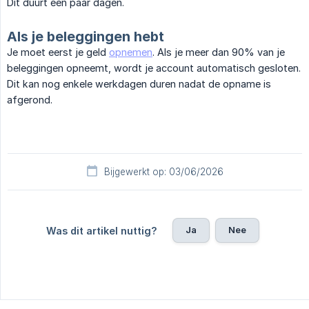
Dit duurt een paar dagen.
Als je beleggingen hebt
Je moet eerst je geld
opnemen
. Als je meer dan 90% van je
beleggingen opneemt, wordt je account automatisch gesloten.
Dit kan nog enkele werkdagen duren nadat de opname is
afgerond.
Bijgewerkt op: 03/06/2026
Ja
Nee
Was dit artikel nuttig?