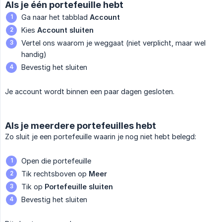
Als je één portefeuille hebt
Ga naar het tabblad
Account
Kies
Account sluiten
Vertel ons waarom je weggaat (niet verplicht, maar wel
handig)
Bevestig het sluiten
Je account wordt binnen een paar dagen gesloten.
Als je meerdere portefeuilles hebt
Zo sluit je een portefeuille waarin je nog niet hebt belegd:
Open die portefeuille
Tik rechtsboven op
Meer
Tik op
Portefeuille sluiten
Bevestig het sluiten