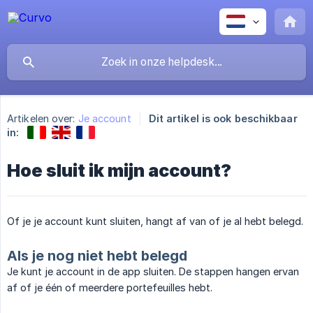
Artikelen over:
Je account
Dit artikel is ook beschikbaar
in:
Hoe sluit ik mijn account?
Of je je account kunt sluiten, hangt af van of je al hebt belegd.
Als je nog niet hebt belegd
Je kunt je account in de app sluiten. De stappen hangen ervan
af of je één of meerdere portefeuilles hebt.