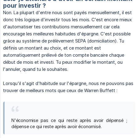
pour investir ?
Non. La plupart d'entre nous sont payés mensuellement, il est
donc très logique d'investir tous les mois. C'est encore mieux
d'automatiser tes contributions mensuellement car cela
encourage les meilleures habitudes d'épargne. C'est possible
grâce au système de prélèvement SEPA (domiciliation). Tu
définis un montant au choix, et ce montant est
automatiquement prélevé de ton compte bancaire chaque
début de mois et investi. Tu peux modifier le montant, ou
l'annuler, quand tu le souhaites.
Lorsqu'il s'agit d'habitude sur l'épargne, nous ne pouvons pas
trouver de meilleurs mots que ceux de Warren Buffett :
N'économise pas ce qui reste après avoir dépensé ;
dépense ce qui reste après avoir économisé.