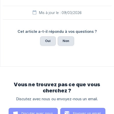
Mis à jour le : 09/03/2026
Cet article a-t-il répondu à vos questions ?
Oui
Non
Vous ne trouvez pas ce que vous
cherchez ?
Discutez avec nous ou envoyez-nous un email.
Discuter avec nous
Envoyer un email