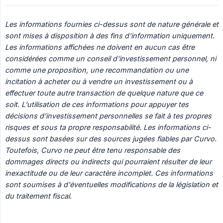
Les informations fournies ci-dessus sont de nature générale et 
sont mises à disposition à des fins d'information uniquement. 
Les informations affichées ne doivent en aucun cas être 
considérées comme un conseil d'investissement personnel, ni 
comme une proposition, une recommandation ou une 
incitation à acheter ou à vendre un investissement ou à 
effectuer toute autre transaction de quelque nature que ce 
soit. L'utilisation de ces informations pour appuyer tes 
décisions d'investissement personnelles se fait à tes propres 
risques et sous ta propre responsabilité. Les informations ci-
dessus sont basées sur des sources jugées fiables par Curvo. 
Toutefois, Curvo ne peut être tenu responsable des 
dommages directs ou indirects qui pourraient résulter de leur 
inexactitude ou de leur caractère incomplet. Ces informations 
sont soumises à d'éventuelles modifications de la législation et 
du traitement fiscal.