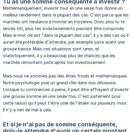
Tu as une somme conséquente à investir ?
Mathématiquement, investir tout en une seule fois donne un
meilleur rendement dans la plupart des cas. C'est parce que les
marchés ont tendance à monter en moyenne. Donc plus tu te
lances tôt, plus tes investissements peuvent être composés.
Mais le mot clé est "dans la plupart des cas". Il y a des cas où il
aurait été préférable d'attendre, par exemple juste avant une
grosse baisse. Mais ces situations sont rares, et
statistiquement, il y a beaucoup plus de chances que les
marchés remontent juste après ton investissement.
Mais nous ne sommes pas des êtres froids et mathématiques.
Notre psychologie joue un grand rôle dans nos décisions.
Lorsque tu commences à peine, il peut être effrayant d'investir
une grosse somme en une seule fois. C'est justement pour
cette raison qu'il peut t'être utile de l'étaler sur plusieurs mois.
Il n'y a rien de mal à cela.
Et si je n'ai pas de somme conséquente,
dois-je attendre d'avoir un certain montant