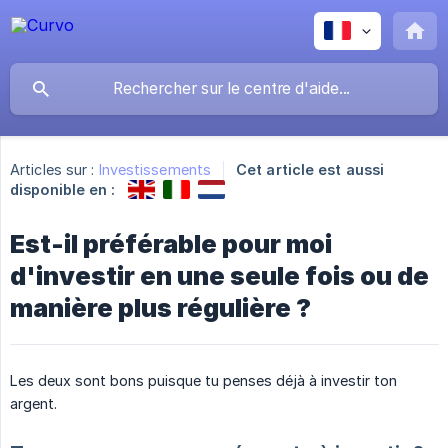
Articles sur :
Investissements
Cet article est aussi
disponible en :
Est-il préférable pour moi
d'investir en une seule fois ou de
manière plus régulière ?
Les deux sont bons puisque tu penses déjà à investir ton
argent.