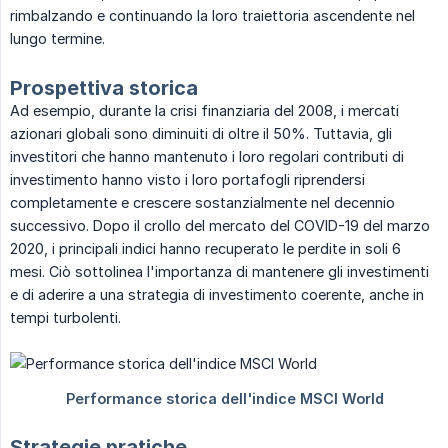
rimbalzando e continuando la loro traiettoria ascendente nel
lungo termine.
Prospettiva storica
Ad esempio, durante la crisi finanziaria del 2008, i mercati
azionari globali sono diminuiti di oltre il 50%. Tuttavia, gli
investitori che hanno mantenuto i loro regolari contributi di
investimento hanno visto i loro portafogli riprendersi
completamente e crescere sostanzialmente nel decennio
successivo. Dopo il crollo del mercato del COVID-19 del marzo
2020, i principali indici hanno recuperato le perdite in soli 6
mesi. Ciò sottolinea l'importanza di mantenere gli investimenti
e di aderire a una strategia di investimento coerente, anche in
tempi turbolenti.
Strategie pratiche