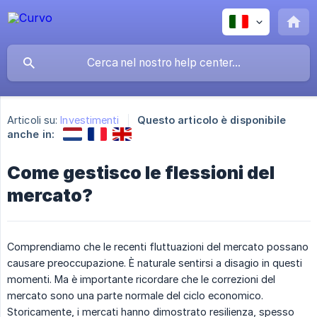
Articoli su:
Investimenti
Questo articolo è disponibile
anche in:
Come gestisco le flessioni del
mercato?
Comprendiamo che le recenti fluttuazioni del mercato possano
causare preoccupazione. È naturale sentirsi a disagio in questi
momenti. Ma è importante ricordare che le correzioni del
mercato sono una parte normale del ciclo economico.
Storicamente, i mercati hanno dimostrato resilienza, spesso