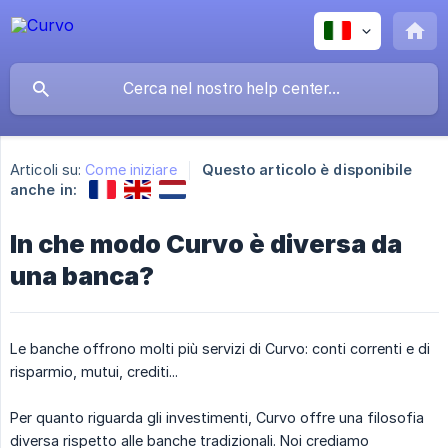
Articoli su:
Come iniziare
Questo articolo è disponibile
anche in:
In che modo Curvo è diversa da
una banca?
Le banche offrono molti più servizi di Curvo: conti correnti e di
risparmio, mutui, crediti...
Per quanto riguarda gli investimenti, Curvo offre una filosofia
diversa rispetto alle banche tradizionali. Noi crediamo