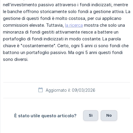
nell'investimento passivo attraverso i fondi indicizzati, mentre
le banche offrono storicamente solo fondi a gestione attiva. La
gestione di questi fondi è molto costosa, per cui applicano
commissioni elevate. Tuttavia,
la ricerca
mostra che solo una
minoranza di fondi gestiti attivamente riesce a battere un
portafoglio di fondi indicizzati in modo costante. La parola
chiave è "costantemente". Certo, ogni 5 anni ci sono fondi che
battono un portafoglio passivo. Ma ogni 5 anni questi fondi
sono diversi.
Aggiornato il: 09/03/2026
Sì
No
È stato utile questo articolo?