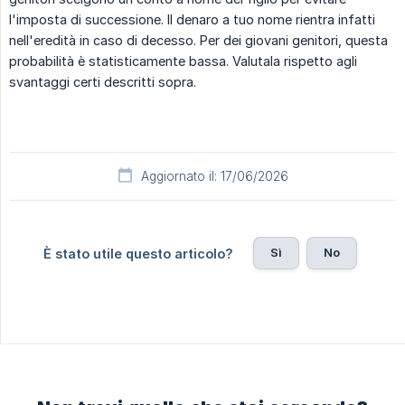
l'imposta di successione. Il denaro a tuo nome rientra infatti
nell'eredità in caso di decesso. Per dei giovani genitori, questa
probabilità è statisticamente bassa. Valutala rispetto agli
svantaggi certi descritti sopra.
Aggiornato il: 17/06/2026
Sì
No
È stato utile questo articolo?