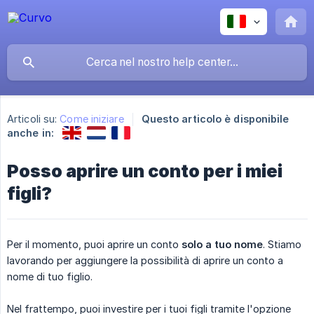
Articoli su:
Come iniziare
Questo articolo è disponibile
anche in:
Posso aprire un conto per i miei
figli?
Per il momento, puoi aprire un conto
solo a tuo nome
. Stiamo
lavorando per aggiungere la possibilità di aprire un conto a
nome di tuo figlio.
Nel frattempo, puoi investire per i tuoi figli tramite l'opzione