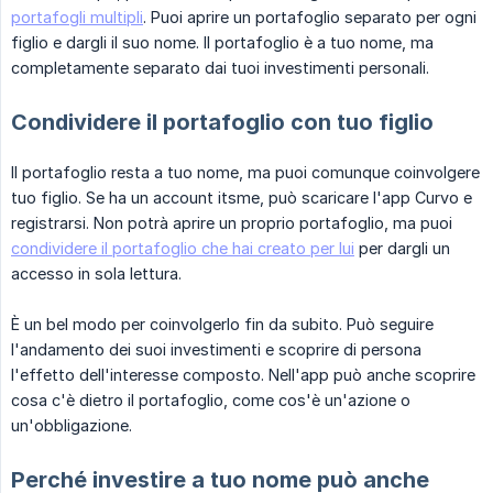
portafogli multipli
. Puoi aprire un portafoglio separato per ogni
figlio e dargli il suo nome. Il portafoglio è a tuo nome, ma
completamente separato dai tuoi investimenti personali.
Condividere il portafoglio con tuo figlio
Il portafoglio resta a tuo nome, ma puoi comunque coinvolgere
tuo figlio. Se ha un account itsme, può scaricare l'app Curvo e
registrarsi. Non potrà aprire un proprio portafoglio, ma puoi
condividere il portafoglio che hai creato per lui
per dargli un
accesso in sola lettura.
È un bel modo per coinvolgerlo fin da subito. Può seguire
l'andamento dei suoi investimenti e scoprire di persona
l'effetto dell'interesse composto. Nell'app può anche scoprire
cosa c'è dietro il portafoglio, come cos'è un'azione o
un'obbligazione.
Perché investire a tuo nome può anche