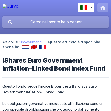
Articoli su:
Investimenti
Questo articolo è disponibile
anche in:
iShares Euro Government
Inflation-Linked Bond Index Fund
Questo fondo segue l'indice
Bloomberg Barclays Euro 
Government Inflation-Linked Bond
.
Le obbligazioni governative indicizzate all'inflazione sono un
tipo speciale di obbligazioni che proteggono dall'aumento