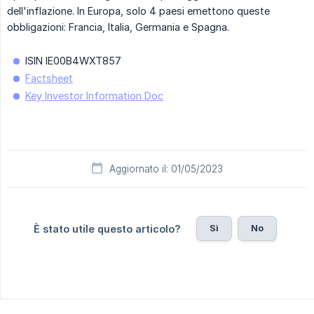
dell'inflazione. In Europa, solo 4 paesi emettono queste
obbligazioni: Francia, Italia, Germania e Spagna.
ISIN IE00B4WXT857
Factsheet
Key Investor Information Doc
Aggiornato il: 01/05/2023
Sì
No
È stato utile questo articolo?