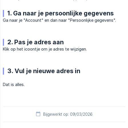
1. Ga naar je persoonlijke gegevens
Ga naar je "Account" en dan naar "Persoonlijke gegevens".
2. Pas je adres aan
Klik op het icoontje om je adres te wijzigen.
3. Vul je nieuwe adres in
Dat is alles.
Bijgewerkt op: 09/03/2026