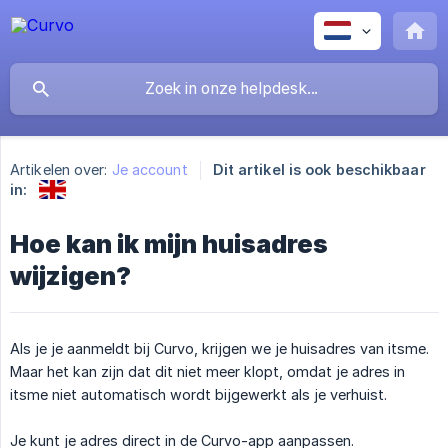
Artikelen over:
Je account
Dit artikel is ook beschikbaar
in:
Hoe kan ik mijn huisadres
wijzigen?
Als je je aanmeldt bij Curvo, krijgen we je huisadres van itsme.
Maar het kan zijn dat dit niet meer klopt, omdat je adres in
itsme niet automatisch wordt bijgewerkt als je verhuist.
Je kunt je adres direct in de Curvo-app aanpassen.