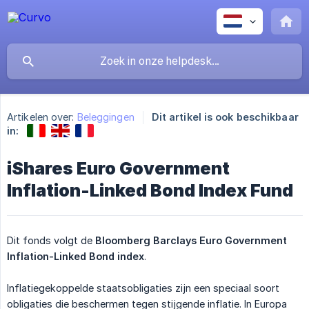
Artikelen over:
Beleggingen
Dit artikel is ook beschikbaar
in:
iShares Euro Government
Inflation-Linked Bond Index Fund
Dit fonds volgt de
Bloomberg Barclays Euro Government 
Inflation-Linked Bond index
.
Inflatiegekoppelde staatsobligaties zijn een speciaal soort
obligaties die beschermen tegen stijgende inflatie. In Europa