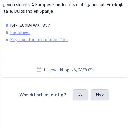
geven slechts 4 Europese landen deze obligaties uit: Frankrijk,
Italië, Duitsland en Spanje.
ISIN IE00B4WXT857
Factsheet
Key Investor Information Doc
Bijgewerkt op: 25/04/2023
Ja
Nee
Was dit artikel nuttig?