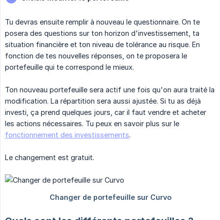
Tu devras ensuite remplir à nouveau le questionnaire. On te
posera des questions sur ton horizon d'investissement, ta
situation financière et ton niveau de tolérance au risque. En
fonction de tes nouvelles réponses, on te proposera le
portefeuille qui te correspond le mieux.
Ton nouveau portefeuille sera actif une fois qu'on aura traité la
modification. La répartition sera aussi ajustée. Si tu as déjà
investi, ça prend quelques jours, car il faut vendre et acheter
les actions nécessaires. Tu peux en savoir plus sur le
fonctionnement des investissements
.
Le changement est gratuit.