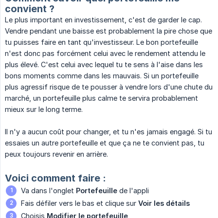
convient ?
Le plus important en investissement, c'est de garder le cap.
Vendre pendant une baisse est probablement la pire chose que
tu puisses faire en tant qu'investisseur. Le bon portefeuille
n'est donc pas forcément celui avec le rendement attendu le
plus élevé. C'est celui avec lequel tu te sens à l'aise dans les
bons moments comme dans les mauvais. Si un portefeuille
plus agressif risque de te pousser à vendre lors d'une chute du
marché, un portefeuille plus calme te servira probablement
mieux sur le long terme.
Il n'y a aucun coût pour changer, et tu n'es jamais engagé. Si tu
essaies un autre portefeuille et que ça ne te convient pas, tu
peux toujours revenir en arrière.
Voici comment faire :
Va dans l'onglet
Portefeuille
de l'appli
Fais défiler vers le bas et clique sur
Voir les détails
Choisis
Modifier le portefeuille