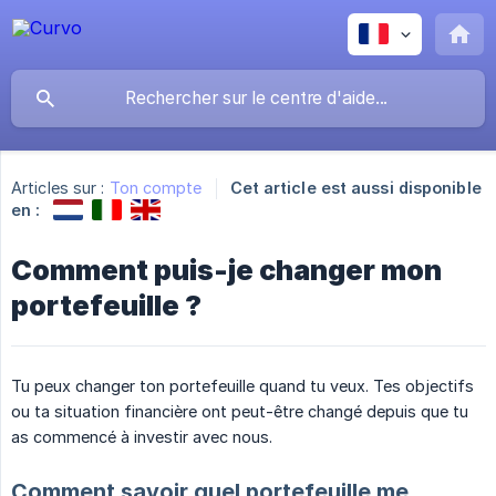
Articles sur :
Ton compte
Cet article est aussi disponible
en :
Comment puis-je changer mon
portefeuille ?
Tu peux changer ton portefeuille quand tu veux. Tes objectifs
ou ta situation financière ont peut-être changé depuis que tu
as commencé à investir avec nous.
Comment savoir quel portefeuille me