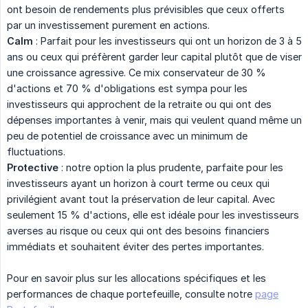
ont besoin de rendements plus prévisibles que ceux offerts
par un investissement purement en actions.
Calm
: Parfait pour les investisseurs qui ont un horizon de 3 à 5
ans ou ceux qui préfèrent garder leur capital plutôt que de viser
une croissance agressive. Ce mix conservateur de 30 %
d'actions et 70 % d'obligations est sympa pour les
investisseurs qui approchent de la retraite ou qui ont des
dépenses importantes à venir, mais qui veulent quand même un
peu de potentiel de croissance avec un minimum de
fluctuations.
Protective
: notre option la plus prudente, parfaite pour les
investisseurs ayant un horizon à court terme ou ceux qui
privilégient avant tout la préservation de leur capital. Avec
seulement 15 % d'actions, elle est idéale pour les investisseurs
averses au risque ou ceux qui ont des besoins financiers
immédiats et souhaitent éviter des pertes importantes.
Pour en savoir plus sur les allocations spécifiques et les
performances de chaque portefeuille, consulte notre
page