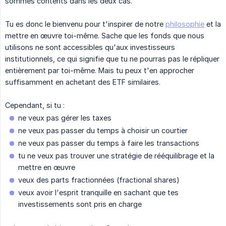
sommes contents dans les deux cas.
Tu es donc le bienvenu pour t'inspirer de notre
philosophie
et la
mettre en œuvre toi-même. Sache que les fonds que nous
utilisons ne sont accessibles qu'aux investisseurs
institutionnels, ce qui signifie que tu ne pourras pas le répliquer
entièrement par toi-même. Mais tu peux t'en approcher
suffisamment en achetant des ETF similaires.
Cependant, si tu :
ne veux pas gérer les taxes
ne veux pas passer du temps à choisir un courtier
ne veux pas passer du temps à faire les transactions
tu ne veux pas trouver une stratégie de rééquilibrage et la
mettre en œuvre
veux des parts fractionnées (fractional shares)
veux avoir l'esprit tranquille en sachant que tes
investissements sont pris en charge