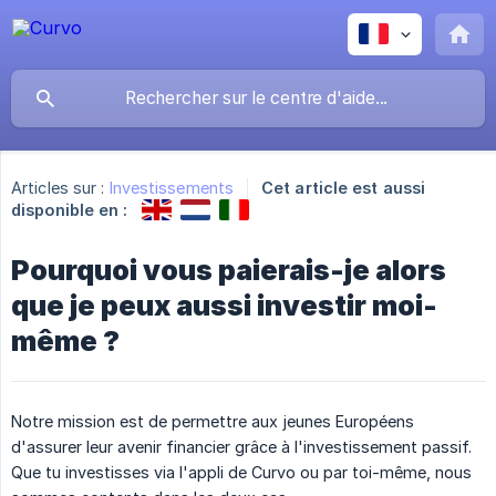
Articles sur :
Investissements
Cet article est aussi
disponible en :
Pourquoi vous paierais-je alors
que je peux aussi investir moi-
même ?
Notre mission est de permettre aux jeunes Européens
d'assurer leur avenir financier grâce à l'investissement passif.
Que tu investisses via l'appli de Curvo ou par toi-même, nous