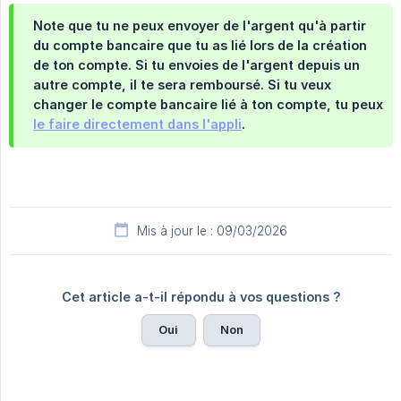
Note que tu ne peux envoyer de l'argent qu'à partir
du compte bancaire que tu as lié lors de la création
de ton compte. Si tu envoies de l'argent depuis un
autre compte, il te sera remboursé. Si tu veux
changer le compte bancaire lié à ton compte, tu peux
le faire directement dans l'appli
.
Mis à jour le : 09/03/2026
Cet article a-t-il répondu à vos questions ?
Oui
Non