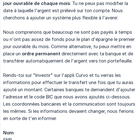
jour ouvrable de chaque mois
. Tu ne peux pas modifier la
date à laquelle l'argent est prélevé sur ton compte. Nous
cherchons à ajouter un système plus flexible à l'avenir.
Nous comprenons que beaucoup ne sont pas payés à temps
ou n'ont pas assez de fonds pour le plan d'épargne le premier
jour ouvrable du mois. Comme alternative, tu peux mettre en
place un
ordre permanent
directement avec ta banque et de
transférer automatiquement de l'argent vers ton portefeuille.
Rends-toi sur "Investir" sur l'appli Curvo et tu verras les
informations pour effectuer le transfert une fois que tu auras
ajouté un montant. Certaines banques te demandent d'ajouter
l'adresse et le code BIC que nous avons ajoutés ci-dessous.
Les coordonnées bancaires et la communication sont toujours
les mêmes. Si les informations devaient changer, nous ferions
en sorte de t'en informer.
Nom
SNB