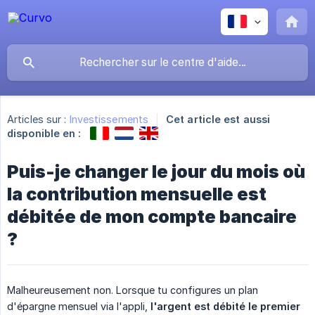
Articles sur :
Investissements
Cet article est aussi
disponible en :
Puis-je changer le jour du mois où
la contribution mensuelle est
débitée de mon compte bancaire
?
Malheureusement non. Lorsque tu configures un plan
d'épargne mensuel via l'appli,
l'argent est débité le premier 