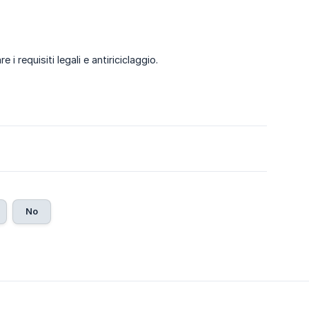
 i requisiti legali e antiriciclaggio.
No