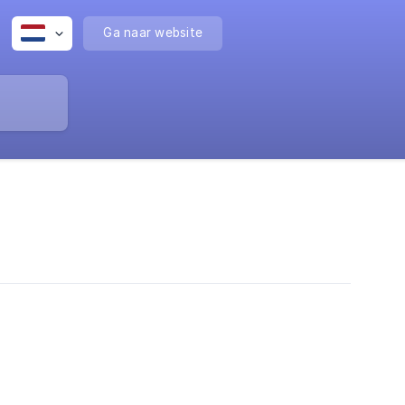
Ga naar website