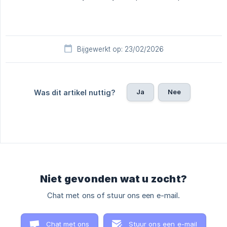
Bijgewerkt op: 23/02/2026
Ja
Nee
Was dit artikel nuttig?
Niet gevonden wat u zocht?
Chat met ons of stuur ons een e-mail.
Chat met ons
Stuur ons een e-mail