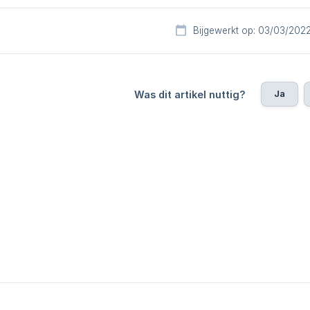
Bijgewerkt op: 03/03/202
Ja
Was dit artikel nuttig?