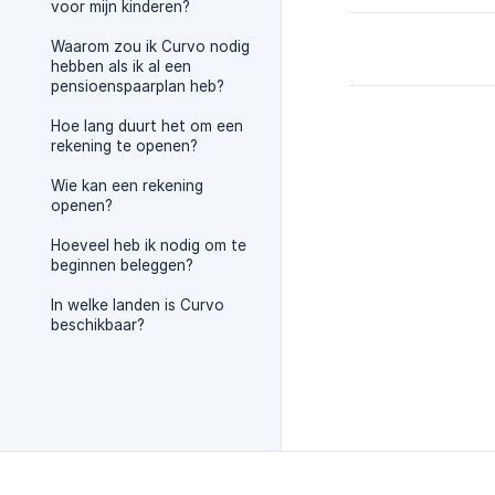
voor mijn kinderen?
Waarom zou ik Curvo nodig
hebben als ik al een
pensioenspaarplan heb?
Hoe lang duurt het om een
rekening te openen?
Wie kan een rekening
openen?
Hoeveel heb ik nodig om te
beginnen beleggen?
In welke landen is Curvo
beschikbaar?