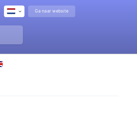
Ga naar website