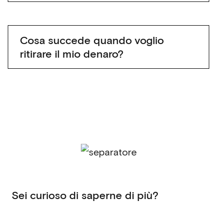
Cosa succede quando voglio
ritirare il mio denaro?
Sei curioso di saperne di più?