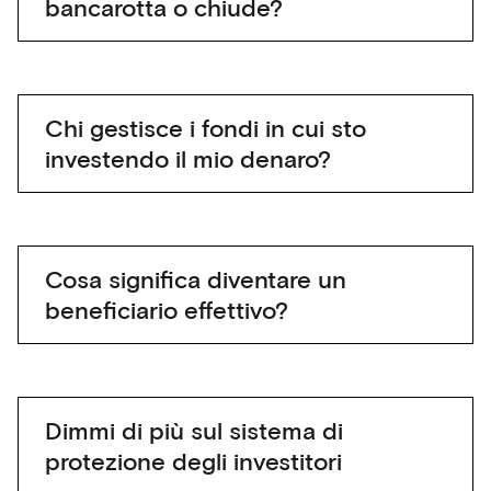
bancarotta o chiude?
Chi gestisce i fondi in cui sto
investendo il mio denaro?
Cosa significa diventare un
beneficiario effettivo?
Dimmi di più sul sistema di
protezione degli investitori