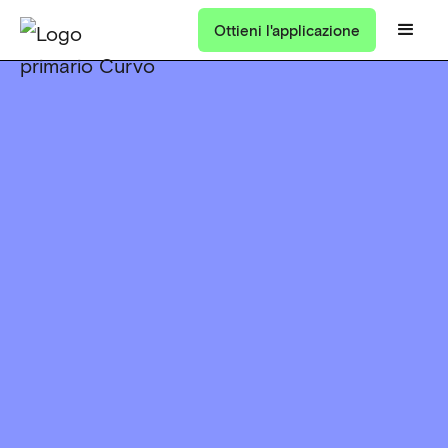
Ottieni l'applicazione