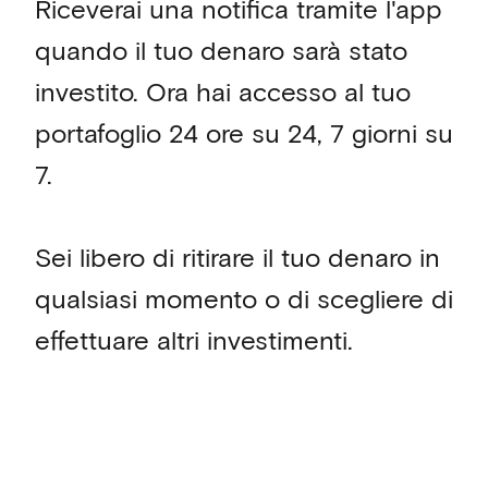
Riceverai una notifica tramite l'app
quando il tuo denaro sarà stato
investito. Ora hai accesso al tuo
portafoglio 24 ore su 24, 7 giorni su
7.
Sei libero di ritirare il tuo denaro in
qualsiasi momento o di scegliere di
effettuare altri investimenti.