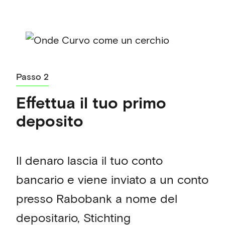
Passo 2
Effettua il tuo primo
deposito
Il denaro lascia il tuo conto
bancario e viene inviato a un conto
presso Rabobank a nome del
depositario, Stichting