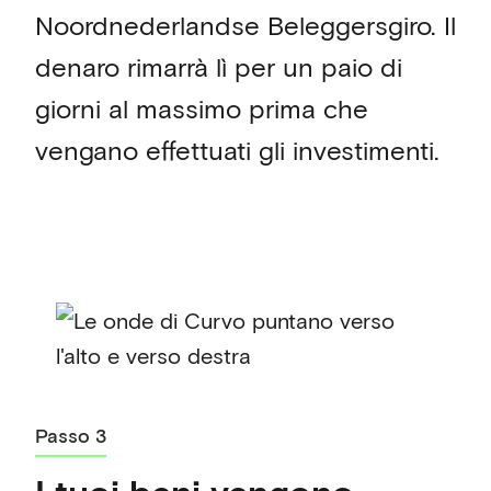
Noordnederlandse Beleggersgiro. Il
denaro rimarrà lì per un paio di
giorni al massimo prima che
vengano effettuati gli investimenti.
Passo 3