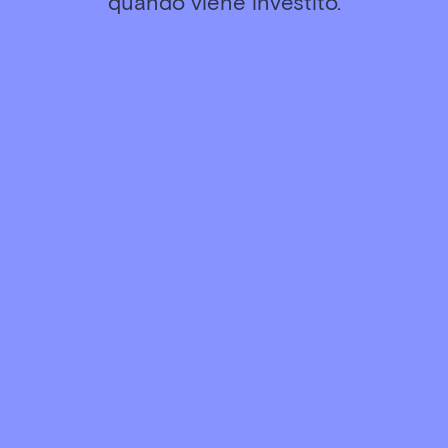
quando viene investito.