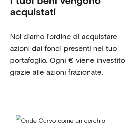
I tuoi beni vengono
acquistati
Noi diamo l'ordine di acquistare
azioni dai fondi presenti nel tuo
portafoglio. Ogni € viene investito
grazie alle azioni frazionate.