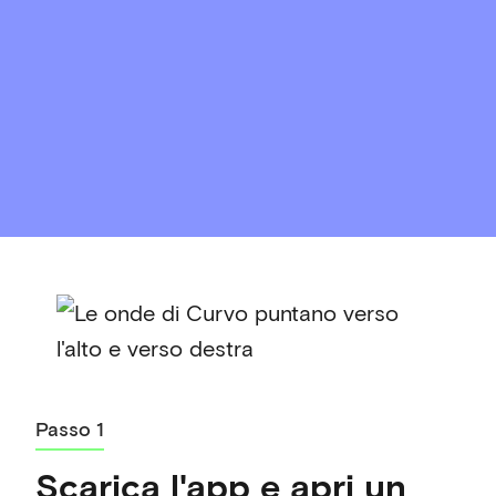
Passo 1
Scarica l'app e apri un