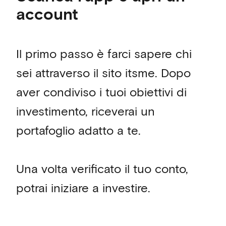
account
Il primo passo è farci sapere chi
sei attraverso il sito itsme. Dopo
aver condiviso i tuoi obiettivi di
investimento, riceverai un
portafoglio adatto a te.
Una volta verificato il tuo conto,
potrai iniziare a investire.