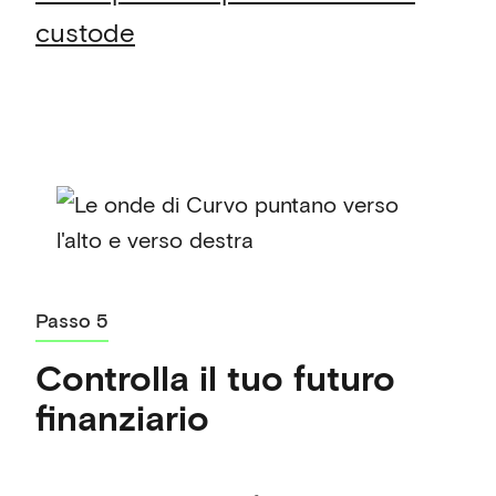
custode
Passo 5
Controlla il tuo futuro
finanziario