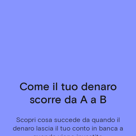
Come il tuo denaro
scorre da A a B
Scopri cosa succede da quando il
denaro lascia il tuo conto in banca a