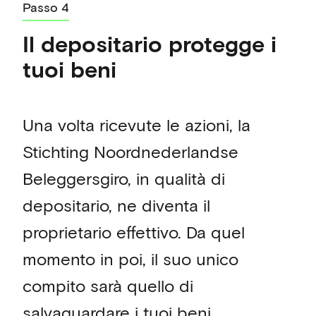
Passo 4
Il depositario protegge i
tuoi beni
Una volta ricevute le azioni, la
Stichting Noordnederlandse
Beleggersgiro, in qualità di
depositario, ne diventa il
proprietario effettivo. Da quel
momento in poi, il suo unico
compito sarà quello di
salvaguardare i tuoi beni.