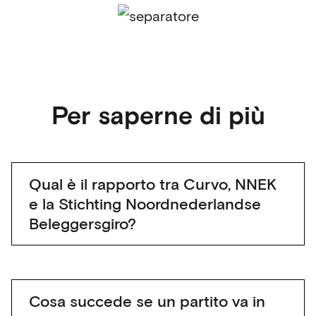
Per saperne di più
Qual è il rapporto tra Curvo, NNEK
e la Stichting Noordnederlandse
Beleggersgiro?
Cosa succede se un partito va in