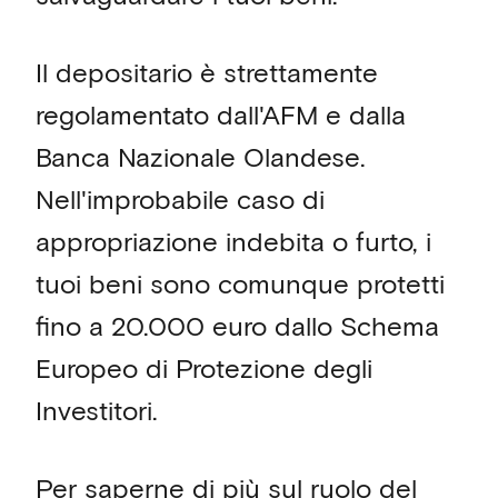
Il depositario è strettamente
regolamentato dall'AFM e dalla
Banca Nazionale Olandese.
Nell'improbabile caso di
appropriazione indebita o furto, i
tuoi beni sono comunque protetti
fino a 20.000 euro dallo Schema
Europeo di Protezione degli
Investitori.
Per saperne di più sul ruolo del