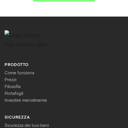
PRODOTTO
Come funziona
Prezzi
Filosofia
Portafogli
Investire mensilmente
SICUREZZA
Sicurezza dei tuoi beni