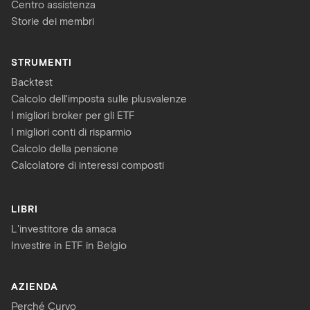
Centro assistenza
Storie dei membri
STRUMENTI
Backtest
Calcolo dell'imposta sulle plusvalenze
I migliori broker per gli ETF
I migliori conti di risparmio
Calcolo della pensione
Calcolatore di interessi composti
LIBRI
L'investitore da amaca
Investire in ETF in Belgio
AZIENDA
Perché Curvo