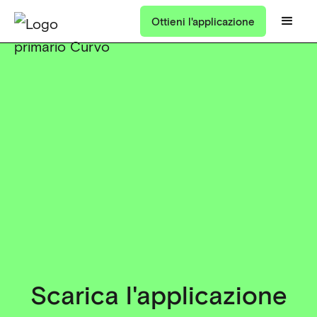
Ottieni l'applicazione
Scarica l'applicazione