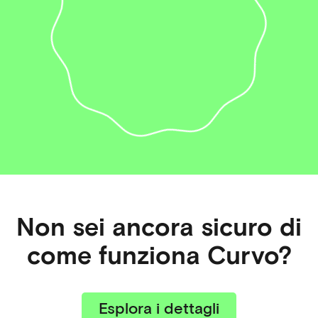
Non sei ancora sicuro di
come funziona Curvo?
Esplora i dettagli