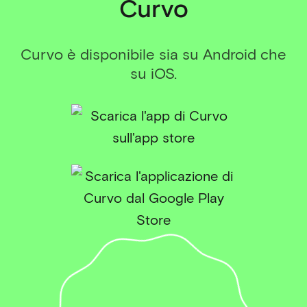
Curvo
Curvo è disponibile sia su Android che
su iOS.