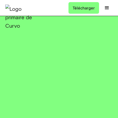
Télécharger