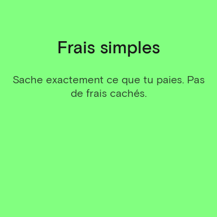
Frais simples
Sache exactement ce que tu paies. Pas
de frais cachés.