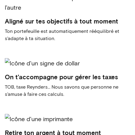
Aligné sur tes objectifs à tout moment
Ton portefeuille est automatiquement rééquilibré et
s'adapte à ta situation.
On t'accompagne pour gérer les taxes
TOB, taxe Reynders... Nous savons que personne ne
s'amuse à faire ces calculs.
Retire ton argent à tout moment