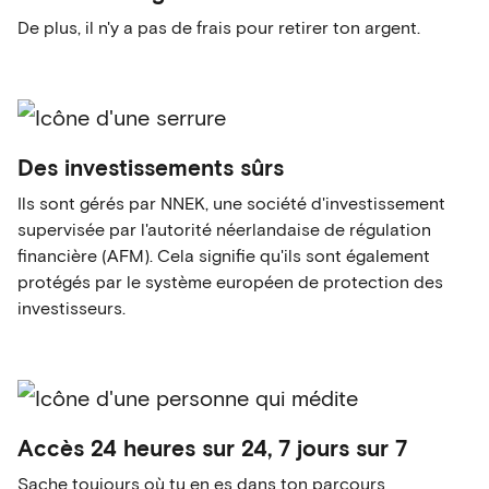
De plus, il n'y a pas de frais pour retirer ton argent.
Des investissements sûrs
Ils sont gérés par NNEK, une société d'investissement
supervisée par l'autorité néerlandaise de régulation
financière (AFM). Cela signifie qu'ils sont également
protégés par le système européen de protection des
investisseurs.
Accès 24 heures sur 24, 7 jours sur 7
Sache toujours où tu en es dans ton parcours