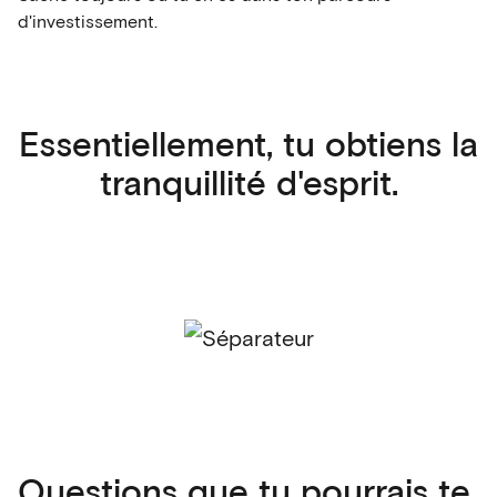
d'investissement.
Essentiellement, tu obtiens la
tranquillité d'esprit.
Questions que tu pourrais te