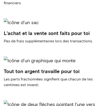
financiers.
L'achat et la vente sont faits pour toi
Pas de frais supplémentaires lors des transactions.
Tout ton argent travaille pour toi
Les parts fractionnées signifient que chacun de tes
centimes est investi.