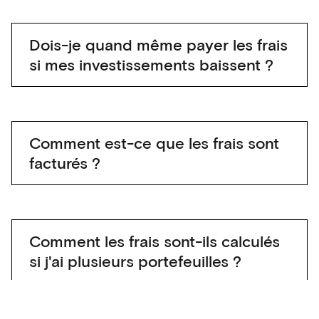
Dois-je quand même payer les frais
si mes investissements baissent ?
Comment est-ce que les frais sont
facturés ?
Comment les frais sont-ils calculés
si j'ai plusieurs portefeuilles ?