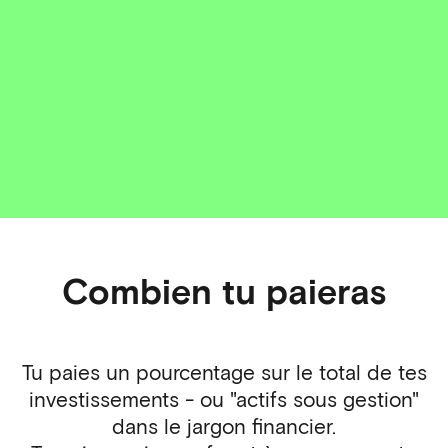
Combien tu paieras
Tu paies un pourcentage sur le total de tes
investissements - ou "actifs sous gestion"
dans le jargon financier.