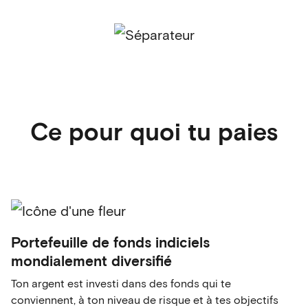
Ce pour quoi tu paies
Portefeuille de fonds indiciels
mondialement diversifié
Ton argent est investi dans des fonds qui te
conviennent, à ton niveau de risque et à tes objectifs