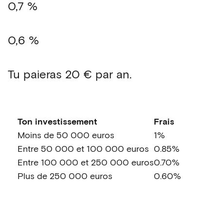
0,7 %
0,6 %
Tu paieras
20 €
par an.
Ton investissement
Frais
Moins de 50 000 euros
1%
Entre 50 000 et 100 000 euros
0.85%
Entre 100 000 et 250 000 euros
0.70%
Plus de 250 000 euros
0.60%