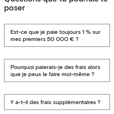
poser
Est-ce que je paie toujours 1 % sur
mes premiers 50 000 € ?
Pourquoi paierais-je des frais alors
que je peux le faire moi-même ?
Y a-t-il des frais supplémentaires ?