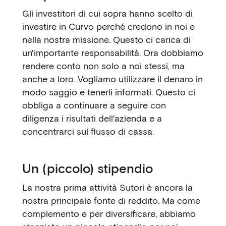
Gli investitori di cui sopra hanno scelto di
investire in Curvo perché credono in noi e
nella nostra missione. Questo ci carica di
un'importante responsabilità. Ora dobbiamo
rendere conto non solo a noi stessi, ma
anche a loro. Vogliamo utilizzare il denaro in
modo saggio e tenerli informati. Questo ci
obbliga a continuare a seguire con
diligenza i risultati dell'azienda e a
concentrarci sul flusso di cassa.
Un (piccolo) stipendio
La nostra prima attività Sutori è ancora la
nostra principale fonte di reddito. Ma come
complemento e per diversificare, abbiamo