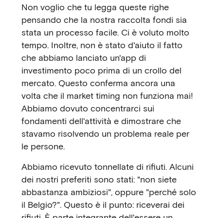
Non voglio che tu legga queste righe
pensando che la nostra raccolta fondi sia
stata un processo facile. Ci è voluto molto
tempo. Inoltre, non è stato d'aiuto il fatto
che abbiamo lanciato un'app di
investimento poco prima di un crollo del
mercato. Questo conferma ancora una
volta che il market timing non funziona mai!
Abbiamo dovuto concentrarci sui
fondamenti dell'attività e dimostrare che
stavamo risolvendo un problema reale per
le persone.
Abbiamo ricevuto tonnellate di rifiuti. Alcuni
dei nostri preferiti sono stati: "non siete
abbastanza ambiziosi", oppure "perché solo
il Belgio?". Questo è il punto: riceverai dei
rifiuti. È parte integrante dell'essere un