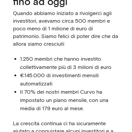
fino ad oggi
Quando abbiamo iniziato a rivolgerci agli
investitori, avevamo circa 500 membri e
poco meno di 1 milione di euro di
patrimonio. Siamo felici di poter dire che da
allora siamo cresciuti:
1.250 membri che hanno investito
collettivamente più di 3 milioni di euro
€145.000 di investimenti mensili
automatizzati
Il 70% dei nostri membri Curvo ha
impostato un piano mensile, con una
media di 179 euro al mese.
La crescita continua ci ha sicuramente
aiutato a conquistare alcuni investitori e a