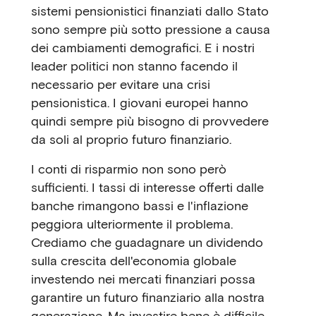
sistemi pensionistici finanziati dallo Stato
sono sempre più sotto pressione a causa
dei cambiamenti demografici. E i nostri
leader politici non stanno facendo il
necessario per evitare una crisi
pensionistica. I giovani europei hanno
quindi sempre più bisogno di provvedere
da soli al proprio futuro finanziario.
I conti di risparmio non sono però
sufficienti. I tassi di interesse offerti dalle
banche rimangono bassi e l'inflazione
peggiora ulteriormente il problema.
Crediamo che guadagnare un dividendo
sulla crescita dell'economia globale
investendo nei mercati finanziari possa
garantire un futuro finanziario alla nostra
generazione. Ma investire bene è difficile