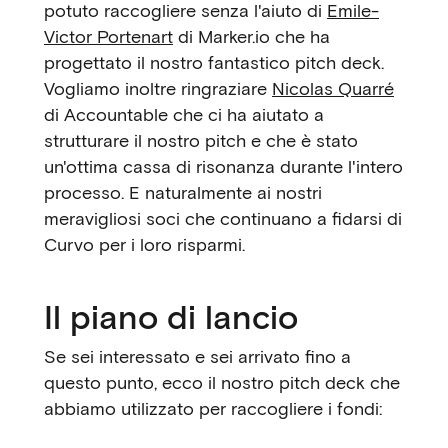
potuto raccogliere senza l'aiuto di
Emile-
Victor Portenart
di Marker.io che ha
progettato il nostro fantastico pitch deck.
Vogliamo inoltre ringraziare
Nicolas Quarré
di Accountable che ci ha aiutato a
strutturare il nostro pitch e che è stato
un'ottima cassa di risonanza durante l'intero
processo. E naturalmente ai nostri
meravigliosi soci che continuano a fidarsi di
Curvo per i loro risparmi.
Il piano di lancio
Se sei interessato e sei arrivato fino a
questo punto, ecco il nostro pitch deck che
abbiamo utilizzato per raccogliere i fondi: