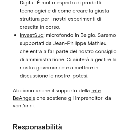
Digital. È molto esperto di prodotti
tecnologici e di come creare la giusta
struttura per i nostri esperimenti di
crescita in corso.
InvestSud
: microfondo in Belgio. Saremo
supportati da Jean-Philippe Mathieu,
che entra a far parte del nostro consiglio
di amministrazione. Ci aiuterà a gestire la
nostra governance e a mettere in
discussione le nostre ipotesi.
Abbiamo anche il supporto della
rete
BeAngels
che sostiene gli imprenditori da
vent'anni.
Responsabilità