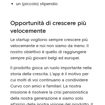
un (piccolo) stipendio
Opportunità di crescere più
velocemente
Le startup vogliono sempre crescere più
velocemente e noi non siamo da meno. Il
nostro obiettivo è quello di raggiungere
sempre più giovani belgi ed europei.
Il prodotto gioca un ruolo importante nella
storia della crescita. L'app è il motivo per
cui molti di voi continuano a condividere
Curvo con amici e familiari. La nostra
missione è risolvere la crisi pensionistica
della nostra generazione e siamo solo
all'inizio della nostra visione del prodotto. Il