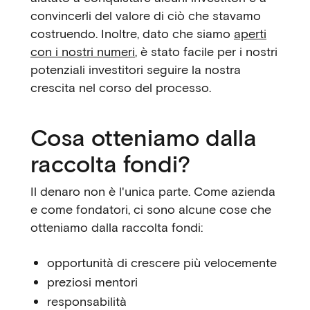
convincerli del valore di ciò che stavamo
costruendo. Inoltre, dato che siamo
aperti
con i nostri numeri
, è stato facile per i nostri
potenziali investitori seguire la nostra
crescita nel corso del processo.
Cosa otteniamo dalla
raccolta fondi?
Il denaro non è l'unica parte. Come azienda
e come fondatori, ci sono alcune cose che
otteniamo dalla raccolta fondi:
opportunità di crescere più velocemente
preziosi mentori
responsabilità