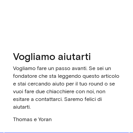
Vogliamo aiutarti
Vogliamo fare un passo avanti. Se sei un
fondatore che sta leggendo questo articolo
e stai cercando aiuto per il tuo round o se
vuoi fare due chiacchiere con noi, non
esitare a contattarci. Saremo felici di
aiutarti.
Thomas e Yoran