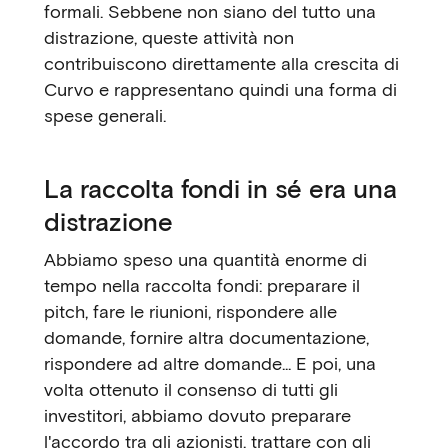
formali. Sebbene non siano del tutto una
distrazione, queste attività non
contribuiscono direttamente alla crescita di
Curvo e rappresentano quindi una forma di
spese generali.
La raccolta fondi in sé era una
distrazione
Abbiamo speso una quantità enorme di
tempo nella raccolta fondi: preparare il
pitch, fare le riunioni, rispondere alle
domande, fornire altra documentazione,
rispondere ad altre domande... E poi, una
volta ottenuto il consenso di tutti gli
investitori, abbiamo dovuto preparare
l'accordo tra gli azionisti, trattare con gli