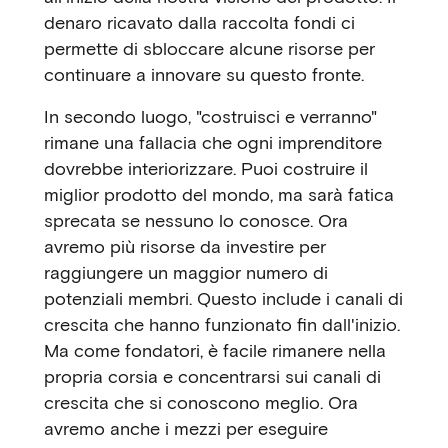
denaro ricavato dalla raccolta fondi ci
permette di sbloccare alcune risorse per
continuare a innovare su questo fronte.
In secondo luogo, "costruisci e verranno"
rimane una fallacia che ogni imprenditore
dovrebbe interiorizzare. Puoi costruire il
miglior prodotto del mondo, ma sarà fatica
sprecata se nessuno lo conosce. Ora
avremo più risorse da investire per
raggiungere un maggior numero di
potenziali membri. Questo include i canali di
crescita che hanno funzionato fin dall'inizio.
Ma come fondatori, è facile rimanere nella
propria corsia e concentrarsi sui canali di
crescita che si conoscono meglio. Ora
avremo anche i mezzi per eseguire