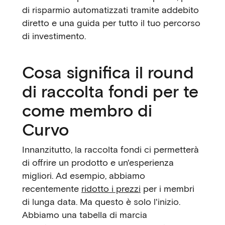
di risparmio automatizzati tramite addebito
diretto e una guida per tutto il tuo percorso
di investimento.
Cosa significa il round
di raccolta fondi per te
come membro di
Curvo
Innanzitutto, la raccolta fondi ci permetterà
di offrire un prodotto e un'esperienza
migliori. Ad esempio, abbiamo
recentemente
ridotto i prezzi
per i membri
di lunga data. Ma questo è solo l'inizio.
Abbiamo una tabella di marcia