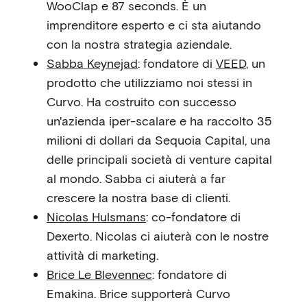
WooClap e 87 seconds. È un
imprenditore esperto e ci sta aiutando
con la nostra strategia aziendale.
Sabba Keynejad
: fondatore di
VEED
, un
prodotto che utilizziamo noi stessi in
Curvo. Ha costruito con successo
un'azienda iper-scalare e ha raccolto 35
milioni di dollari da Sequoia Capital, una
delle principali società di venture capital
al mondo. Sabba ci aiuterà a far
crescere la nostra base di clienti.
Nicolas Hulsmans
: co-fondatore di
Dexerto. Nicolas ci aiuterà con le nostre
attività di marketing.
Brice Le Blevennec
: fondatore di
Emakina. Brice supporterà Curvo