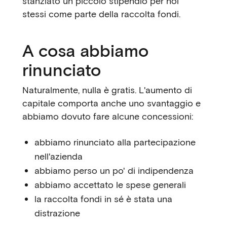
stanziato un piccolo stipendio per noi
stessi come parte della raccolta fondi.
A cosa abbiamo
rinunciato
Naturalmente, nulla è gratis. L'aumento di
capitale comporta anche uno svantaggio e
abbiamo dovuto fare alcune concessioni:
abbiamo rinunciato alla partecipazione
nell'azienda
abbiamo perso un po' di indipendenza
abbiamo accettato le spese generali
la raccolta fondi in sé è stata una
distrazione