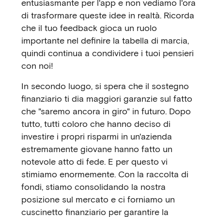
entusiasmante per l'app e non vediamo l'ora
di trasformare queste idee in realtà. Ricorda
che il tuo feedback gioca un ruolo
importante nel definire la tabella di marcia,
quindi continua a condividere i tuoi pensieri
con noi!
In secondo luogo, si spera che il sostegno
finanziario ti dia maggiori garanzie sul fatto
che "saremo ancora in giro" in futuro. Dopo
tutto, tutti coloro che hanno deciso di
investire i propri risparmi in un'azienda
estremamente giovane hanno fatto un
notevole atto di fede. E per questo vi
stimiamo enormemente. Con la raccolta di
fondi, stiamo consolidando la nostra
posizione sul mercato e ci forniamo un
cuscinetto finanziario per garantire la