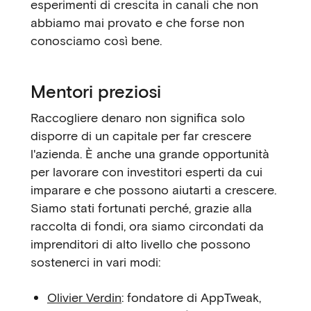
esperimenti di crescita in canali che non
abbiamo mai provato e che forse non
conosciamo così bene.
Mentori preziosi
Raccogliere denaro non significa solo
disporre di un capitale per far crescere
l'azienda. È anche una grande opportunità
per lavorare con investitori esperti da cui
imparare e che possono aiutarti a crescere.
Siamo stati fortunati perché, grazie alla
raccolta di fondi, ora siamo circondati da
imprenditori di alto livello che possono
sostenerci in vari modi:
Olivier Verdin
: fondatore di AppTweak,