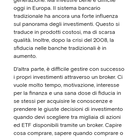
oggi in Europa. Il sistema bancario
tradizionale ha ancora una forte influenza
sul panorama degli investimenti. Questo si
traduce in prodotti costosi, ma di scarsa
qualità. Inoltre, dopo la crisi del 2008, la
sfiducia nelle banche tradizionali è in
aumento.
D'altra parte, è difficile gestire con successo
i propri investimenti attraverso un broker. Ci
vuole molto tempo, motivazione, interesse
per la finanza e una sana dose di fiducia in
se stessi per acquisire le conoscenze e
prendere le giuste decisioni di investimento
quando devi scegliere tra migliaia di azioni
ed ETF disponibili tramite un broker. Capire
cosa comprare, sapere quando comprare o