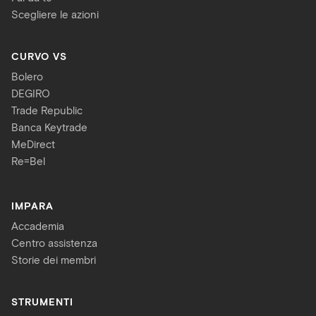
Scegliere le azioni
CURVO VS
Bolero
DEGIRO
Trade Republic
Banca Keytrade
MeDirect
Re=Bel
IMPARA
Accademia
Centro assistenza
Storie dei membri
STRUMENTI