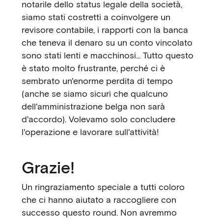
notarile dello status legale della società,
siamo stati costretti a coinvolgere un
revisore contabile, i rapporti con la banca
che teneva il denaro su un conto vincolato
sono stati lenti e macchinosi... Tutto questo
è stato molto frustrante, perché ci è
sembrato un'enorme perdita di tempo
(anche se siamo sicuri che qualcuno
dell'amministrazione belga non sarà
d'accordo). Volevamo solo concludere
l'operazione e lavorare sull'attività!
Grazie!
Un ringraziamento speciale a tutti coloro
che ci hanno aiutato a raccogliere con
successo questo round. Non avremmo