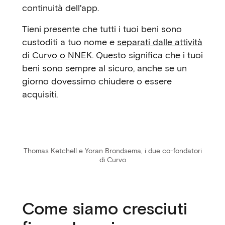
continuità dell'app.
Tieni presente che tutti i tuoi beni sono
custoditi a tuo nome e
separati dalle attività
di Curvo o NNEK
. Questo significa che i tuoi
beni sono sempre al sicuro, anche se un
giorno dovessimo chiudere o essere
acquisiti.
Thomas Ketchell e Yoran Brondsema, i due co-fondatori
di Curvo
Come siamo cresciuti