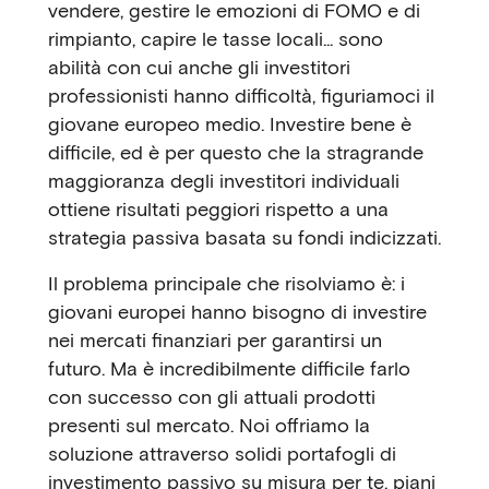
vendere, gestire le emozioni di FOMO e di
rimpianto, capire le tasse locali... sono
abilità con cui anche gli investitori
professionisti hanno difficoltà, figuriamoci il
giovane europeo medio. Investire bene è
difficile, ed è per questo che la stragrande
maggioranza degli investitori individuali
ottiene risultati peggiori rispetto a una
strategia passiva basata su fondi indicizzati.
Il problema principale che risolviamo è: i
giovani europei hanno bisogno di investire
nei mercati finanziari per garantirsi un
futuro. Ma è incredibilmente difficile farlo
con successo con gli attuali prodotti
presenti sul mercato. Noi offriamo la
soluzione attraverso solidi portafogli di
investimento passivo su misura per te, piani