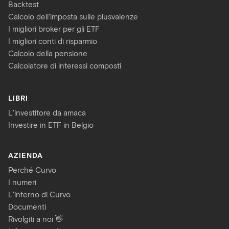
Backtest
Calcolo dell'imposta sulle plusvalenze
I migliori broker per gli ETF
I migliori conti di risparmio
Calcolo della pensione
Calcolatore di interessi composti
LIBRI
L'investitore da amaca
Investire in ETF in Belgio
AZIENDA
Perché Curvo
I numeri
L'interno di Curvo
Documenti
Rivolgiti a noi 👋