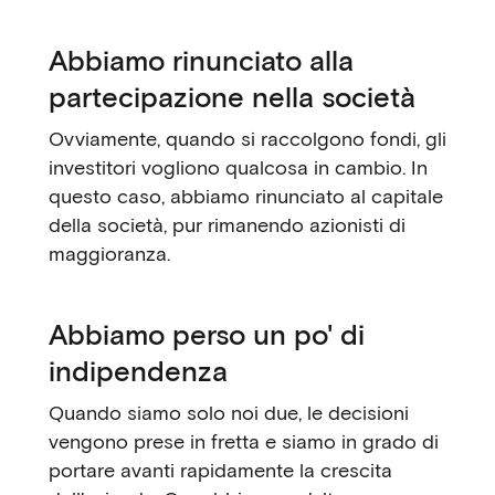
Abbiamo rinunciato alla
partecipazione nella società
Ovviamente, quando si raccolgono fondi, gli
investitori vogliono qualcosa in cambio. In
questo caso, abbiamo rinunciato al capitale
della società, pur rimanendo azionisti di
maggioranza.
Abbiamo perso un po' di
indipendenza
Quando siamo solo noi due, le decisioni
vengono prese in fretta e siamo in grado di
portare avanti rapidamente la crescita