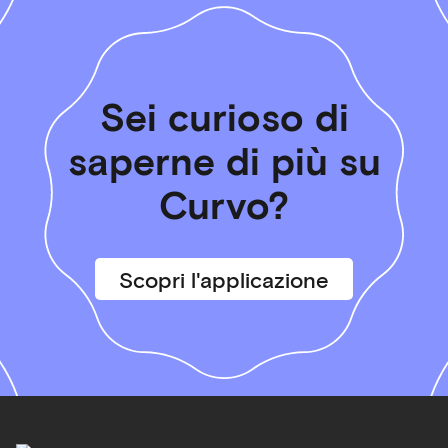
Sei curioso di
saperne di più su
Curvo?
Scopri l'applicazione