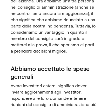
dell'azienda. Ora abbiamo un'altra persona
nel consiglio di amministrazione (anche se
ne controlliamo ancora la maggioranza), il
che significa che abbiamo rinunciato a una
parte della nostra indipendenza. Tuttavia, lo
consideriamo un vantaggio in quanto il
membro del consiglio sarà in grado di
metterci alla prova, il che speriamo ci porti
a prendere decisioni migliori.
Abbiamo accettato le spese
generali
Avere investitori esterni significa dover
inviare aggiornamenti agli investitori,
rispondere alle loro domande e tenere
riunioni del consiglio di amministrazione più