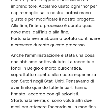
imprenditore. Abbiamo usato ogni "no" per
capire meglio se le nostre ipotesi erano
giuste e per modificare il nostro progetto.
Alla fine, l'intero processo è durato quasi
nove mesi dall'inizio alla fine.
Fortunatamente abbiamo potuto continuare
a crescere durante questo processo.
Anche l'amministrazione è stata una cosa
che abbiamo sottovalutato. La raccolta di
fondi in Belgio è molto burocratica,
soprattutto rispetto alla nostra esperienza
con Sutori negli Stati Uniti. Pensavamo di
aver finito quando tutte le parti hanno
firmato l'accordo con gli azionisti.
Sfortunatamente, ci sono voluti altri due
mesi per ottenere l'accordo sulla modifica