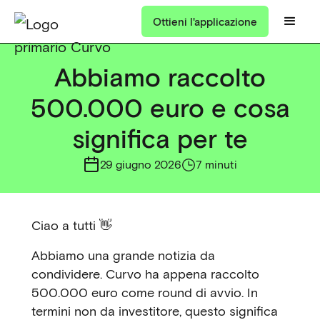
Ottieni l'applicazione
Abbiamo raccolto
500.000 euro e cosa
significa per te
29 giugno 2026
7 minuti
Ciao a tutti 👋
Abbiamo una grande notizia da
condividere. Curvo ha appena raccolto
500.000 euro come round di avvio. In
termini non da investitore, questo significa