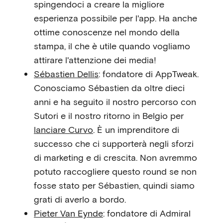
spingendoci a creare la migliore
esperienza possibile per l'app. Ha anche
ottime conoscenze nel mondo della
stampa, il che è utile quando vogliamo
attirare l'attenzione dei media!
Sébastien Dellis
: fondatore di AppTweak.
Conosciamo Sébastien da oltre dieci
anni e ha seguito il nostro percorso con
Sutori e il nostro ritorno in Belgio per
lanciare Curvo
. È un imprenditore di
successo che ci supporterà negli sforzi
di marketing e di crescita. Non avremmo
potuto raccogliere questo round se non
fosse stato per Sébastien, quindi siamo
grati di averlo a bordo.
Pieter Van Eynde
: fondatore di Admiral