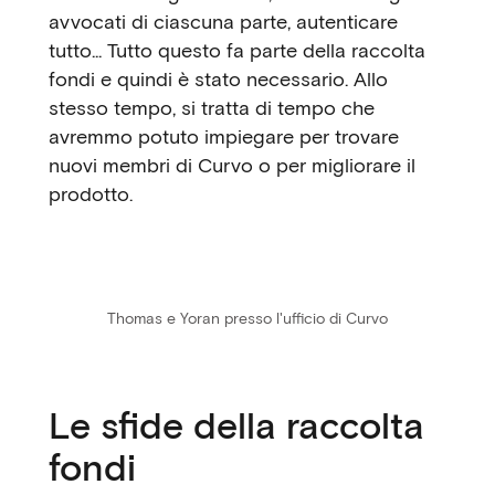
avvocati di ciascuna parte, autenticare
tutto... Tutto questo fa parte della raccolta
fondi e quindi è stato necessario. Allo
stesso tempo, si tratta di tempo che
avremmo potuto impiegare per trovare
nuovi membri di Curvo o per migliorare il
prodotto.
Thomas e Yoran presso l'ufficio di Curvo
Le sfide della raccolta
fondi