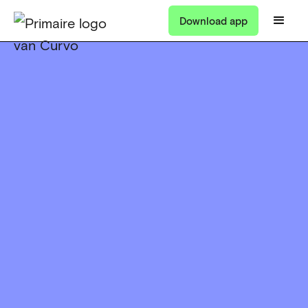
Download app