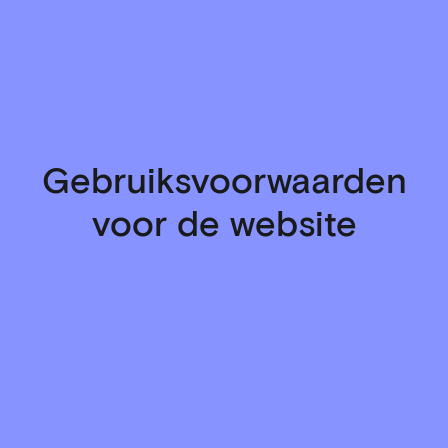
Gebruiksvoorwaarden
voor de website