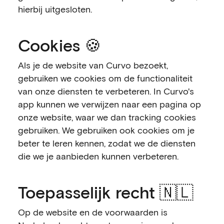
hierbij uitgesloten.
Cookies 🍪
Als je de website van Curvo bezoekt,
gebruiken we cookies om de functionaliteit
van onze diensten te verbeteren. In Curvo's
app kunnen we verwijzen naar een pagina op
onze website, waar we dan tracking cookies
gebruiken. We gebruiken ook cookies om je
beter te leren kennen, zodat we de diensten
die we je aanbieden kunnen verbeteren.
Toepasselijk recht 🇳🇱
Op de website en de voorwaarden is