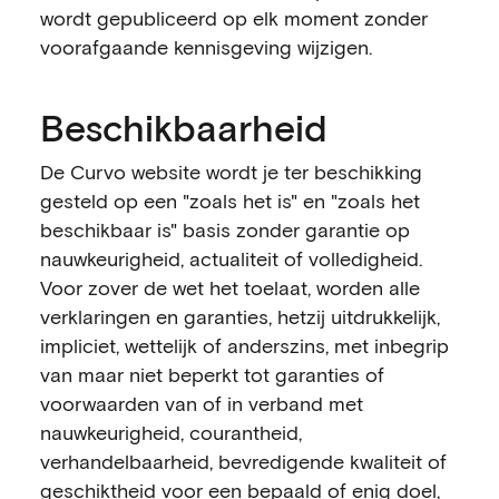
wordt gepubliceerd op elk moment zonder
voorafgaande kennisgeving wijzigen.
Beschikbaarheid
De Curvo website wordt je ter beschikking
gesteld op een "zoals het is" en "zoals het
beschikbaar is" basis zonder garantie op
nauwkeurigheid, actualiteit of volledigheid.
Voor zover de wet het toelaat, worden alle
verklaringen en garanties, hetzij uitdrukkelijk,
impliciet, wettelijk of anderszins, met inbegrip
van maar niet beperkt tot garanties of
voorwaarden van of in verband met
nauwkeurigheid, courantheid,
verhandelbaarheid, bevredigende kwaliteit of
geschiktheid voor een bepaald of enig doel,