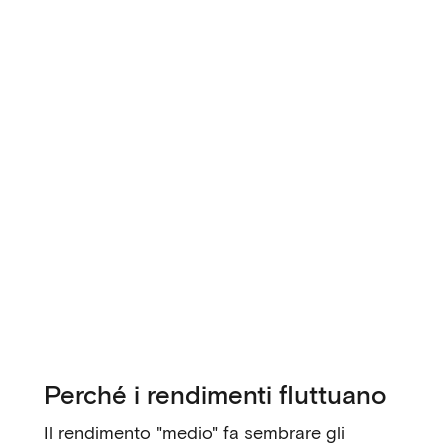
Perché i rendimenti fluttuano
Il rendimento "medio" fa sembrare gli