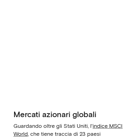
Mercati azionari globali
Guardando oltre gli Stati Uniti, l'
indice MSCI
World
, che tiene traccia di 23 paesi