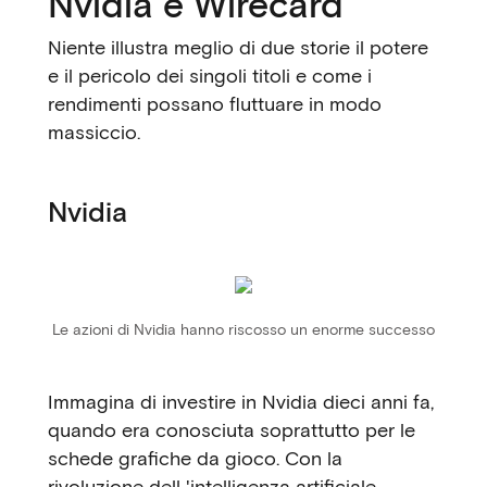
Nvidia e Wirecard
Niente illustra meglio di due storie il potere
e il pericolo dei singoli titoli e come i
rendimenti possano fluttuare in modo
massiccio.
Nvidia
Le azioni di Nvidia hanno riscosso un enorme successo
Immagina di investire in Nvidia dieci anni fa,
quando era conosciuta soprattutto per le
schede grafiche da gioco. Con la
rivoluzione
dell
'intelligenza artificiale
,