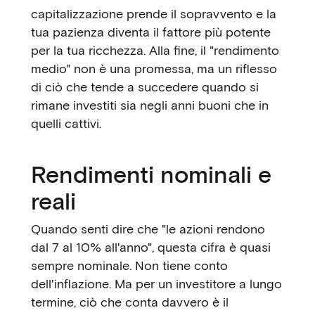
capitalizzazione prende il sopravvento e la
tua pazienza diventa il fattore più potente
per la tua ricchezza. Alla fine, il "rendimento
medio" non è una promessa, ma un riflesso
di ciò che tende a succedere quando si
rimane investiti sia negli anni buoni che in
quelli cattivi.
Rendimenti nominali e
reali
Quando senti dire che "le azioni rendono
dal 7 al 10% all'anno", questa cifra è quasi
sempre nominale. Non tiene conto
dell'inflazione. Ma per un investitore a lungo
termine, ciò che conta davvero è il