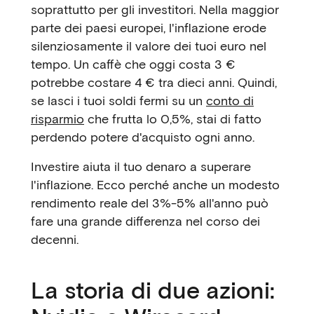
soprattutto per gli investitori. Nella maggior
parte dei paesi europei, l'inflazione erode
silenziosamente il valore dei tuoi euro nel
tempo. Un caffè che oggi costa 3 €
potrebbe costare 4 € tra dieci anni. Quindi,
se lasci i tuoi soldi fermi su un
conto di
risparmio
che frutta lo 0,5%, stai di fatto
perdendo potere d'acquisto ogni anno.
Investire aiuta il tuo denaro a superare
l'inflazione. Ecco perché anche un modesto
rendimento reale del 3%-5% all'anno può
fare una grande differenza nel corso dei
decenni.
La storia di due azioni: