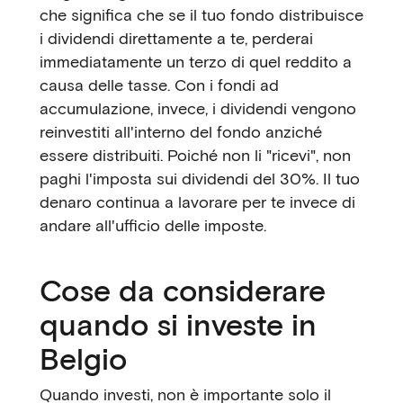
che significa che se il tuo fondo distribuisce
i dividendi direttamente a te, perderai
immediatamente un terzo di quel reddito a
causa delle tasse. Con i fondi ad
accumulazione, invece, i dividendi vengono
reinvestiti all'interno del fondo anziché
essere distribuiti. Poiché non li "ricevi", non
paghi l'imposta sui dividendi del 30%. Il tuo
denaro continua a lavorare per te invece di
andare all'ufficio delle imposte.
Cose da considerare
quando si investe in
Belgio
Quando investi, non è importante solo il