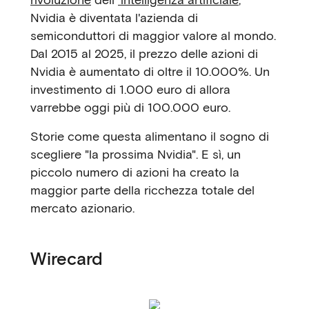
Nvidia è diventata l'azienda di
semiconduttori di maggior valore al mondo.
Dal 2015 al 2025, il prezzo delle azioni di
Nvidia è aumentato di oltre il 10.000%. Un
investimento di 1.000 euro di allora
varrebbe oggi più di 100.000 euro.
Storie come questa alimentano il sogno di
scegliere "la prossima Nvidia". E sì, un
piccolo numero di azioni ha creato la
maggior parte della ricchezza totale del
mercato azionario.
Wirecard