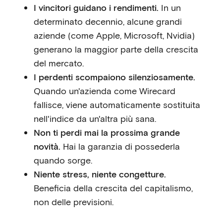
I vincitori guidano i rendimenti.
In un
determinato decennio, alcune grandi
aziende (come Apple, Microsoft, Nvidia)
generano la maggior parte della crescita
del mercato.
I perdenti scompaiono silenziosamente.
Quando un'azienda come Wirecard
fallisce, viene automaticamente sostituita
nell'indice da un'altra più sana.
Non ti perdi mai la prossima grande
novità.
Hai la garanzia di possederla
quando sorge.
Niente stress, niente congetture.
Beneficia della crescita del capitalismo,
non delle previsioni.