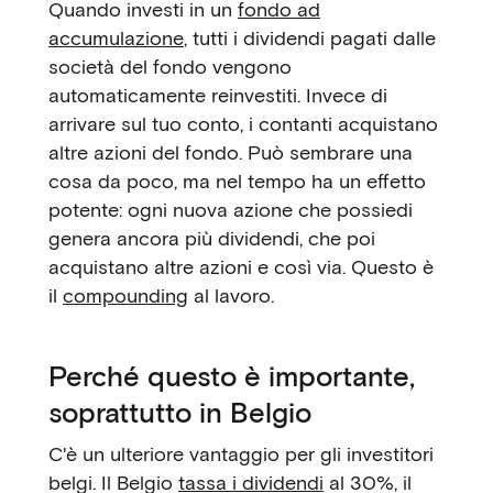
Quando investi in un
fondo ad
accumulazione
, tutti i dividendi pagati dalle
società del fondo vengono
automaticamente reinvestiti. Invece di
arrivare sul tuo conto, i contanti acquistano
altre azioni del fondo. Può sembrare una
cosa da poco, ma nel tempo ha un effetto
potente: ogni nuova azione che possiedi
genera ancora più dividendi, che poi
acquistano altre azioni e così via. Questo è
il
compounding
al lavoro.
Perché questo è importante,
soprattutto in Belgio
C'è un ulteriore vantaggio per gli investitori
belgi. Il Belgio
tassa i dividendi
al 30%, il