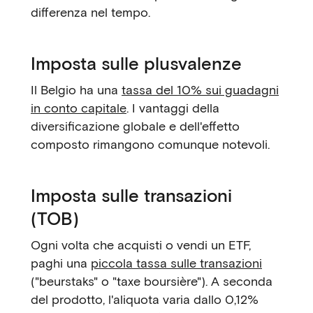
differenza nel tempo.
Imposta sulle plusvalenze
Il Belgio ha una
tassa del 10% sui guadagni
in conto capitale
. I vantaggi della
diversificazione globale e dell'effetto
composto rimangono comunque notevoli.
Imposta sulle transazioni
(TOB)
Ogni volta che acquisti o vendi un ETF,
paghi una
piccola tassa sulle transazioni
("beurstaks" o "taxe boursière"). A seconda
del prodotto, l'aliquota varia dallo 0,12%