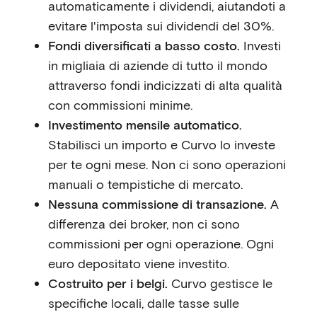
automaticamente i dividendi, aiutandoti a
evitare l'imposta sui dividendi del 30%.
Fondi diversificati a basso costo.
Investi
in migliaia di aziende di tutto il mondo
attraverso fondi indicizzati di alta qualità
con commissioni minime.
Investimento mensile automatico.
Stabilisci un importo e Curvo lo investe
per te ogni mese. Non ci sono operazioni
manuali o tempistiche di mercato.
Nessuna commissione di transazione.
A
differenza dei broker, non ci sono
commissioni per ogni operazione. Ogni
euro depositato viene investito.
Costruito per i belgi.
Curvo gestisce le
specifiche locali, dalle tasse sulle