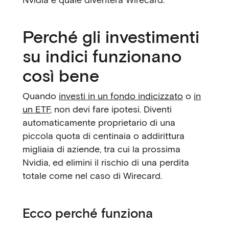
Perché gli investimenti
su indici funzionano
così bene
Quando
investi in un fondo indicizzato
o
in
un ETF
, non devi fare ipotesi. Diventi
automaticamente proprietario di una
piccola quota di centinaia o addirittura
migliaia di aziende, tra cui la prossima
Nvidia, ed elimini il rischio di una perdita
totale come nel caso di Wirecard.
Ecco perché funziona