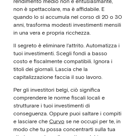
rendimento medio non è entusiasmante,
non è spettacolare, ma è affidabile. E
quando lo si accumula nel corso di 20 o 30
anni, trasforma modesti investimenti mensili
in una vera e propria ricchezza.
Il segreto è eliminare l'attrito. Automatizza i
tuoi investimenti. Scegli fondi a basso
costo e fiscalmente compatibili. Ignora i
titoli dei giornali. Lascia che la
capitalizzazione faccia il suo lavoro.
Per gli investitori belgi, ciò significa
comprendere le norme fiscali locali e
strutturare i tuoi investimenti di
conseguenza. Oppure puoi saltare i compiti
e lasciare che
Curvo
se ne occupi per te, in
modo che tu possa concentrarti sulla tua