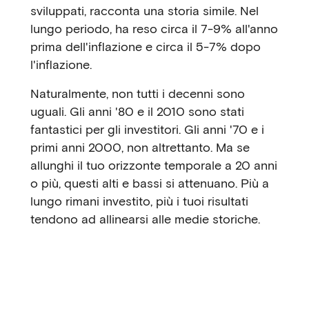
sviluppati, racconta una storia simile. Nel
lungo periodo, ha reso circa il 7-9% all'anno
prima dell'inflazione e circa il 5-7% dopo
l'inflazione.
Naturalmente, non tutti i decenni sono
uguali. Gli anni '80 e il 2010 sono stati
fantastici per gli investitori. Gli anni '70 e i
primi anni 2000, non altrettanto. Ma se
allunghi il tuo orizzonte temporale a 20 anni
o più, questi alti e bassi si attenuano. Più a
lungo rimani investito, più i tuoi risultati
tendono ad allinearsi alle medie storiche.