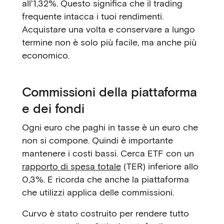
all'1,32%. Questo significa che il trading
frequente intacca i tuoi rendimenti.
Acquistare una volta e conservare a lungo
termine non è solo più facile, ma anche più
economico.
Commissioni della piattaforma
e dei fondi
Ogni euro che paghi in tasse è un euro che
non si compone. Quindi è importante
mantenere i costi bassi. Cerca ETF con un
rapporto di spesa totale
(TER) inferiore allo
0,3%. E ricorda che anche la piattaforma
che utilizzi applica delle commissioni.
Curvo è stato costruito per rendere tutto