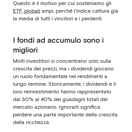
Questo è il motivo per cui sosteniamo gli
ETF globali
ampi, perché l'indice cattura già
la media di tutti i vincitori e i perdenti.
I fondi ad accumulo sono i
migliori
Molti investitori si concentrano solo sulla
crescita dei prezzi, ma i dividendi giocano
un ruolo fondamentale nei rendimenti a
lungo termine. Storicamente, i dividendi e il
loro reinvestimento hanno rappresentato
dal 30% al 40% dei guadagni totali del
mercato azionario. Ignorarli significa
perdere una parte importante della crescita
della ricchezza.