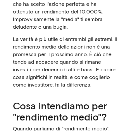
che ha scelto l'azione perfetta e ha
ottenuto un rendimento del 10.000%.
Improvvisamente la "media" ti sembra
deludente o una bugia.
La verità è più utile di entrambi gli estremi. Il
rendimento medio delle azioni non è una
promessa per il prossimo anno. È ciò che
tende ad accadere quando si rimane
investiti per decenni di alti e bassi. E capire
cosa significhi in realtà, e come coglierlo
come investitore, fa la differenza.
Cosa intendiamo per
"rendimento medio"?
Quando parliamo di "rendimento medio",