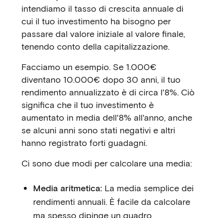
intendiamo il tasso di crescita annuale di
cui il tuo investimento ha bisogno per
passare dal valore iniziale al valore finale,
tenendo conto della capitalizzazione.
Facciamo un esempio. Se 1.000€
diventano 10.000€ dopo 30 anni, il tuo
rendimento annualizzato è di circa l'8%. Ciò
significa che il tuo investimento è
aumentato in media dell'8% all'anno, anche
se alcuni anni sono stati negativi e altri
hanno registrato forti guadagni.
Ci sono due modi per calcolare una media:
Media aritmetica:
La media semplice dei
rendimenti annuali. È facile da calcolare
ma spesso dipinge un quadro