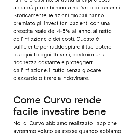
accadrà probabilmente nell'arco di decenni.
Storicamente, le azioni globali hanno
premiato gli investitori pazienti con una
crescita reale del 4-5% all'anno, al netto
dell'inflazione e dei costi. Questo è
sufficiente per raddoppiare il tuo potere
d'acquisto ogni 15 anni, costruire una
ricchezza costante e proteggerti
dall'inflazione, il tutto senza giocare
d'azzardo o tirare a indovinare.
Come Curvo rende
facile investire bene
Noi di Curvo abbiamo realizzato l'app che
avremmo voluto esistesse quando abbiamo