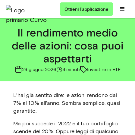
Ottieni l'applicazione
Il rendimento medio
delle azioni: cosa puoi
aspettarti
29 giugno 2026
8 minuti
Investire in ETF
L'hai già sentito dire: le azioni rendono dal
7% al 10% all'anno. Sembra semplice, quasi
garantito.
Ma poi succede il 2022 e il tuo portafoglio
scende del 20%. Oppure leggi di qualcuno