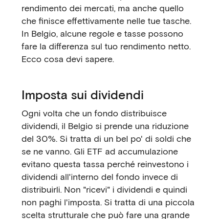
rendimento dei mercati, ma anche quello
che finisce effettivamente nelle tue tasche.
In Belgio, alcune regole e tasse possono
fare la differenza sul tuo rendimento netto.
Ecco cosa devi sapere.
Imposta sui dividendi
Ogni volta che un fondo distribuisce
dividendi, il Belgio si prende una riduzione
del 30%. Si tratta di un bel po' di soldi che
se ne vanno. Gli ETF ad accumulazione
evitano questa tassa perché reinvestono i
dividendi all'interno del fondo invece di
distribuirli. Non "ricevi" i dividendi e quindi
non paghi l'imposta. Si tratta di una piccola
scelta strutturale che può fare una grande