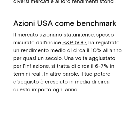
diversi mercati e ai loro rendimenti storici.
Azioni USA come benchmark
Il mercato azionario statunitense, spesso
misurato dall'indice
S&P 500
, ha registrato
un rendimento medio di circa il 10% all'anno
per quasi un secolo. Una volta aggiustato
per l'inflazione, si tratta di circa il 6-7% in
termini reali. In altre parole, il tuo potere
d'acquisto è cresciuto in media di circa
questo importo ogni anno.