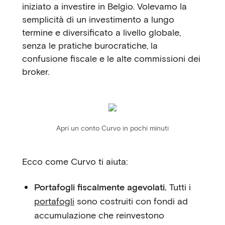
iniziato a investire in Belgio. Volevamo la
semplicità di un investimento a lungo
termine e diversificato a livello globale,
senza le pratiche burocratiche, la
confusione fiscale e le alte commissioni dei
broker.
Apri un conto Curvo in pochi minuti
Ecco come Curvo ti aiuta:
Portafogli fiscalmente agevolati.
Tutti i
portafogli
sono costruiti con fondi ad
accumulazione che reinvestono