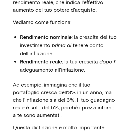
rendimento reale, che indica l'effettivo
aumento del tuo potere d'acquisto.
Vediamo come funziona:
Rendimento nominale
: la crescita del tuo
investimento
prima di
tenere conto
dell'inflazione.
Rendimento reale
: la tua crescita
dopo l'
adeguamento all'inflazione.
Ad esempio, immagina che il tuo
portafoglio cresca dell'8% in un anno, ma
che l'inflazione sia del 3%. Il tuo guadagno
reale è solo del 5%, perché i prezzi intorno
a te sono aumentati.
Questa distinzione è molto importante,