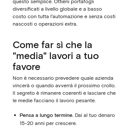
questo semplice. Ottieni portafogli
diversificati a livello globale e a basso
costo con tutta l'automazione e senza costi
nascosti o operazioni extra.
Come far sì che la
"media" lavori a tuo
favore
Non è necessario prevedere quale azienda
vincerà o quando avverrà il prossimo crollo.
Il segreto è rimanere coerenti e lasciare che
le medie facciano il lavoro pesante.
Pensa a lungo termine.
Dai al tuo denaro
15-20 anni per crescere.