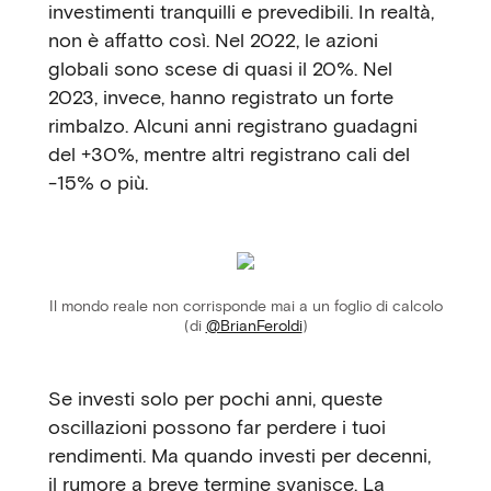
investimenti tranquilli e prevedibili. In realtà,
non è affatto così. Nel 2022, le azioni
globali sono scese di quasi il 20%. Nel
2023, invece, hanno registrato un forte
rimbalzo. Alcuni anni registrano guadagni
del +30%, mentre altri registrano cali del
-15% o più.
Il mondo reale non corrisponde mai a un foglio di calcolo
(di
@BrianFeroldi
)
Se investi solo per pochi anni, queste
oscillazioni possono far perdere i tuoi
rendimenti. Ma quando investi per decenni,
il rumore a breve termine svanisce. La