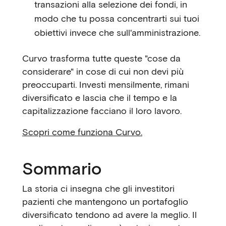
transazioni alla selezione dei fondi, in
modo che tu possa concentrarti sui tuoi
obiettivi invece che sull'amministrazione.
Curvo trasforma tutte queste "cose da
considerare" in cose di cui non devi più
preoccuparti. Investi mensilmente, rimani
diversificato e lascia che il tempo e la
capitalizzazione facciano il loro lavoro.
Scopri come funziona Curvo.
Sommario
La storia ci insegna che gli investitori
pazienti che mantengono un portafoglio
diversificato tendono ad avere la meglio. Il