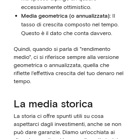
eccessivamente ottimistico.
Media geometrica (o annualizzata):
Il
tasso di crescita composto nel tempo.
Questo è il dato che conta davvero.
Quindi, quando si parla di "rendimento
medio", ci si riferisce sempre alla versione
geometrica o annualizzata, quella che
riflette l'effettiva crescita del tuo denaro nel
tempo.
La media storica
La storia ci offre spunti utili su cosa
aspettarci dagli investimenti, anche se non
può dare garanzie. Diamo un'occhiata ai