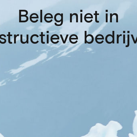
Beleg niet in
structieve bedrij