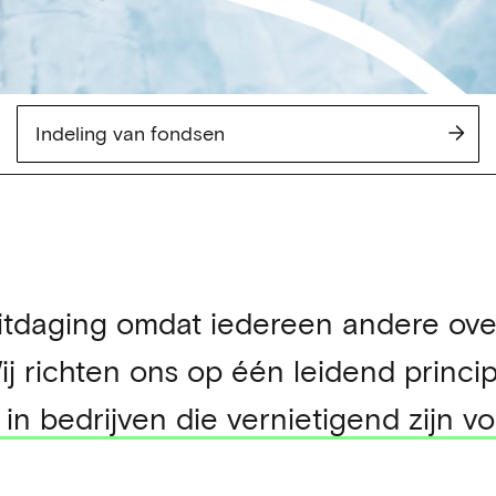
Indeling van fondsen
tdaging omdat iedereen andere ove
ij richten ons op één leidend princip
 in bedrijven die vernietigend zijn v