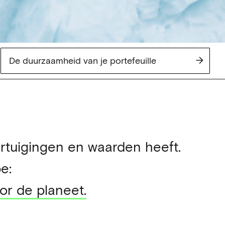
De duurzaamheid van je portefeuille
rtuigingen en waarden heeft.
e:
oor de planeet.