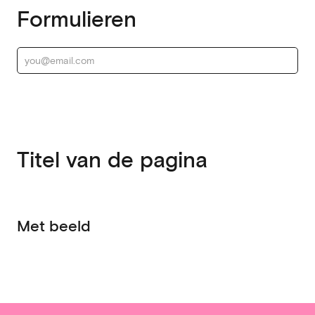
Formulieren
Titel van de pagina
Met beeld