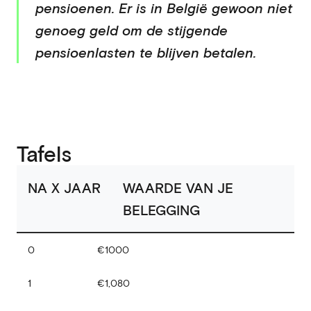
pensioenen. Er is in België gewoon niet
genoeg geld om de stijgende
pensioenlasten te blijven betalen.
Tafels
NA X JAAR
WAARDE VAN JE
BELEGGING
€1000
0
€1,080
1