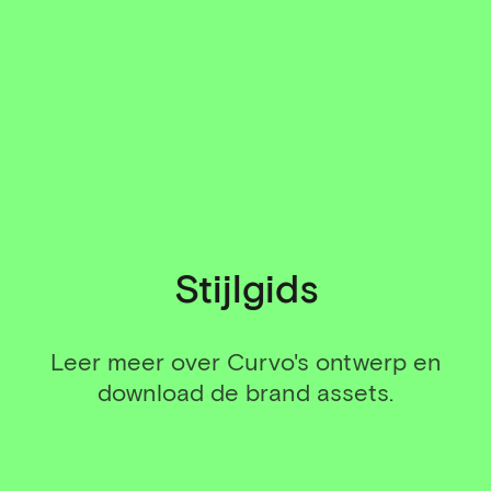
Stijlgids
Leer meer over Curvo's ontwerp en
download de brand assets.