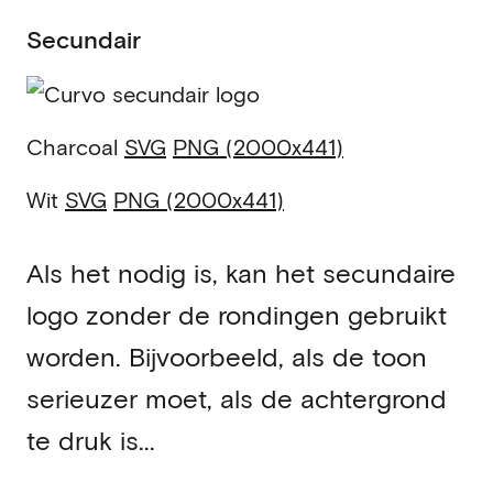
Secundair
Charcoal
SVG
PNG (2000x441)
Wit
SVG
PNG (2000x441)
Als het nodig is, kan het secundaire
logo zonder de rondingen gebruikt
worden. Bijvoorbeeld, als de toon
serieuzer moet, als de achtergrond
te druk is...