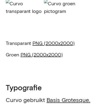
Transparant
PNG (2000x2000)
Groen
PNG (2000x2000)
Typografie
Curvo gebruikt
Basis Grotesque.