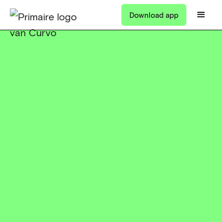
Download app