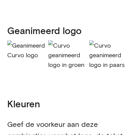
Geanimeerd logo
Kleuren
Geef de voorkeur aan deze