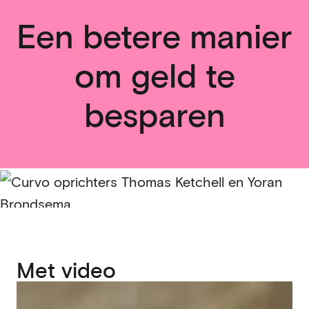
Een betere manier
om geld te
besparen
Met video