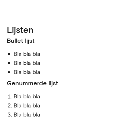
Lijsten
Bullet lijst
Bla bla bla
Bla bla bla
Bla bla bla
Genummerde lijst
Bla bla bla
Bla bla bla
Bla bla bla