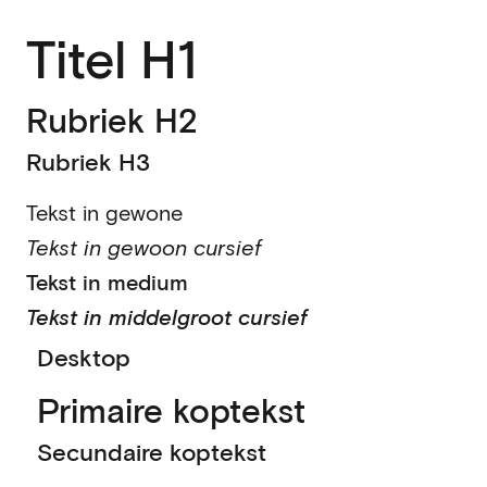
Titel H1
Rubriek H2
Rubriek H3
Tekst in gewone
Tekst in gewoon cursief
Tekst in medium
Tekst in middelgroot cursief
Desktop
Primaire koptekst
Secundaire koptekst