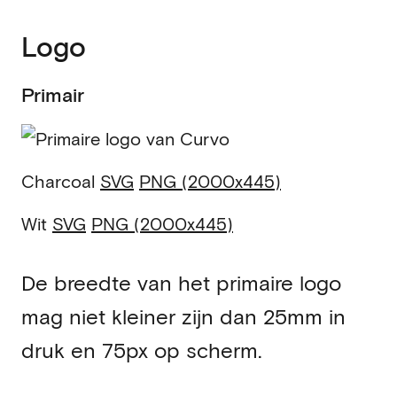
Logo
Primair
Charcoal
SVG
PNG (2000x445)
Wit
SVG
PNG (2000x445)
De breedte van het primaire logo
mag niet kleiner zijn dan 25mm in
druk en 75px op scherm.