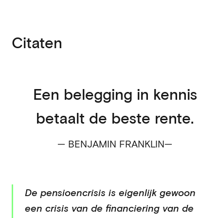
Citaten
Een belegging in kennis
betaalt de beste rente.
BENJAMIN FRANKLIN
De pensioencrisis is eigenlijk gewoon
een crisis van de financiering van de