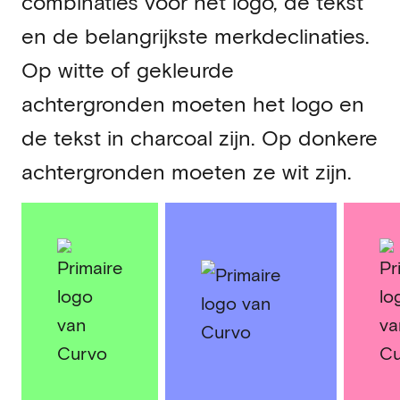
combinaties voor het logo, de tekst
en de belangrijkste merkdeclinaties.
Op witte of gekleurde
achtergronden moeten het logo en
de tekst in charcoal zijn. Op donkere
achtergronden moeten ze wit zijn.