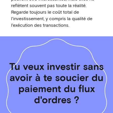
reflètent souvent pas toute la réalité.
Regarde toujours le coût total de
l'investissement, y compris la qualité de
l'exécution des transactions.
Tu veux investir sans
avoir à te soucier du
paiement du flux
d'ordres ?