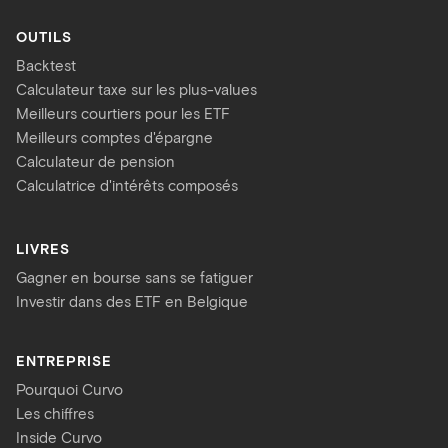
OUTILS
Backtest
Calculateur taxe sur les plus-values
Meilleurs courtiers pour les ETF
Meilleurs comptes d'épargne
Calculateur de pension
Calculatrice d'intérêts composés
LIVRES
Gagner en bourse sans se fatiguer
Investir dans des ETF en Belgique
ENTREPRISE
Pourquoi Curvo
Les chiffres
Inside Curvo