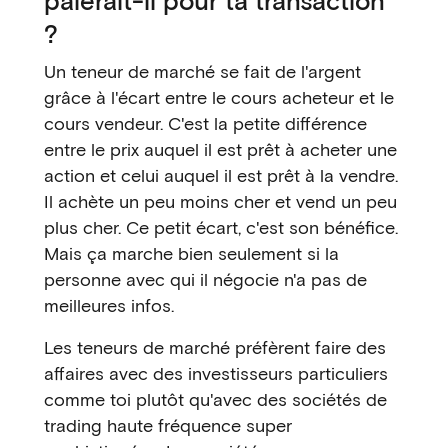
paierait-il pour ta transaction
?
Un teneur de marché se fait de l'argent
grâce à l'écart entre le cours acheteur et le
cours vendeur. C'est la petite différence
entre le prix auquel il est prêt à acheter une
action et celui auquel il est prêt à la vendre.
Il achète un peu moins cher et vend un peu
plus cher. Ce petit écart, c'est son bénéfice.
Mais ça marche bien seulement si la
personne avec qui il négocie n'a pas de
meilleures infos.
Les teneurs de marché préfèrent faire des
affaires avec des investisseurs particuliers
comme toi plutôt qu'avec des sociétés de
trading haute fréquence super