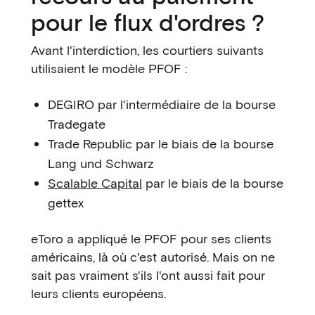
pour le flux d'ordres ?
Avant l'interdiction, les courtiers suivants
utilisaient le modèle PFOF :
DEGIRO par l'intermédiaire de la bourse
Tradegate
Trade Republic par le biais de la bourse
Lang und Schwarz
Scalable Capital
par le biais de la bourse
gettex
eToro a appliqué le PFOF pour ses clients
américains, là où c'est autorisé. Mais on ne
sait pas vraiment s'ils l'ont aussi fait pour
leurs clients européens.