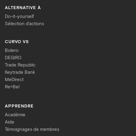
ALTERNATIVE À
Do-it-yourself
Sélection d'actions
CURVO VS
Bolero
DEGIRO
Trade Republic
Keytrade Bank
MeDirect
Re=Bel
APPRENDRE
Académie
Aide
Témoignages de membres