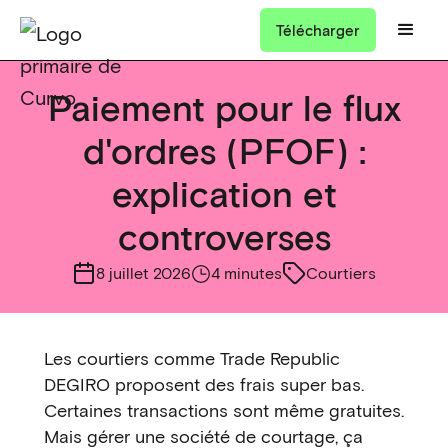
Télécharger
Paiement pour le flux
d'ordres (PFOF) :
explication et
controverses
8 juillet 2026
4 minutes
Courtiers
Les courtiers comme Trade Republic
DEGIRO proposent des frais super bas.
Certaines transactions sont même gratuites.
Mais gérer une société de courtage, ça