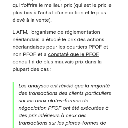
qui t'offrira le meilleur prix (qui est le prix le
plus bas à l'achat d'une action et le plus
élevé à la vente).
L'AFM, l'organisme de réglementation
néerlandais, a étudié le prix des actions
néerlandaises pour les courtiers PFOF et
non PFOF et a
constaté que le PFOF
conduit à de plus mauvais prix
dans la
plupart des cas :
Les analyses ont révélé que la majorité
des transactions des clients particuliers
sur les deux plates-formes de
négociation PFOF ont été exécutées à
des prix inférieurs à ceux des
transactions sur les plates-formes de