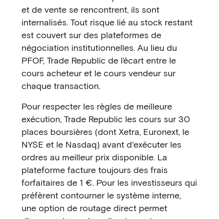
et de vente se rencontrent, ils sont
internalisés. Tout risque lié au stock restant
est couvert sur des plateformes de
négociation institutionnelles. Au lieu du
PFOF, Trade Republic de l’écart entre le
cours acheteur et le cours vendeur sur
chaque transaction.
Pour respecter les règles de meilleure
exécution, Trade Republic les cours sur 30
places boursières (dont Xetra, Euronext, le
NYSE et le Nasdaq) avant d'exécuter les
ordres au meilleur prix disponible. La
plateforme facture toujours des frais
forfaitaires de 1 €. Pour les investisseurs qui
préfèrent contourner le système interne,
une option de routage direct permet