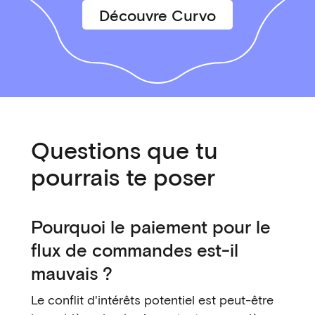
Découvre Curvo
Questions que tu
pourrais te poser
Pourquoi le paiement pour le
flux de commandes est-il
mauvais ?
Le conflit d'intérêts potentiel est peut-être