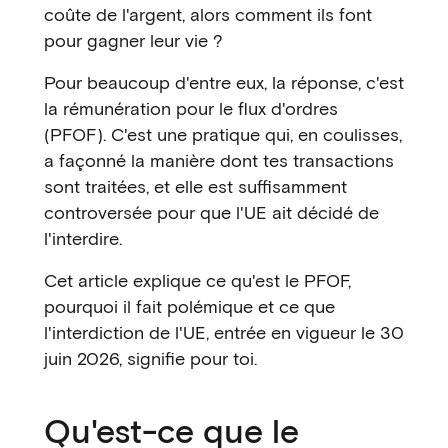
coûte de l'argent, alors comment ils font
pour gagner leur vie ?
Pour beaucoup d'entre eux, la réponse, c'est
la rémunération pour le flux d'ordres
(PFOF). C'est une pratique qui, en coulisses,
a façonné la manière dont tes transactions
sont traitées, et elle est suffisamment
controversée pour que l'UE ait décidé de
l'interdire.
Cet article explique ce qu'est le PFOF,
pourquoi il fait polémique et ce que
l'interdiction de l'UE, entrée en vigueur le 30
juin 2026, signifie pour toi.
Qu'est-ce que le