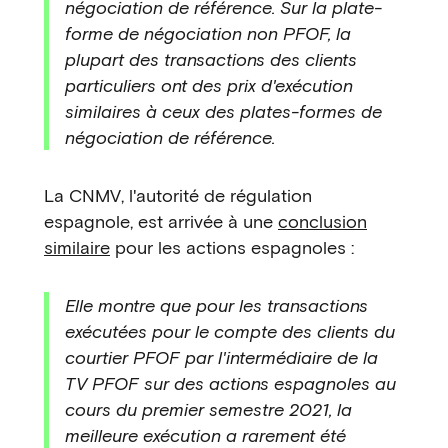
négociation de référence. Sur la plate-
forme de négociation non PFOF, la
plupart des transactions des clients
particuliers ont des prix d'exécution
similaires à ceux des plates-formes de
négociation de référence.
La CNMV, l'autorité de régulation
espagnole, est arrivée à une
conclusion
similaire
pour les actions espagnoles :
Elle montre que pour les transactions
exécutées pour le compte des clients du
courtier PFOF par l'intermédiaire de la
TV PFOF sur des actions espagnoles au
cours du premier semestre 2021, la
meilleure exécution a rarement été