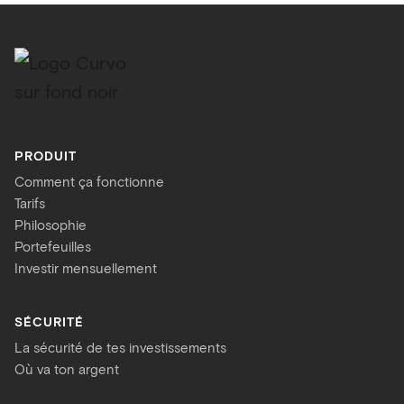
PRODUIT
Comment ça fonctionne
Tarifs
Philosophie
Portefeuilles
Investir mensuellement
SÉCURITÉ
La sécurité de tes investissements
Où va ton argent