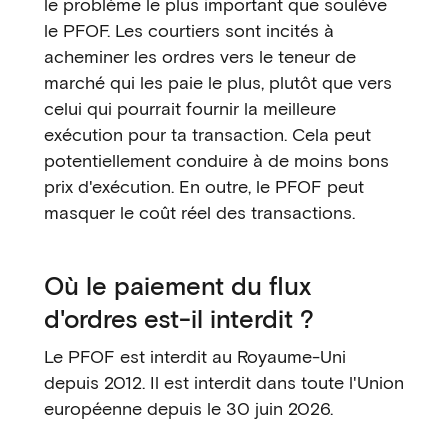
le problème le plus important que soulève
le PFOF. Les courtiers sont incités à
acheminer les ordres vers le teneur de
marché qui les paie le plus, plutôt que vers
celui qui pourrait fournir la meilleure
exécution pour ta transaction. Cela peut
potentiellement conduire à de moins bons
prix d'exécution. En outre, le PFOF peut
masquer le coût réel des transactions.
Où le paiement du flux
d'ordres est-il interdit ?
Le PFOF est interdit au Royaume-Uni
depuis 2012. Il est interdit dans toute l'Union
européenne depuis le 30 juin 2026.