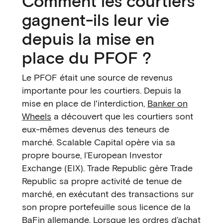
Comment les courtiers
gagnent-ils leur vie
depuis la mise en
place du PFOF ?
Le PFOF était une source de revenus
importante pour les courtiers. Depuis la
mise en place de l'interdiction,
Banker on
Wheels
a découvert que les courtiers sont
eux-mêmes devenus des teneurs de
marché. Scalable Capital opère via sa
propre bourse, l’European Investor
Exchange (EIX). Trade Republic gère Trade
Republic sa propre activité de tenue de
marché, en exécutant des transactions sur
son propre portefeuille sous licence de la
BaFin allemande. Lorsque les ordres d’achat