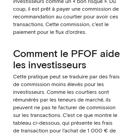
investisseurs comme un « bon risque ». Du
coup, il est prêt à payer une commission de
recommandation au courtier pour avoir ces
transactions. Cette commission, c'est le
paiement pour le flux d'ordres.
Comment le PFOF aide
les investisseurs
Cette pratique peut se traduire par des frais
de commission moins élevés pour les
investisseurs. Comme les courtiers sont
rémunérés par les teneurs de marché, ils
peuvent ne pas te facturer de commission
sur les transactions. C'est ce que montre le
tableau ci-dessous, qui présente les frais
de transaction pour l'achat de 1 000 € de