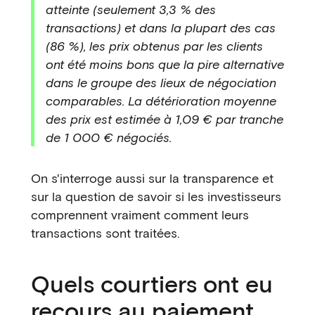
atteinte (seulement 3,3 % des
transactions) et dans la plupart des cas
(86 %), les prix obtenus par les clients
ont été moins bons que la pire alternative
dans le groupe des lieux de négociation
comparables. La détérioration moyenne
des prix est estimée à 1,09 € par tranche
de 1 000 € négociés.
On s'interroge aussi sur la transparence et
sur la question de savoir si les investisseurs
comprennent vraiment comment leurs
transactions sont traitées.
Quels courtiers ont eu
recours au paiement