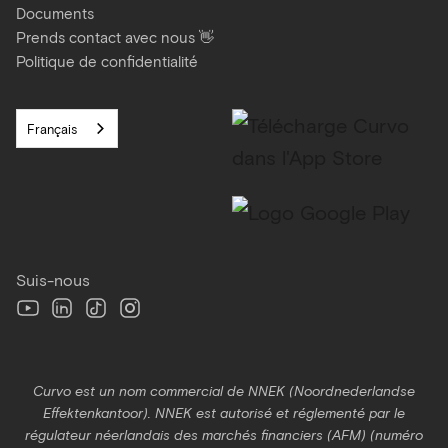
Documents
Prends contact avec nous 👋
Politique de confidentialité
Français
Suis-nous
Curvo est un nom commercial de NNEK (Noordnederlandse
Effektenkantoor). NNEK est autorisé et réglementé par le
régulateur néerlandais des marchés financiers (AFM) (numéro