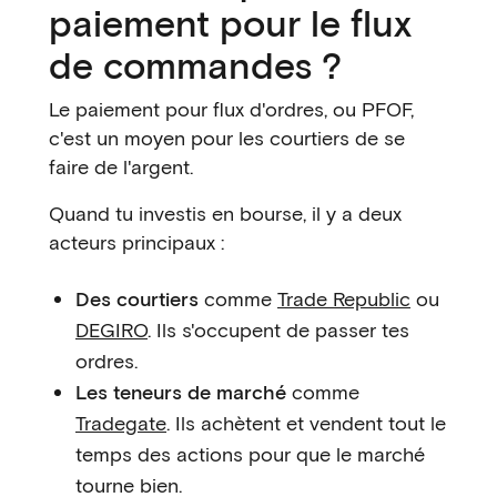
paiement pour le flux
de commandes ?
Le paiement pour flux d'ordres, ou PFOF,
c'est un moyen pour les courtiers de se
faire de l'argent.
Quand tu investis en bourse, il y a deux
acteurs principaux :
Des courtiers
comme
Trade Republic
ou
DEGIRO
. Ils s'occupent de passer tes
ordres.
Les teneurs de marché
comme
Tradegate
. Ils achètent et vendent tout le
temps des actions pour que le marché
tourne bien.