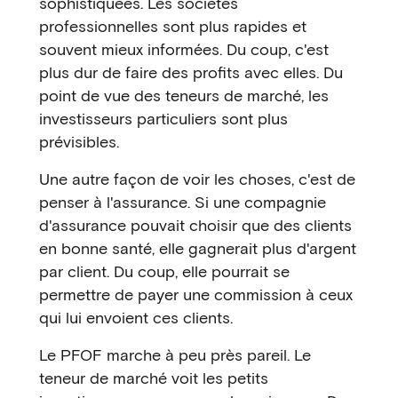
sophistiquées. Les sociétés
professionnelles sont plus rapides et
souvent mieux informées. Du coup, c'est
plus dur de faire des profits avec elles. Du
point de vue des teneurs de marché, les
investisseurs particuliers sont plus
prévisibles.
Une autre façon de voir les choses, c'est de
penser à l'assurance. Si une compagnie
d'assurance pouvait choisir que des clients
en bonne santé, elle gagnerait plus d'argent
par client. Du coup, elle pourrait se
permettre de payer une commission à ceux
qui lui envoient ces clients.
Le PFOF marche à peu près pareil. Le
teneur de marché voit les petits