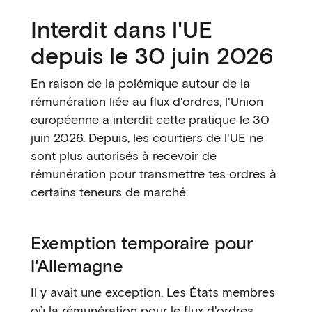
Interdit dans l'UE
depuis le 30 juin 2026
En raison de la polémique autour de la
rémunération liée au flux d'ordres, l'Union
européenne a interdit cette pratique le 30
juin 2026. Depuis, les courtiers de l'UE ne
sont plus autorisés à recevoir de
rémunération pour transmettre tes ordres à
certains teneurs de marché.
Exemption temporaire pour
l'Allemagne
Il y avait une exception. Les États membres
où la rémunération pour le flux d'ordres