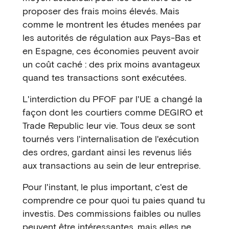
proposer des frais moins élevés. Mais
comme le montrent les études menées par
les autorités de régulation aux Pays-Bas et
en Espagne, ces économies peuvent avoir
un coût caché : des prix moins avantageux
quand tes transactions sont exécutées.
L'interdiction du PFOF par l'UE a changé la
façon dont les courtiers comme DEGIRO et
Trade Republic leur vie. Tous deux se sont
tournés vers l'internalisation de l'exécution
des ordres, gardant ainsi les revenus liés
aux transactions au sein de leur entreprise.
Pour l'instant, le plus important, c'est de
comprendre ce pour quoi tu paies quand tu
investis. Des commissions faibles ou nulles
peuvent être intéressantes, mais elles ne