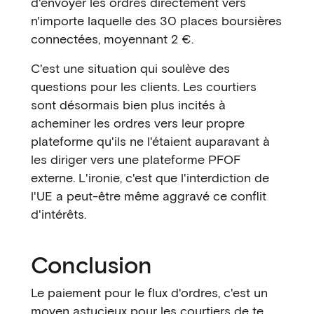
d'envoyer les ordres directement vers
n'importe laquelle des 30 places boursières
connectées, moyennant 2 €.
C'est une situation qui soulève des
questions pour les clients. Les courtiers
sont désormais bien plus incités à
acheminer les ordres vers leur propre
plateforme qu'ils ne l'étaient auparavant à
les diriger vers une plateforme PFOF
externe. L'ironie, c'est que l'interdiction de
l'UE a peut-être même aggravé ce conflit
d'intérêts.
Conclusion
Le paiement pour le flux d'ordres, c'est un
moyen astucieux pour les courtiers de te