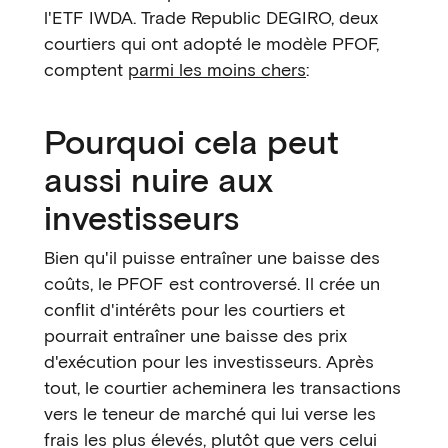
l'ETF IWDA. Trade Republic DEGIRO, deux
courtiers qui ont adopté le modèle PFOF,
comptent
parmi les moins chers
:
Pourquoi cela peut
aussi nuire aux
investisseurs
Bien qu'il puisse entraîner une baisse des
coûts, le PFOF est controversé. Il crée un
conflit d'intérêts pour les courtiers et
pourrait entraîner une baisse des prix
d'exécution pour les investisseurs. Après
tout, le courtier acheminera les transactions
vers le teneur de marché qui lui verse les
frais les plus élevés, plutôt que vers celui