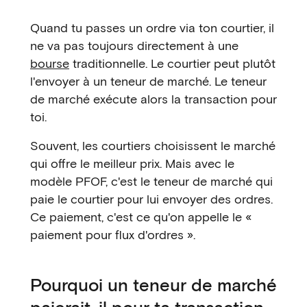
Quand tu passes un ordre via ton courtier, il
ne va pas toujours directement à une
bourse
traditionnelle. Le courtier peut plutôt
l'envoyer à un teneur de marché. Le teneur
de marché exécute alors la transaction pour
toi.
Souvent, les courtiers choisissent le marché
qui offre le meilleur prix. Mais avec le
modèle PFOF, c'est le teneur de marché qui
paie le courtier pour lui envoyer des ordres.
Ce paiement, c'est ce qu'on appelle le «
paiement pour flux d'ordres ».
Pourquoi un teneur de marché