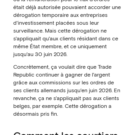
était déjà autorisée pouvaient accorder une
dérogation temporaire aux entreprises
d'investissement placées sous leur
surveillance. Mais cette dérogation ne
s'appliquait qu'aux clients résidant dans ce
même État membre, et ce uniquement
jusqu'au 30 juin 2026.
Concrètement, ça voulait dire que Trade
Republic continuer à gagner de l'argent
grâce aux commissions sur les ordres de
ses clients allemands jusqu'en juin 2026. En
revanche, ça ne s'appliquait pas aux clients
belges, par exemple. Cette dérogation a
désormais pris fin.