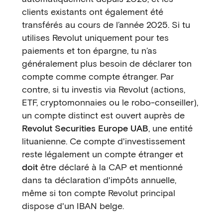
clients existants ont également été
transférés au cours de l’année 2025. Si tu
utilises Revolut uniquement pour tes
paiements et ton épargne, tu n’as
généralement plus besoin de déclarer ton
compte comme compte étranger. Par
contre, si tu investis via Revolut (actions,
ETF, cryptomonnaies ou le robo-conseiller),
un compte distinct est ouvert auprès de
Revolut Securities Europe UAB
, une entité
lituanienne. Ce compte d'investissement
reste légalement un compte étranger et
doit
être déclaré à la CAP et mentionné
dans ta déclaration d'impôts annuelle,
même si ton compte Revolut principal
dispose d'un IBAN belge.