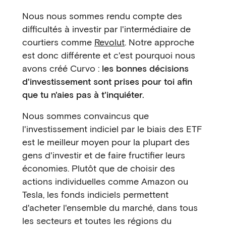
Nous nous sommes rendu compte des
difficultés à investir par l'intermédiaire de
courtiers comme
Revolut
. Notre approche
est donc différente et c'est pourquoi nous
avons créé Curvo :
les bonnes décisions
d'investissement sont prises pour toi afin
que tu n'aies pas à t'inquiéter.
Nous sommes convaincus que
l'investissement indiciel par le biais des ETF
est le meilleur moyen pour la plupart des
gens d'investir et de faire fructifier leurs
économies. Plutôt que de choisir des
actions individuelles comme Amazon ou
Tesla, les fonds indiciels permettent
d'acheter l'ensemble du marché, dans tous
les secteurs et toutes les régions du