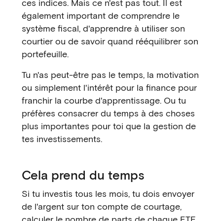
ces indices. Mais ce n'est pas tout. Il est
également important de comprendre le
système fiscal, d'apprendre à utiliser son
courtier ou de savoir quand rééquilibrer son
portefeuille.
Tu n'as peut-être pas le temps, la motivation
ou simplement l'intérêt pour la finance pour
franchir la courbe d'apprentissage. Ou tu
préfères consacrer du temps à des choses
plus importantes pour toi que la gestion de
tes investissements.
Cela prend du temps
Si tu investis tous les mois, tu dois envoyer
de l'argent sur ton compte de courtage,
calculer le nombre de parts de chaque ETF