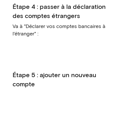
Étape 4 : passer à la déclaration
des comptes étrangers
Va à "Déclarer vos comptes bancaires à
l'étranger" :
Étape 5 : ajouter un nouveau
compte