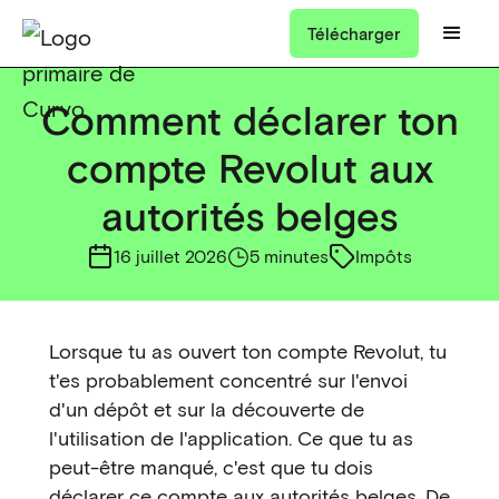
Télécharger
Comment déclarer ton
compte Revolut aux
autorités belges
16 juillet 2026
5 minutes
Impôts
Lorsque tu as ouvert ton compte Revolut, tu
t'es probablement concentré sur l'envoi
d'un dépôt et sur la découverte de
l'utilisation de l'application. Ce que tu as
peut-être manqué, c'est que tu dois
déclarer ce compte aux autorités belges. De