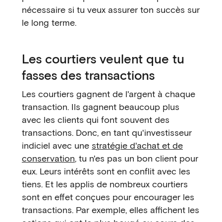
nécessaire si tu veux assurer ton succès sur
le long terme.
Les courtiers veulent que tu
fasses des transactions
Les courtiers gagnent de l'argent à chaque
transaction. Ils gagnent beaucoup plus
avec les clients qui font souvent des
transactions. Donc, en tant qu'investisseur
indiciel avec une
stratégie d'achat et de
conservation
, tu n'es pas un bon client pour
eux. Leurs intérêts sont en conflit avec les
tiens. Et les applis de nombreux courtiers
sont en effet conçues pour encourager les
transactions. Par exemple, elles affichent les