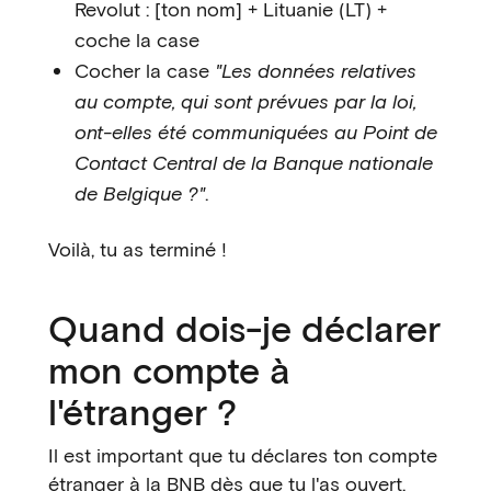
Revolut : [ton nom] + Lituanie (LT) +
coche la case
Cocher la case
"Les données relatives
au compte, qui sont prévues par la loi,
ont-elles été communiquées au Point de
Contact Central de la Banque nationale
de Belgique ?"
.
Voilà, tu as terminé !
Quand dois-je déclarer
mon compte à
l'étranger ?
Il est important que tu déclares ton compte
étranger à la BNB dès que tu l'as ouvert.