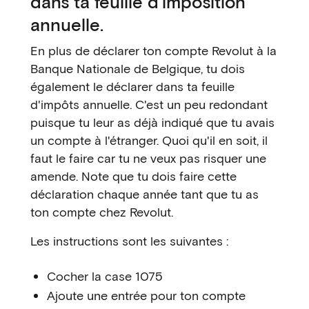
dans ta feuille d'imposition
annuelle.
En plus de déclarer ton compte Revolut à la
Banque Nationale de Belgique, tu dois
également le déclarer dans ta feuille
d'impôts annuelle. C'est un peu redondant
puisque tu leur as déjà indiqué que tu avais
un compte à l'étranger. Quoi qu'il en soit, il
faut le faire car tu ne veux pas risquer une
amende. Note que tu dois faire cette
déclaration chaque année tant que tu as
ton compte chez Revolut.
Les instructions sont les suivantes :
Cocher la case 1075
Ajoute une entrée pour ton compte