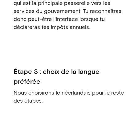
qui est la principale passerelle vers les
services du gouvernement. Tu reconnaîtras
donc peut-être l'interface lorsque tu
déclareras tes impôts annuels.
Étape 3 : choix de la langue
préférée
Nous choisirons le néerlandais pour le reste
des étapes.