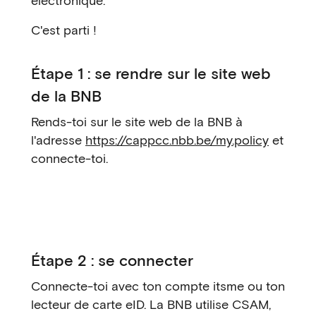
électronique.
C'est parti !
Étape 1 : se rendre sur le site web
de la BNB
Rends-toi sur le site web de la BNB à
l'adresse
https://cappcc.nbb.be/my.policy
et
connecte-toi.
Étape 2 : se connecter
Connecte-toi avec ton compte itsme ou ton
lecteur de carte eID. La BNB utilise CSAM,