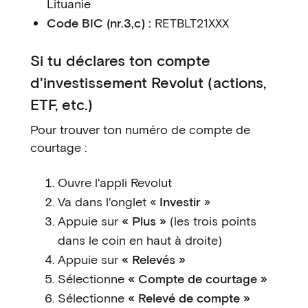
Lituanie
Code BIC (nr.3,c) :
RETBLT21XXX
Si tu déclares ton compte
d'investissement Revolut (actions,
ETF, etc.)
Pour trouver ton numéro de compte de
courtage :
Ouvre l'appli Revolut
Va dans l'onglet «
Investir
»
Appuie sur
« Plus »
(les trois points
dans le coin en haut à droite)
Appuie sur
« Relevés »
Sélectionne
« Compte de courtage »
Sélectionne
« Relevé de compte »