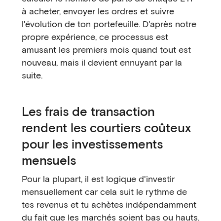
à acheter, envoyer les ordres et suivre
l'évolution de ton portefeuille. D'après notre
propre expérience, ce processus est
amusant les premiers mois quand tout est
nouveau, mais il devient ennuyant par la
suite.
Les frais de transaction
rendent les courtiers coûteux
pour les investissements
mensuels
Pour la plupart, il est logique d'investir
mensuellement car cela suit le rythme de
tes revenus et tu achètes indépendamment
du fait que les marchés soient bas ou hauts.