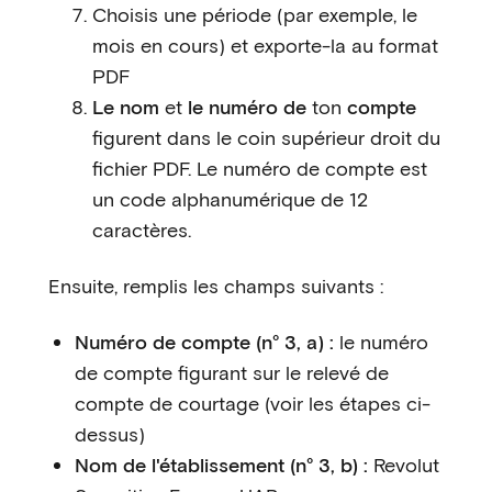
Choisis une période (par exemple, le
mois en cours) et exporte-la au format
PDF
Le nom
et
le numéro de
ton
compte
figurent dans le coin supérieur droit du
fichier PDF. Le numéro de compte est
un code alphanumérique de 12
caractères.
Ensuite, remplis les champs suivants :
Numéro de compte (n° 3, a) :
le numéro
de compte figurant sur le relevé de
compte de courtage (voir les étapes ci-
dessus)
Nom de l'établissement (n° 3, b) :
Revolut