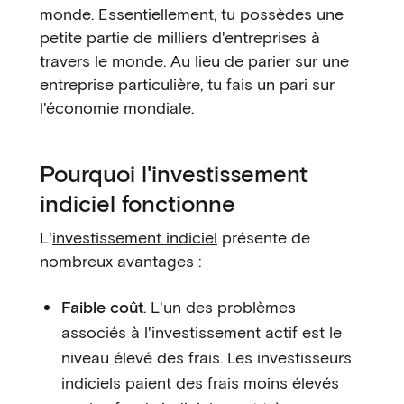
monde. Essentiellement, tu possèdes une
petite partie de milliers d'entreprises à
travers le monde. Au lieu de parier sur une
entreprise particulière, tu fais un pari sur
l'économie mondiale.
Pourquoi l'investissement
indiciel fonctionne
L'
investissement indiciel
présente de
nombreux avantages :
Faible coût
. L'un des problèmes
associés à l'investissement actif est le
niveau élevé des frais. Les investisseurs
indiciels paient des frais moins élevés