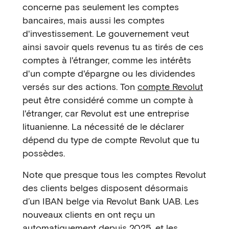
concerne pas seulement les comptes
bancaires, mais aussi les comptes
d'investissement. Le gouvernement veut
ainsi savoir quels revenus tu as tirés de ces
comptes à l'étranger, comme les intérêts
d'un compte d'épargne ou les dividendes
versés sur des actions. Ton
compte Revolut
peut être considéré comme un compte à
l'étranger, car Revolut est une entreprise
lituanienne. La nécessité de le déclarer
dépend du type de compte Revolut que tu
possèdes.
Note que presque tous les comptes Revolut
des clients belges disposent désormais
d’un IBAN belge via Revolut Bank UAB. Les
nouveaux clients en ont reçu un
automatiquement depuis 2025, et les