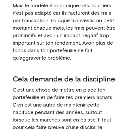
Mais le modèle économique des courtiers
n'est pas adapté car ils facturent des frais
par transaction. Lorsque tu investis un petit
montant chaque mois, les frais peuvent être
prohibitifs et avoir un impact négatif trop
important sur ton rendement. Avoir plus de
fonds dans ton portefeuille ne fait
qu'aggraver le problème.
Cela demande de la discipline
C'est une chose de mettre en place ton
portefeuille et de faire tes premiers achats.
C'en est une autre de maintenir cette
habitude pendant des années, surtout
lorsque les marchés sont en baisse. Il faut
pour cela faire preuve d'une discipline