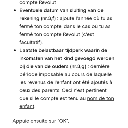
compte Revolut
Eventuele datum van sluiting van de
rekening (nr.3,f) :
ajoute l'année où tu as
fermé ton compte, dans le cas où tu as
fermé ton compte Revolut (c'est
facultatif).
Laatste belastbaar tijdperk waarin de
inkomsten van het kind gevoegd werden
bij die van de ouders (nr.3,g) :
dernière
période imposable au cours de laquelle
les revenus de l'enfant ont été ajoutés à
ceux des parents. Ceci n'est pertinent
que si le compte est tenu au
nom de ton
enfant
.
Appuie ensuite sur "OK".