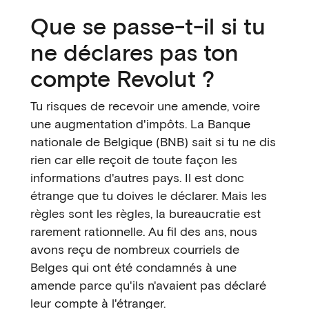
Que se passe-t-il si tu
ne déclares pas ton
compte Revolut ?
Tu risques de recevoir une amende, voire
une augmentation d'impôts. La Banque
nationale de Belgique (BNB) sait si tu ne dis
rien car elle reçoit de toute façon les
informations d'autres pays. Il est donc
étrange que tu doives le déclarer. Mais les
règles sont les règles, la bureaucratie est
rarement rationnelle. Au fil des ans, nous
avons reçu de nombreux courriels de
Belges qui ont été condamnés à une
amende parce qu'ils n'avaient pas déclaré
leur compte à l'étranger.