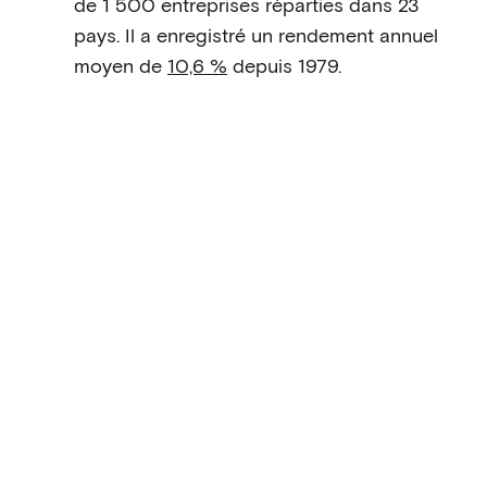
de 1 500 entreprises réparties dans 23
pays. Il a enregistré un rendement annuel
moyen de
10,6 %
depuis 1979.