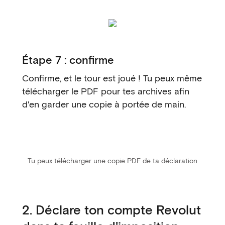
Étape 7 : confirme
Confirme, et le tour est joué ! Tu peux même
télécharger le PDF pour tes archives afin
d'en garder une copie à portée de main.
Tu peux télécharger une copie PDF de ta déclaration
2. Déclare ton compte Revolut