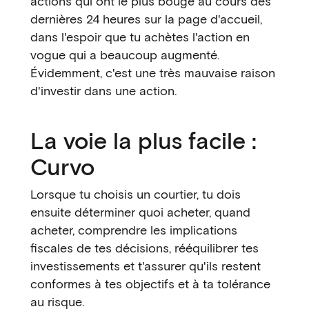
actions qui ont le plus bougé au cours des
dernières 24 heures sur la page d'accueil,
dans l'espoir que tu achètes l'action en
vogue qui a beaucoup augmenté.
Évidemment, c'est une très mauvaise raison
d'investir dans une action.
La voie la plus facile :
Curvo
Lorsque tu choisis un courtier, tu dois
ensuite déterminer quoi acheter, quand
acheter, comprendre les implications
fiscales de tes décisions, rééquilibrer tes
investissements et t'assurer qu'ils restent
conformes à tes objectifs et à ta tolérance
au risque.