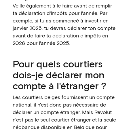
Veille également à le faire avant de remplir
ta déclaration d'impôts pour l'année. Par
exemple, si tu as commencé à investir en
janvier 2025, tu devras déclarer ton compte
avant de faire ta déclaration d'impôts en
2026 pour l'année 2025.
Pour quels courtiers
dois-je déclarer mon
compte à l'étranger ?
Les courtiers belges fournissent un compte
national, il n'est donc pas nécessaire de
déclarer un compte étranger. Mais Revolut
n'est pas le seul courtier étranger et la seule
néobanque disponible en Belgique pour