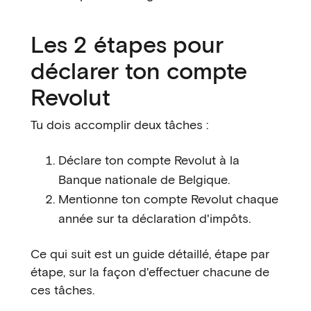
Les 2 étapes pour
déclarer ton compte
Revolut
Tu dois accomplir deux tâches :
Déclare ton compte Revolut à la
Banque nationale de Belgique.
Mentionne ton compte Revolut chaque
année sur ta déclaration d'impôts.
Ce qui suit est un guide détaillé, étape par
étape, sur la façon d'effectuer chacune de
ces tâches.