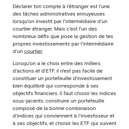
Déclarer ton compte à l'étranger est l'une
des tâches administratives ennuyeuses
lorsqu'on investit par l'intermédiaire d'un
courtier étranger. Mais c'est l'un des
nombreux défis que pose la gestion de tes
propres investissements par l'intermédiaire
d'un
courtier
.
Lorsqu'on a le choix entre des milliers
d'actions et d'ETF, il n'est pas facile de
constituer un portefeuille d'investissement
bien équilibré qui corresponde à ses
objectifs financiers. Il faut choisir les indices
sous-jacents, construire un portefeuille
composé de la bonne combinaison
d'indices qui conviennent à l'investisseur et
à ses objectifs, et choisir les ETF qui suivent