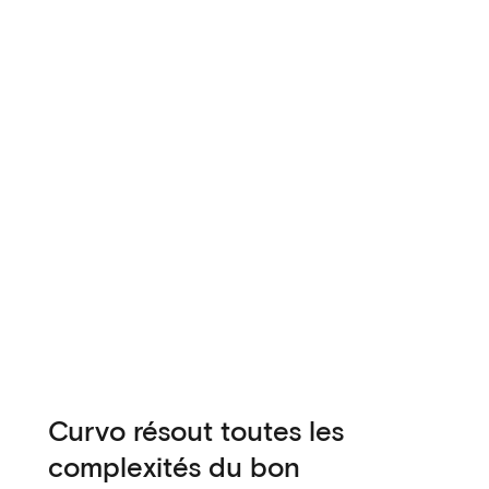
Curvo résout toutes les
complexités du bon