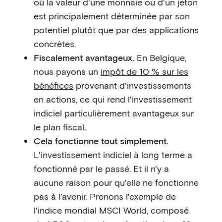
où la valeur d'une monnaie ou d'un jeton
est principalement déterminée par son
potentiel plutôt que par des applications
concrètes.
Fiscalement avantageux.
En Belgique,
nous payons un
impôt de 10 % sur les
bénéfices
provenant d'investissements
en actions, ce qui rend l'investissement
indiciel particulièrement avantageux sur
le plan fiscal
.‍
Cela fonctionne tout simplement.
L'investissement indiciel à long terme a
fonctionné par le passé. Et il n'y a
aucune raison pour qu'elle ne fonctionne
pas à l'avenir. Prenons l'exemple de
l'indice mondial MSCI World, composé