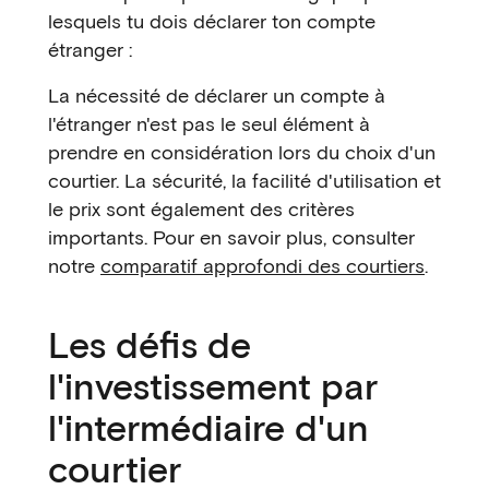
lesquels tu dois déclarer ton compte
étranger :
La nécessité de déclarer un compte à
l'étranger n'est pas le seul élément à
prendre en considération lors du choix d'un
courtier. La sécurité, la facilité d'utilisation et
le prix sont également des critères
importants. Pour en savoir plus, consulter
notre
comparatif approfondi des courtiers
.
Les défis de
l'investissement par
l'intermédiaire d'un
courtier