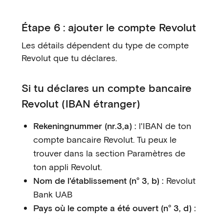
Étape 6 : ajouter le compte Revolut
Les détails dépendent du type de compte
Revolut que tu déclares.
Si tu déclares un compte bancaire
Revolut (IBAN étranger)
Rekeningnummer (nr.3,a) :
l'IBAN de ton
compte bancaire Revolut. Tu peux le
trouver dans la section Paramètres de
ton appli Revolut.
Nom de l'établissement (n° 3, b) :
Revolut
Bank UAB
Pays où le compte a été ouvert (n° 3, d) :