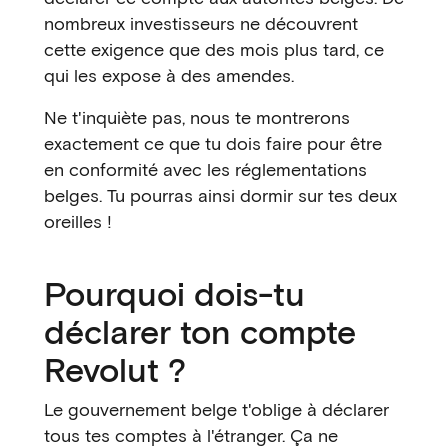
nombreux investisseurs ne découvrent
cette exigence que des mois plus tard, ce
qui les expose à des amendes.
Ne t'inquiète pas, nous te montrerons
exactement ce que tu dois faire pour être
en conformité avec les réglementations
belges. Tu pourras ainsi dormir sur tes deux
oreilles !
Pourquoi dois-tu
déclarer ton compte
Revolut ?
Le gouvernement belge t'oblige à déclarer
tous tes comptes à l'étranger. Ça ne