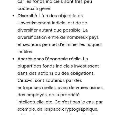
car les fonds indiciels sont très peu
coûteux à gérer.
Diversifié.
L'un des objectifs de
l'investissement indiciel est de se
diversifier autant que possible. La
diversification entre de nombreux pays
et secteurs permet d'éliminer les risques
inutiles.
Ancrés dans l'économie réelle.
La
plupart des fonds indiciels investissent
dans des actions ou des obligations.
Ceux-ci sont soutenus par des
entreprises réelles, avec de vraies usines,
des employés, de la propriété
intellectuelle, etc. Ce n'est pas le cas, par
exemple, de l'espace cryptographique,