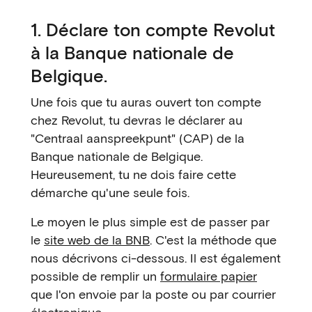
1. Déclare ton compte Revolut
à la Banque nationale de
Belgique.
Une fois que tu auras ouvert ton compte
chez Revolut, tu devras le déclarer au
"Centraal aanspreekpunt" (CAP) de la
Banque nationale de Belgique.
Heureusement, tu ne dois faire cette
démarche qu'une seule fois.
Le moyen le plus simple est de passer par
le
site web de la BNB
. C'est la méthode que
nous décrivons ci-dessous. Il est également
possible de remplir un
formulaire papier
que l'on envoie par la poste ou par courrier