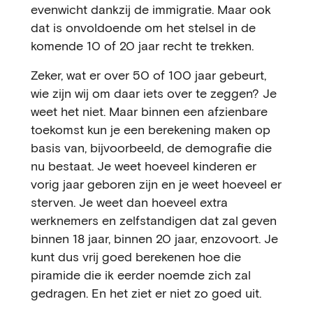
evenwicht dankzij de immigratie. Maar ook
dat is onvoldoende om het stelsel in de
komende 10 of 20 jaar recht te trekken.
Zeker, wat er over 50 of 100 jaar gebeurt,
wie zijn wij om daar iets over te zeggen? Je
weet het niet. Maar binnen een afzienbare
toekomst kun je een berekening maken op
basis van, bijvoorbeeld, de demografie die
nu bestaat. Je weet hoeveel kinderen er
vorig jaar geboren zijn en je weet hoeveel er
sterven. Je weet dan hoeveel extra
werknemers en zelfstandigen dat zal geven
binnen 18 jaar, binnen 20 jaar, enzovoort. Je
kunt dus vrij goed berekenen hoe die
piramide die ik eerder noemde zich zal
gedragen. En het ziet er niet zo goed uit.