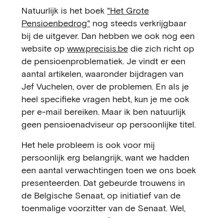
Natuurlijk is het boek
"Het Grote
Pensioenbedrog"
nog steeds verkrijgbaar
bij de uitgever. Dan hebben we ook nog een
website op
www.precisis.be
die zich richt op
de pensioenproblematiek. Je vindt er een
aantal artikelen, waaronder bijdragen van
Jef Vuchelen, over de problemen. En als je
heel specifieke vragen hebt, kun je me ook
per e-mail bereiken. Maar ik ben natuurlijk
geen pensioenadviseur op persoonlijke titel.
Het hele probleem is ook voor mij
persoonlijk erg belangrijk, want we hadden
een aantal verwachtingen toen we ons boek
presenteerden. Dat gebeurde trouwens in
de Belgische Senaat, op initiatief van de
toenmalige voorzitter van de Senaat. Wel,