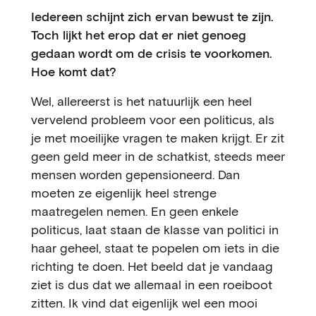
Iedereen schijnt zich ervan bewust te zijn.
Toch lijkt het erop dat er niet genoeg
gedaan wordt om de crisis te voorkomen.
Hoe komt dat?
Wel, allereerst is het natuurlijk een heel
vervelend probleem voor een politicus, als
je met moeilijke vragen te maken krijgt. Er zit
geen geld meer in de schatkist, steeds meer
mensen worden gepensioneerd. Dan
moeten ze eigenlijk heel strenge
maatregelen nemen. En geen enkele
politicus, laat staan de klasse van politici in
haar geheel, staat te popelen om iets in die
richting te doen. Het beeld dat je vandaag
ziet is dus dat we allemaal in een roeiboot
zitten. Ik vind dat eigenlijk wel een mooi