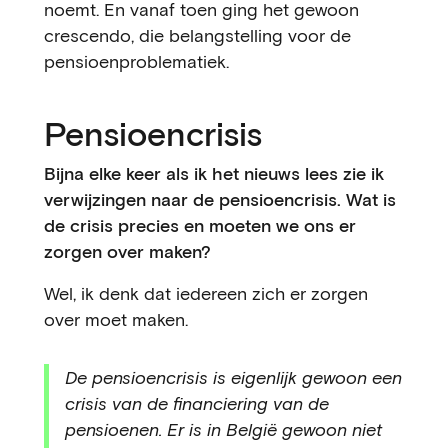
noemt. En vanaf toen ging het gewoon
crescendo, die belangstelling voor de
pensioenproblematiek.
Pensioencrisis
Bijna elke keer als ik het nieuws lees zie ik
verwijzingen naar de pensioencrisis. Wat is
de crisis precies en moeten we ons er
zorgen over maken?
Wel, ik denk dat iedereen zich er zorgen
over moet maken.
De pensioencrisis is eigenlijk gewoon een
crisis van de financiering van de
pensioenen. Er is in België gewoon niet