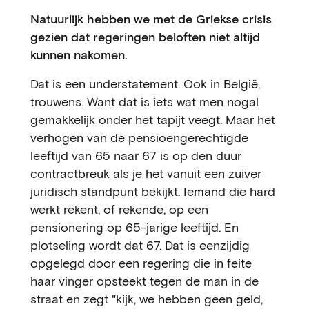
Natuurlijk hebben we met de Griekse crisis
gezien dat regeringen beloften niet altijd
kunnen nakomen.
Dat is een understatement. Ook in België,
trouwens. Want dat is iets wat men nogal
gemakkelijk onder het tapijt veegt. Maar het
verhogen van de pensioengerechtigde
leeftijd van 65 naar 67 is op den duur
contractbreuk als je het vanuit een zuiver
juridisch standpunt bekijkt. Iemand die hard
werkt rekent, of rekende, op een
pensionering op 65-jarige leeftijd. En
plotseling wordt dat 67. Dat is eenzijdig
opgelegd door een regering die in feite
haar vinger opsteekt tegen de man in de
straat en zegt "kijk, we hebben geen geld,