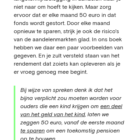
niet naar om hoeft te kijken. Maar zorg
ervoor dat er elke maand 50 euro in dat
fonds wordt gestort. Door elke maand
opnieuw te sparen, strijk je ook de risico's
van de aandelenmarkten glad. In ons boek
hebben we daar een paar voorbeelden van
gegeven. En je zult versteld staan van het
rendement dat zoiets kan opleveren als je
er vroeg genoeg mee begint.
Bij wijze van spreken denk ik dat het
bijna verplicht zou moeten worden voor
ouders die een kind krijgen om
een deel
van het geld van het kind
, laten we
zeggen 50 euro, vanaf de eerste maand
te sparen
om een toekomstig pensioen
op te bouwen.