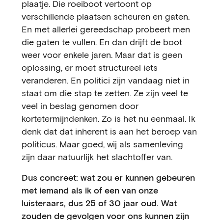
plaatje. Die roeiboot vertoont op
verschillende plaatsen scheuren en gaten.
En met allerlei gereedschap probeert men
die gaten te vullen. En dan drijft de boot
weer voor enkele jaren. Maar dat is geen
oplossing, er moet structureel iets
veranderen. En politici zijn vandaag niet in
staat om die stap te zetten. Ze zijn veel te
veel in beslag genomen door
kortetermijndenken. Zo is het nu eenmaal. Ik
denk dat dat inherent is aan het beroep van
politicus. Maar goed, wij als samenleving
zijn daar natuurlijk het slachtoffer van.
Dus concreet: wat zou er kunnen gebeuren
met iemand als ik of een van onze
luisteraars, dus 25 of 30 jaar oud. Wat
zouden de gevolgen voor ons kunnen zijn