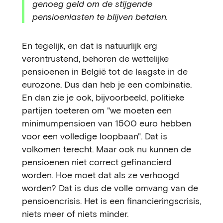
genoeg geld om de stijgende
pensioenlasten te blijven betalen.
En tegelijk, en dat is natuurlijk erg
verontrustend, behoren de wettelijke
pensioenen in België tot de laagste in de
eurozone. Dus dan heb je een combinatie.
En dan zie je ook, bijvoorbeeld, politieke
partijen toeteren om "we moeten een
minimumpensioen van 1500 euro hebben
voor een volledige loopbaan". Dat is
volkomen terecht. Maar ook nu kunnen de
pensioenen niet correct gefinancierd
worden. Hoe moet dat als ze verhoogd
worden? Dat is dus de volle omvang van de
pensioencrisis. Het is een financieringscrisis,
niets meer of niets minder.