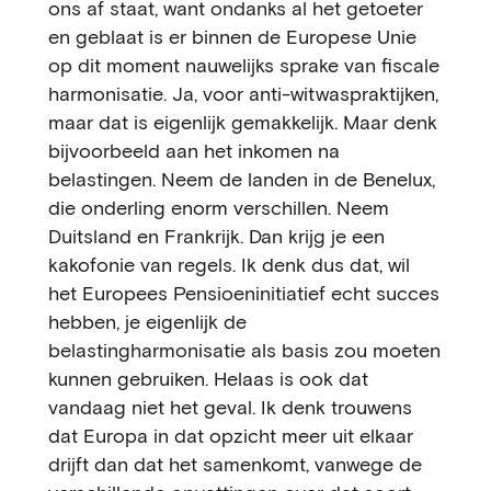
ons af staat, want ondanks al het getoeter
en geblaat is er binnen de Europese Unie
op dit moment nauwelijks sprake van fiscale
harmonisatie. Ja, voor anti-witwaspraktijken,
maar dat is eigenlijk gemakkelijk. Maar denk
bijvoorbeeld aan het inkomen na
belastingen. Neem de landen in de Benelux,
die onderling enorm verschillen. Neem
Duitsland en Frankrijk. Dan krijg je een
kakofonie van regels. Ik denk dus dat, wil
het Europees Pensioeninitiatief echt succes
hebben, je eigenlijk de
belastingharmonisatie als basis zou moeten
kunnen gebruiken. Helaas is ook dat
vandaag niet het geval. Ik denk trouwens
dat Europa in dat opzicht meer uit elkaar
drijft dan dat het samenkomt, vanwege de