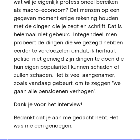
wat wil je eigenlijk professioneel bereiken
als macro-econoom? Dat mensen op een
gegeven moment enige rekening houden
met de dingen die je zegt en schrijft. Dat is
helemaal niet gebeurd. Integendeel, men
probeert de dingen die we gezegd hebben
eerder te verdoezelen omdat, ik herhaal,
politici niet geneigd zijn dingen te doen die
hun eigen populariteit kunnen schaden of
zullen schaden. Het is veel aangenamer,
zoals vandaag gebeurt, om te zeggen "we
gaan alle pensioenen verhogen".
Dank je voor het interview!
Bedankt dat je aan me gedacht hebt. Het
was me een genoegen.