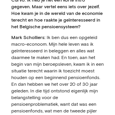
gegeven. Maar vertel eens iets over jezelf.
Hoe kwam je in de wereld van de economie
terecht en hoe raakte je geïnteresseerd in
het Belgische pensioensysteem?
Mark Scholliers:
Ik ben dus een opgeleid
macro-econoom. Mijn hele leven was ik
geïnteresseerd in beleggen en alles wat
daarmee te maken had. En toen, aan het
begin van mijn beroepsleven, kwam ik in een
situatie terecht waarin ik toezicht moest
houden op een beginnend pensioenfonds.
En dan hebben we het over 20 of 30 jaar
geleden. In die tijd ontstond eigenlijk mijn
belangstelling voor de
pensioenproblematiek, want dat was een
pensioenfonds, wat men de tweede pijler