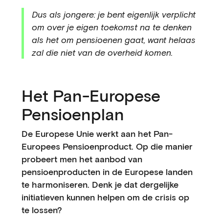
Dus als jongere: je bent eigenlijk verplicht
om over je eigen toekomst na te denken
als het om pensioenen gaat, want helaas
zal die niet van de overheid komen.
Het Pan-Europese
Pensioenplan
De Europese Unie werkt aan het Pan-
Europees Pensioenproduct. Op die manier
probeert men het aanbod van
pensioenproducten in de Europese landen
te harmoniseren. Denk je dat dergelijke
initiatieven kunnen helpen om de crisis op
te lossen?