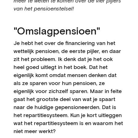
meer te weten te komen over de vier pijlers
van het pensioenstelsel!
"Omslagpensioen"
Je hebt het over de financiering van het
wettelijk pensioen, de eerste pijler, en daar
zit het probleem. Ik denk dat je het ook
heel goed uitlegt in het boek. Dat het
eigenlijk komt omdat mensen denken dat
als ze sparen voor hun pensioen, ze
eigenlijk voor zichzelf sparen. Maar in feite
gaat het grootste deel van wat je spaart
naar de huidige gepensioneerden. Dat is
het repartitiesysteem. Kun je kort uitleggen
wat het repartitiesysteem is en waarom het
niet meer werkt?