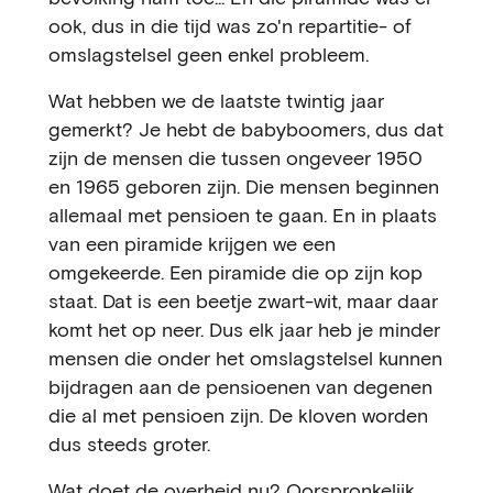
ook, dus in die tijd was zo'n repartitie- of
omslagstelsel geen enkel probleem.
Wat hebben we de laatste twintig jaar
gemerkt? Je hebt de babyboomers, dus dat
zijn de mensen die tussen ongeveer 1950
en 1965 geboren zijn. Die mensen beginnen
allemaal met pensioen te gaan. En in plaats
van een piramide krijgen we een
omgekeerde. Een piramide die op zijn kop
staat. Dat is een beetje zwart-wit, maar daar
komt het op neer. Dus elk jaar heb je minder
mensen die onder het omslagstelsel kunnen
bijdragen aan de pensioenen van degenen
die al met pensioen zijn. De kloven worden
dus steeds groter.
Wat doet de overheid nu? Oorspronkelijk