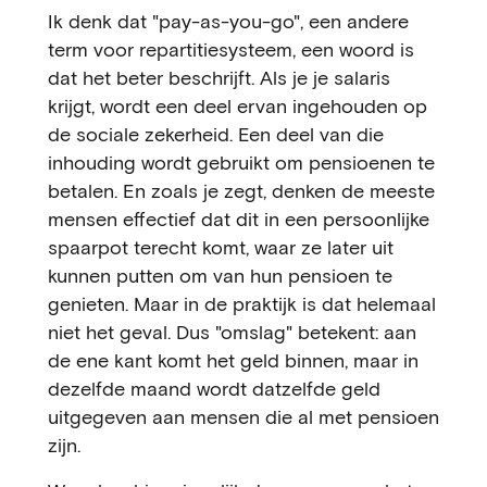
Ik denk dat "pay-as-you-go", een andere
term voor repartitiesysteem, een woord is
dat het beter beschrijft. Als je je salaris
krijgt, wordt een deel ervan ingehouden op
de sociale zekerheid. Een deel van die
inhouding wordt gebruikt om pensioenen te
betalen. En zoals je zegt, denken de meeste
mensen effectief dat dit in een persoonlijke
spaarpot terecht komt, waar ze later uit
kunnen putten om van hun pensioen te
genieten. Maar in de praktijk is dat helemaal
niet het geval. Dus "omslag" betekent: aan
de ene kant komt het geld binnen, maar in
dezelfde maand wordt datzelfde geld
uitgegeven aan mensen die al met pensioen
zijn.