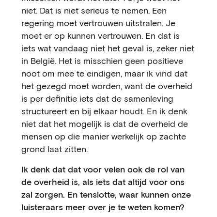
niet. Dat is niet serieus te nemen. Een
regering moet vertrouwen uitstralen. Je
moet er op kunnen vertrouwen. En dat is
iets wat vandaag niet het geval is, zeker niet
in België. Het is misschien geen positieve
noot om mee te eindigen, maar ik vind dat
het gezegd moet worden, want de overheid
is per definitie iets dat de samenleving
structureert en bij elkaar houdt. En ik denk
niet dat het mogelijk is dat de overheid de
mensen op die manier werkelijk op zachte
grond laat zitten.
Ik denk dat dat voor velen ook de rol van
de overheid is, als iets dat altijd voor ons
zal zorgen. En tenslotte, waar kunnen onze
luisteraars meer over je te weten komen?