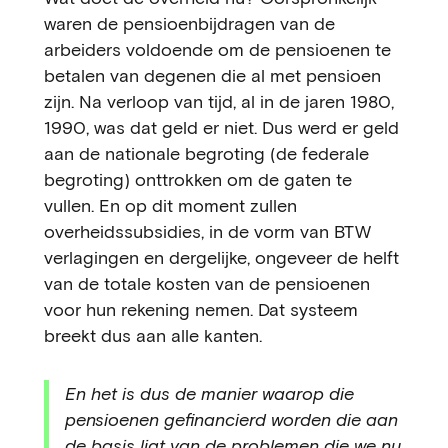
waren de pensioenbijdragen van de
arbeiders voldoende om de pensioenen te
betalen van degenen die al met pensioen
zijn. Na verloop van tijd, al in de jaren 1980,
1990, was dat geld er niet. Dus werd er geld
aan de nationale begroting (de federale
begroting) onttrokken om de gaten te
vullen. En op dit moment zullen
overheidssubsidies, in de vorm van BTW
verlagingen en dergelijke, ongeveer de helft
van de totale kosten van de pensioenen
voor hun rekening nemen. Dat systeem
breekt dus aan alle kanten.
En het is dus de manier waarop die
pensioenen gefinancierd worden die aan
de basis ligt van de problemen die we nu