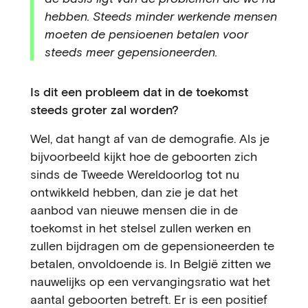
hebben. Steeds minder werkende mensen
moeten de pensioenen betalen voor
steeds meer gepensioneerden.
Is dit een probleem dat in de toekomst
steeds groter zal worden?
Wel, dat hangt af van de demografie. Als je
bijvoorbeeld kijkt hoe de geboorten zich
sinds de Tweede Wereldoorlog tot nu
ontwikkeld hebben, dan zie je dat het
aanbod van nieuwe mensen die in de
toekomst in het stelsel zullen werken en
zullen bijdragen om de gepensioneerden te
betalen, onvoldoende is. In België zitten we
nauwelijks op een vervangingsratio wat het
aantal geboorten betreft. Er is een positief