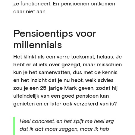
ze functioneert. En pensioenen ontkomen
daar niet aan.
Pensioentips voor
millennials
Het klinkt als een verre toekomst, helaas. Je
hebt er al iets over gezegd, maar misschien
kun je het samenvatten, dus met de kennis
en het inzicht dat je nu hebt, welk advies
zou je een 25-jarige Mark geven, zodat hij
uiteindelijk van een goed pensioen kan
genieten en er later ook verzekerd van is?
Heel concreet, en het spijt me heel erg
dat ik dat moet zeggen, maar ik heb