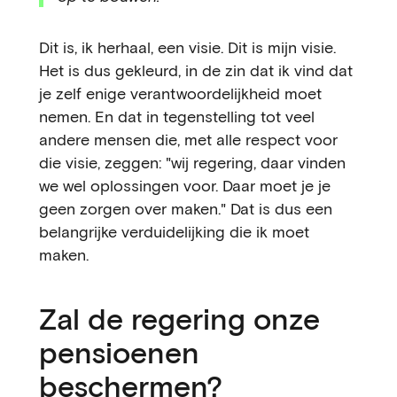
Dit is, ik herhaal, een visie. Dit is mijn visie.
Het is dus gekleurd, in de zin dat ik vind dat
je zelf enige verantwoordelijkheid moet
nemen. En dat in tegenstelling tot veel
andere mensen die, met alle respect voor
die visie, zeggen: "wij regering, daar vinden
we wel oplossingen voor. Daar moet je je
geen zorgen over maken." Dat is dus een
belangrijke verduidelijking die ik moet
maken.
Zal de regering onze
pensioenen
beschermen?