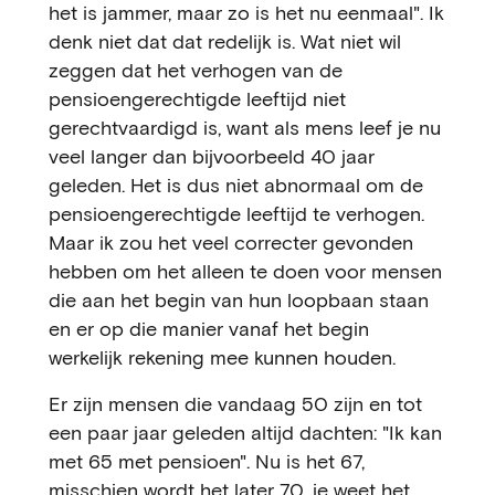
het is jammer, maar zo is het nu eenmaal". Ik
denk niet dat dat redelijk is. Wat niet wil
zeggen dat het verhogen van de
pensioengerechtigde leeftijd niet
gerechtvaardigd is, want als mens leef je nu
veel langer dan bijvoorbeeld 40 jaar
geleden. Het is dus niet abnormaal om de
pensioengerechtigde leeftijd te verhogen.
Maar ik zou het veel correcter gevonden
hebben om het alleen te doen voor mensen
die aan het begin van hun loopbaan staan
en er op die manier vanaf het begin
werkelijk rekening mee kunnen houden.
Er zijn mensen die vandaag 50 zijn en tot
een paar jaar geleden altijd dachten: "Ik kan
met 65 met pensioen". Nu is het 67,
misschien wordt het later 70, je weet het