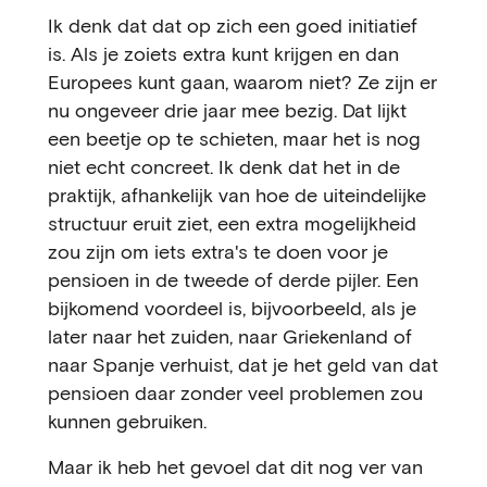
Ik denk dat dat op zich een goed initiatief
is. Als je zoiets extra kunt krijgen en dan
Europees kunt gaan, waarom niet? Ze zijn er
nu ongeveer drie jaar mee bezig. Dat lijkt
een beetje op te schieten, maar het is nog
niet echt concreet. Ik denk dat het in de
praktijk, afhankelijk van hoe de uiteindelijke
structuur eruit ziet, een extra mogelijkheid
zou zijn om iets extra's te doen voor je
pensioen in de tweede of derde pijler. Een
bijkomend voordeel is, bijvoorbeeld, als je
later naar het zuiden, naar Griekenland of
naar Spanje verhuist, dat je het geld van dat
pensioen daar zonder veel problemen zou
kunnen gebruiken.
Maar ik heb het gevoel dat dit nog ver van