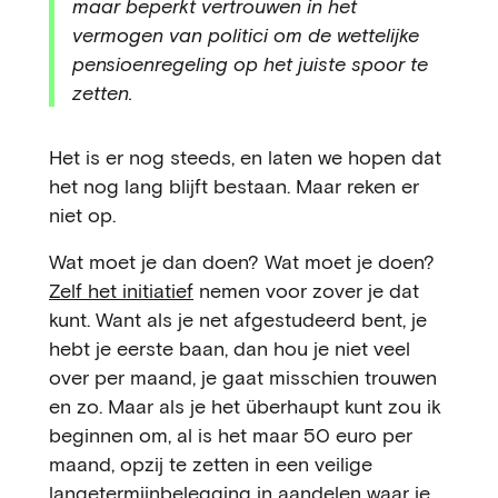
maar beperkt vertrouwen in het
vermogen van politici om de wettelijke
pensioenregeling op het juiste spoor te
zetten.
Het is er nog steeds, en laten we hopen dat
het nog lang blijft bestaan. Maar reken er
niet op.
Wat moet je dan doen? Wat moet je doen?
Zelf het initiatief
nemen voor zover je dat
kunt. Want als je net afgestudeerd bent, je
hebt je eerste baan, dan hou je niet veel
over per maand, je gaat misschien trouwen
en zo. Maar als je het überhaupt kunt zou ik
beginnen om, al is het maar 50 euro per
maand, opzij te zetten in een veilige
langetermijnbelegging in aandelen waar je