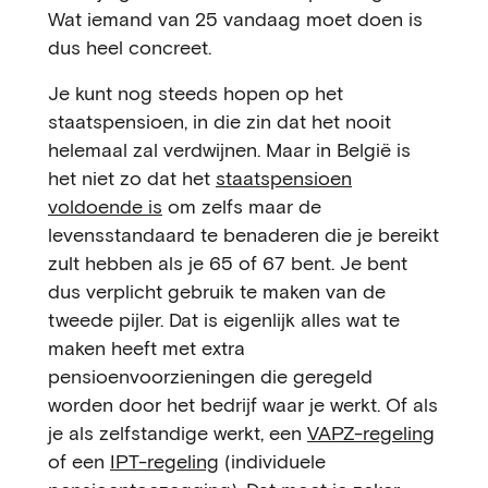
Wat iemand van 25 vandaag moet doen is
dus heel concreet.
Je kunt nog steeds hopen op het
staatspensioen, in die zin dat het nooit
helemaal zal verdwijnen. Maar in België is
het niet zo dat het
staatspensioen
voldoende is
om zelfs maar de
levensstandaard te benaderen die je bereikt
zult hebben als je 65 of 67 bent. Je bent
dus verplicht gebruik te maken van de
tweede pijler. Dat is eigenlijk alles wat te
maken heeft met extra
pensioenvoorzieningen die geregeld
worden door het bedrijf waar je werkt. Of als
je als zelfstandige werkt, een
VAPZ-regeling
of een
IPT-regeling
(individuele