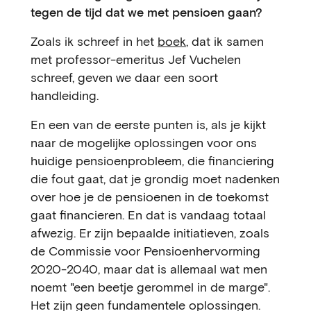
tegen de tijd dat we met pensioen gaan?
Zoals ik schreef in het
boek
, dat ik samen
met professor-emeritus Jef Vuchelen
schreef, geven we daar een soort
handleiding.
En een van de eerste punten is, als je kijkt
naar de mogelijke oplossingen voor ons
huidige pensioenprobleem, die financiering
die fout gaat, dat je grondig moet nadenken
over hoe je de pensioenen in de toekomst
gaat financieren. En dat is vandaag totaal
afwezig. Er zijn bepaalde initiatieven, zoals
de Commissie voor Pensioenhervorming
2020-2040, maar dat is allemaal wat men
noemt "een beetje gerommel in de marge".
Het zijn geen fundamentele oplossingen.