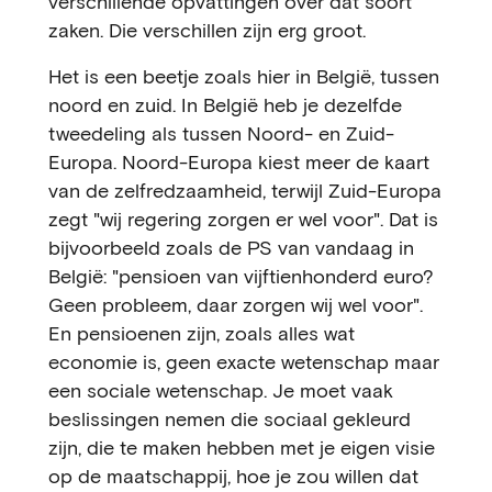
verschillende opvattingen over dat soort
zaken. Die verschillen zijn erg groot.
Het is een beetje zoals hier in België, tussen
noord en zuid. In België heb je dezelfde
tweedeling als tussen Noord- en Zuid-
Europa. Noord-Europa kiest meer de kaart
van de zelfredzaamheid, terwijl Zuid-Europa
zegt "wij regering zorgen er wel voor". Dat is
bijvoorbeeld zoals de PS van vandaag in
België: "pensioen van vijftienhonderd euro?
Geen probleem, daar zorgen wij wel voor".
En pensioenen zijn, zoals alles wat
economie is, geen exacte wetenschap maar
een sociale wetenschap. Je moet vaak
beslissingen nemen die sociaal gekleurd
zijn, die te maken hebben met je eigen visie
op de maatschappij, hoe je zou willen dat