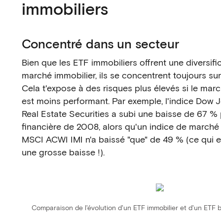
immobiliers
Concentré dans un secteur
Bien que les ETF immobiliers offrent une diversifi
marché immobilier, ils se concentrent toujours sur
Cela t'expose à des risques plus élevés si le marc
est moins performant. Par exemple, l'indice Dow 
Real Estate Securities a subi une baisse de 67 % 
financière de 2008, alors qu'un indice de marché
MSCI ACWI IMI n'a baissé "que" de 49 % (ce qui 
une grosse baisse !).
Comparaison de l'évolution d'un ETF immobilier et d'un ETF 