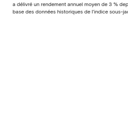
a délivré un rendement annuel moyen de 3 % depu
base des données historiques de l'indice sous-ja