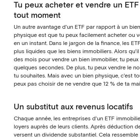
Tu peux acheter et vendre un ETF 
tout moment
Un autre avantage d'un ETF par rapport à un bien
physique est que tu peux facilement acheter ou 
en un instant. Dans le jargon de la finance, les 
plus liquides que les biens immobiliers. Alors qu'
des mois pour vendre un bien immobilier, tu peux
quelques secondes. De plus, tu peux vendre le n
tu souhaites. Mais avec un bien physique, c'est tou
peux pas choisir de ne vendre que 12 % de ta ma
Un substitut aux revenus locatifs
Chaque année, les entreprises d'un ETF immobili
loyers auprès de leurs clients. Après déduction de
versent un dividende substantiel. Cela ressembl