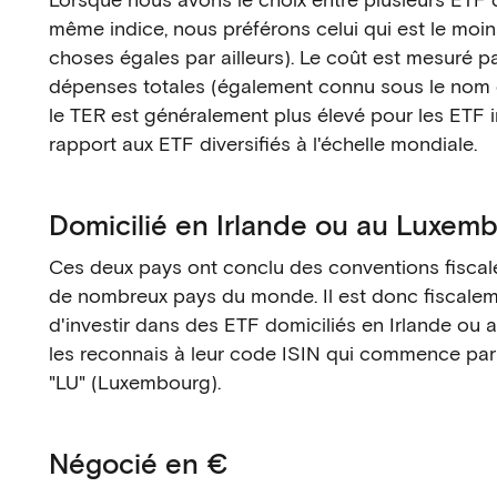
même indice, nous préférons celui qui est le moin
choses égales par ailleurs). Le coût est mesuré pa
dépenses totales (également connu sous le nom 
le TER est généralement plus élevé pour les ETF 
rapport aux ETF diversifiés à l'échelle mondiale.
Domicilié en Irlande ou au Luxem
Ces deux pays ont conclu des conventions fiscal
de nombreux pays du monde. Il est donc fiscale
d'investir dans des ETF domiciliés en Irlande ou
les reconnais à leur code ISIN qui commence par "
"LU" (Luxembourg).
Négocié en €