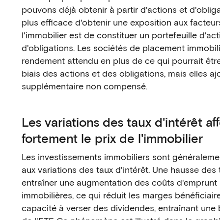
pouvons déjà obtenir à partir d'actions et d'obliga
plus efficace d'obtenir une exposition aux facte
l'immobilier est de constituer un portefeuille d'act
d'obligations. Les sociétés de placement immobili
rendement attendu en plus de ce qui pourrait êtr
biais des actions et des obligations, mais elles aj
supplémentaire non compensé.
Les variations des taux d'intérêt af
fortement le prix de l'immobilier
Les investissements immobiliers sont généralemen
aux variations des taux d'intérêt. Une hausse des 
entraîner une augmentation des coûts d'emprunt 
immobilières, ce qui réduit les marges bénéficiaire
capacité à verser des dividendes, entraînant une 