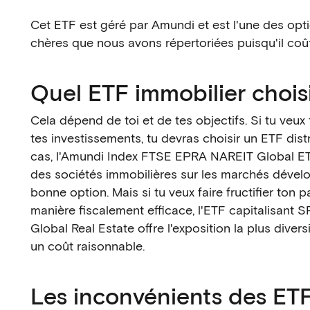
Cet ETF est géré par Amundi et est l'une des opt
chères que nous avons répertoriées puisqu'il coû
Quel ETF immobilier choisi
Cela dépend de toi et de tes objectifs. Si tu veux 
tes investissements, tu devras choisir un ETF dist
cas, l'Amundi Index FTSE EPRA NAREIT Global ETF
des sociétés immobilières sur les marchés dével
bonne option. Mais si tu veux faire fructifier ton 
manière fiscalement efficace, l'ETF capitalisant
Global Real Estate offre l'exposition la plus divers
un coût raisonnable.
Les inconvénients des ET