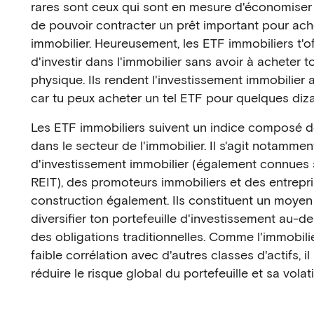
rares sont ceux qui sont en mesure d'économiser
de pouvoir contracter un prêt important pour ach
immobilier. Heureusement, les ETF immobiliers t'off
d'investir dans l'immobilier sans avoir à acheter 
physique. Ils rendent l'investissement immobilier 
car tu peux acheter un tel ETF pour quelques diza
Les ETF immobiliers suivent un indice composé d
dans le secteur de l'immobilier. Il s'agit notamme
d'investissement immobilier (également connues
REIT), des promoteurs immobiliers et des entrepr
construction également. Ils constituent un moyen 
diversifier ton portefeuille d'investissement au-de
des obligations traditionnelles. Comme l'immobili
faible corrélation avec d'autres classes d'actifs, i
réduire le risque global du portefeuille et sa volatil