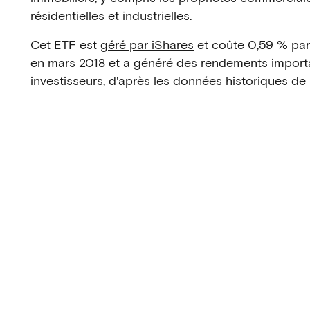
résidentielles et industrielles.
Cet ETF est
géré par iShares
et coûte 0,59 % par 
en mars 2018 et a généré des rendements importa
investisseurs, d'après les données historiques de l