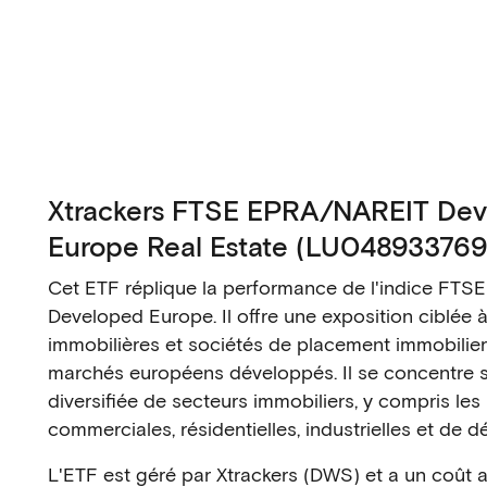
Xtrackers FTSE EPRA/NAREIT De
Europe Real Estate (LU04893376
Cet ETF réplique la performance de l'indice FT
Developed Europe. Il offre une exposition ciblée 
immobilières et sociétés de placement immobilier 
marchés européens développés. Il se concentre
diversifiée de secteurs immobiliers, y compris les
commerciales, résidentielles, industrielles et de dét
L'ETF est géré par Xtrackers (DWS) et a un coût a