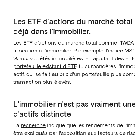
Les ETF d'actions du marché total 
déjà dans l'immobilier.
Les
ETF d'actions du marché total
comme l'
IWDA
allocation à l'immobilier. Par exemple, l'indice MS
% aux sociétés immobilières. En ajoutant des ETF
portefeuille existant d'ETF
, tu surpondères l'immobi
actif, qui se fait au prix d'un portefeuille plus com
transaction plus élevés.
L'immobilier n'est pas vraiment un
d'actifs distincte
La
recherche
indique que les rendements de l'im
être expliqués par l'exposition aux facteurs de ri