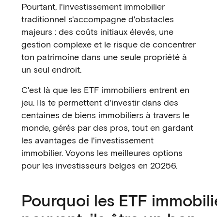
Pourtant, l'investissement immobilier
traditionnel s'accompagne d'obstacles
majeurs : des coûts initiaux élevés, une
gestion complexe et le risque de concentrer
ton patrimoine dans une seule propriété à
un seul endroit.
C'est là que les ETF immobiliers entrent en
jeu. Ils te permettent d'investir dans des
centaines de biens immobiliers à travers le
monde, gérés par des pros, tout en gardant
les avantages de l'investissement
immobilier. Voyons les meilleures options
pour les investisseurs belges en 20256.
Pourquoi les ETF immobili