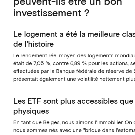
peuvent-ils être un bon
investissement ?
Le logement a été la meilleure clas
de l'histoire
Le rendement réel moyen des logements mondiau
était de 7,05 %, contre 6,89 % pour les actions, s
effectuées par la Banque fédérale de réserve de S
présentait également une volatilité nettement plus
Les ETF sont plus accessibles que 
physiques
En tant que Belges, nous aimons l'immobilier. On 
nous sommes nés avec une "brique dans l'estoma