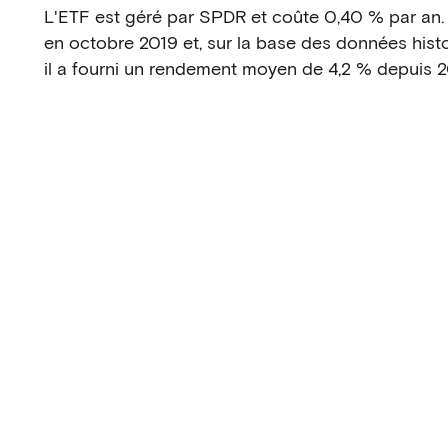
L'ETF est géré par SPDR et coûte 0,40 % par an. 
en octobre 2019 et, sur la base des données histor
il a fourni un rendement moyen de 4,2 % depuis 