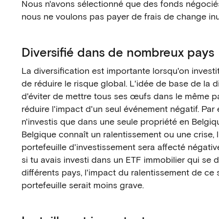
Nous n'avons sélectionné que des fonds négociés
nous ne voulons pas payer de frais de change inut
Diversifié dans de nombreux pays
La diversification est importante lorsqu'on investit
de réduire le risque global. L'idée de base de la di
d'éviter de mettre tous ses œufs dans le même pa
réduire l'impact d'un seul événement négatif. Par 
n'investis que dans une seule propriété en Belgiq
Belgique connaît un ralentissement ou une crise, 
portefeuille d'investissement sera affecté négat
si tu avais investi dans un ETF immobilier qui se d
différents pays, l'impact du ralentissement de ce 
portefeuille serait moins grave.