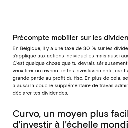
Précompte mobilier sur les divide
En Belgique, il y a une taxe de 30 % sur les divid
s'applique aux actions individuelles mais aussi au
C'est quelque chose que tu devrais sérieusement 
veux tirer un revenu de tes investissements, car t
grande partie au profit du fisc. En plus de cela, s
a aussi la couche supplémentaire de travail admin
déclarer tes dividendes.
Curvo, un moyen plus faci
d'investir à l'échelle mond