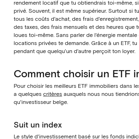
rendement locatif que tu obtiendrais toi-même, si t
privé. Souvent, il est même supérieur. Surtout si 
tous les coûts d'achat, des frais d'enregistrement
des taxes, des frais mensuels et des heures que tu
loues toi-même. Sans parler de l'énergie mentale
locations privées te demande. Grâce à un ETF, tu
pendant que quelqu'un d'autre perçoit ton loyer.
Comment choisir un ETF i
Pour choisir les meilleurs ETF immobiliers dans lesq
a quelques
critères
auxquels nous nous tiendrions
qu'investisseur belge.
Suit un index
Le style d'investissement basé sur les fonds indic