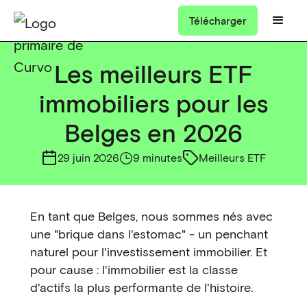
Télécharger
Les meilleurs ETF
immobiliers pour les
Belges en 2026
29 juin 2026
9 minutes
Meilleurs ETF
En tant que Belges, nous sommes nés avec
une "brique dans l'estomac" - un penchant
naturel pour l'investissement immobilier. Et
pour cause : l'immobilier est la classe
d'actifs la plus performante de l'histoire.