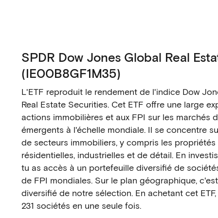
SPDR Dow Jones Global Real Esta
(IE00B8GF1M35)
L'ETF reproduit le rendement de l'indice Dow Jon
Real Estate Securities. Cet ETF offre une large ex
actions immobilières et aux FPI sur les marchés 
émergents à l'échelle mondiale. Il se concentre su
de secteurs immobiliers, y compris les propriété
résidentielles, industrielles et de détail. En invest
tu as accès à un portefeuille diversifié de société
de FPI mondiales. Sur le plan géographique, c'est 
diversifié de notre sélection. En achetant cet ETF,
231 sociétés en une seule fois.