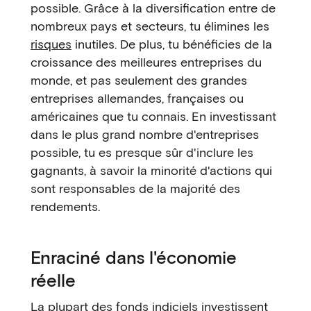
possible. Grâce à la diversification entre de
nombreux pays et secteurs, tu élimines les
risques
inutiles. De plus, tu bénéficies de la
croissance des meilleures entreprises du
monde, et pas seulement des grandes
entreprises allemandes, françaises ou
américaines que tu connais. En investissant
dans le plus grand nombre d'entreprises
possible, tu es presque sûr d'inclure les
gagnants, à savoir la minorité d'actions qui
sont responsables de la majorité des
rendements.
Enraciné dans l'économie
réelle
La plupart des fonds indiciels investissent