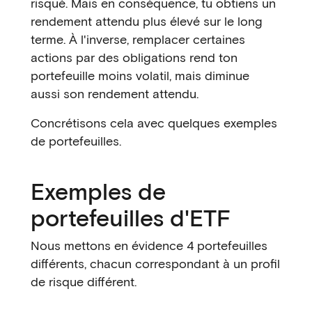
risqué. Mais en conséquence, tu obtiens un
rendement attendu plus élevé sur le long
terme. À l'inverse, remplacer certaines
actions par des obligations rend ton
portefeuille moins volatil, mais diminue
aussi son rendement attendu.
Concrétisons cela avec quelques exemples
de portefeuilles.
Exemples de
portefeuilles d'ETF
Nous mettons en évidence 4 portefeuilles
différents, chacun correspondant à un profil
de risque différent.