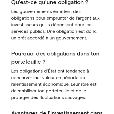
Qu'est-ce qu'une obligation ?
Les gouvernements émettent des
obligations pour emprunter de l'argent aux
investisseurs qu'ils dépensent pour les
services publics. Une obligation est donc
un prêt accordé à un gouvernement.
Pourquoi des obligations dans ton
portefeuille ?
Les obligations d'État ont tendance à
conserver leur valeur en période de
ralentissement économique. Leur rôle est
de stabiliser ton portefeuille et de le
protéger des fluctuations sauvages.
Avantages de l'investissement dans