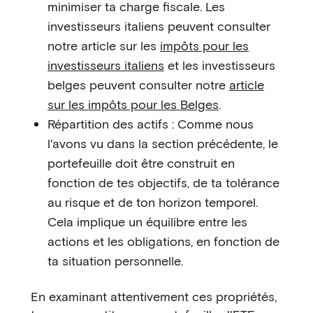
minimiser ta charge fiscale. Les
investisseurs italiens peuvent consulter
notre article sur les
impôts pour les
investisseurs italiens
et les investisseurs
belges peuvent consulter notre
article
sur les impôts pour les Belges
.
Répartition des actifs : Comme nous
l'avons vu dans la section précédente, le
portefeuille doit être construit en
fonction de tes objectifs, de ta tolérance
au risque et de ton horizon temporel.
Cela implique un équilibre entre les
actions et les obligations, en fonction de
ta situation personnelle.
En examinant attentivement ces propriétés,