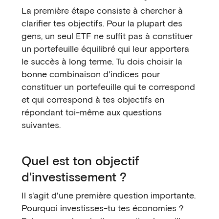
La première étape consiste à chercher à
clarifier tes objectifs. Pour la plupart des
gens, un seul ETF ne suffit pas à constituer
un portefeuille équilibré qui leur apportera
le succès à long terme. Tu dois choisir la
bonne combinaison d'indices pour
constituer un portefeuille qui te correspond
et qui correspond à tes objectifs en
répondant toi-même aux questions
suivantes.
Quel est ton objectif
d'investissement ?
Il s'agit d'une première question importante.
Pourquoi investisses-tu tes économies ?