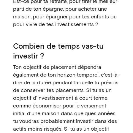
Est-ce pour ta retraite, pour tirer le meilleur
parti de ton épargne, pour acheter une
maison, pour
épargner pour tes enfants
ou
pour vivre de tes investissements ?
Combien de temps vas-tu
investir ?
Ton objectif de placement dépendra
également de ton horizon temporel, c'est-à-
dire de la durée pendant laquelle tu prévois
de conserver tes placements. Si tu as un
objectif d'investissement à court terme,
comme économiser pour le versement
initial d'une maison dans quelques années,
tu voudras probablement investir dans des
actifs moins risqués. Si tu as un objectif