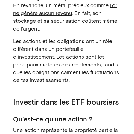
En revanche, un métal précieux comme
l'or
ne génère aucun revenu
. En fait, son
stockage et sa sécurisation coûtent même
de l'argent.
Les actions et les obligations ont un rôle
différent dans un portefeuille
d'investissement. Les actions sont les
principaux moteurs des rendements, tandis
que les obligations calment les fluctuations
de tes investissements.
Investir dans les ETF boursiers
Qu'est-ce qu'une action ?
Une action représente la propriété partielle