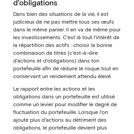
d'obligations
Dans bien des situations de la vie, il est
judicieux de ne pas mettre tous ses œufs
dans le même panier. Il en va de même pour
les investissements. C'est là tout l'intérêt de
la répartition des actifs : choisir la bonne
combinaison de titres (c'est-à-dire
d'actions et d'obligations) dans ton
portefeuille afin de réduire le risque tout en
conservant un rendement attendu élevé.
Le rapport entre les actions et les
obligations dans un portefeuille est utilisé
comme un levier pour modifier le degré de
fluctuation du portefeuille. Lorsque l'on
ajoute plus d'actions au détriment des
obligations, le portefeuille devient plus