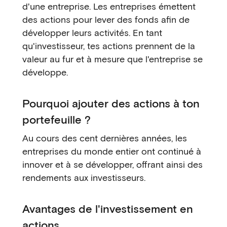
d'une entreprise. Les entreprises émettent
des actions pour lever des fonds afin de
développer leurs activités. En tant
qu'investisseur, tes actions prennent de la
valeur au fur et à mesure que l'entreprise se
développe.
Pourquoi ajouter des actions à ton
portefeuille ?
Au cours des cent dernières années, les
entreprises du monde entier ont continué à
innover et à se développer, offrant ainsi des
rendements aux investisseurs.
Avantages de l'investissement en
actions