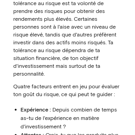
tolérance au risque est ta volonté de
prendre des risques pour obtenir des
rendements plus élevés. Certaines
personnes sont à l'aise avec un niveau de
risque élevé, tandis que d'autres préfèrent
investir dans des actifs moins risqués. Ta
tolérance au risque dépendra de ta
situation financière, de ton objectif
d'investissement mais surtout de ta
personnalité.
Quatre facteurs entrent en jeu pour évaluer
ton goût du risque, ce qui peut te guider :
Expérience :
Depuis combien de temps
as-tu de l'expérience en matière
d'investissement ?
Attentes :
Crois-tu que les produits plus