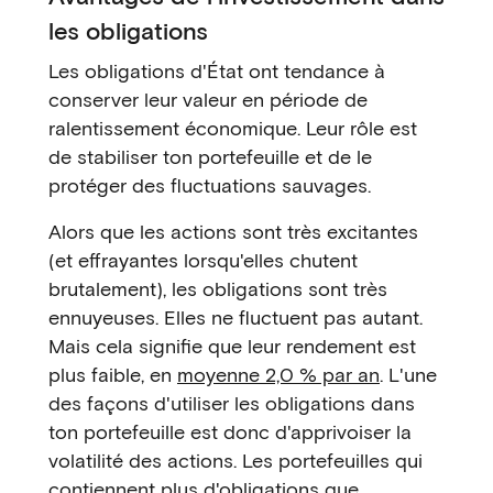
les obligations
Les obligations d'État ont tendance à
conserver leur valeur en période de
ralentissement économique. Leur rôle est
de stabiliser ton portefeuille et de le
protéger des fluctuations sauvages.
Alors que les actions sont très excitantes
(et effrayantes lorsqu'elles chutent
brutalement), les obligations sont très
ennuyeuses. Elles ne fluctuent pas autant.
Mais cela signifie que leur rendement est
plus faible, en
moyenne 2,0 % par an
. L'une
des façons d'utiliser les obligations dans
ton portefeuille est donc d'apprivoiser la
volatilité des actions. Les portefeuilles qui
contiennent plus d'obligations que