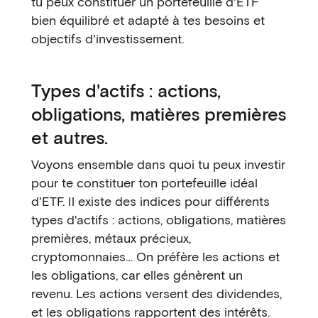
tu peux constituer un portefeuille d'ETF
bien équilibré et adapté à tes besoins et
objectifs d'investissement.
Types d'actifs : actions,
obligations, matières premières
et autres.
Voyons ensemble dans quoi tu peux investir
pour te constituer ton portefeuille idéal
d'ETF. Il existe des indices pour différents
types d'actifs : actions, obligations, matières
premières, métaux précieux,
cryptomonnaies… On préfère les actions et
les obligations, car elles génèrent un
revenu. Les actions versent des dividendes,
et les obligations rapportent des intérêts.