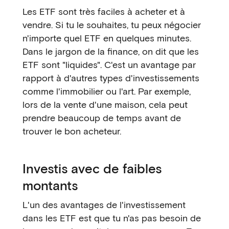
Les ETF sont très faciles à acheter et à
vendre. Si tu le souhaites, tu peux négocier
n'importe quel ETF en quelques minutes.
Dans le jargon de la finance, on dit que les
ETF sont "liquides". C'est un avantage par
rapport à d'autres types d'investissements
comme l'immobilier ou l'art. Par exemple,
lors de la vente d'une maison, cela peut
prendre beaucoup de temps avant de
trouver le bon acheteur.
Investis avec de faibles
montants
L'un des avantages de l'investissement
dans les ETF est que tu n'as pas besoin de