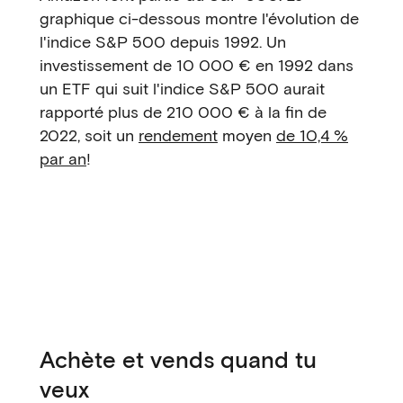
graphique ci-dessous montre l'évolution de
l'indice S&P 500 depuis 1992. Un
investissement de 10 000 € en 1992 dans
un ETF qui suit l'indice S&P 500 aurait
rapporté plus de 210 000 € à la fin de
2022, soit un
rendement
moyen
de 10,4 %
par an
!
Achète et vends quand tu
veux