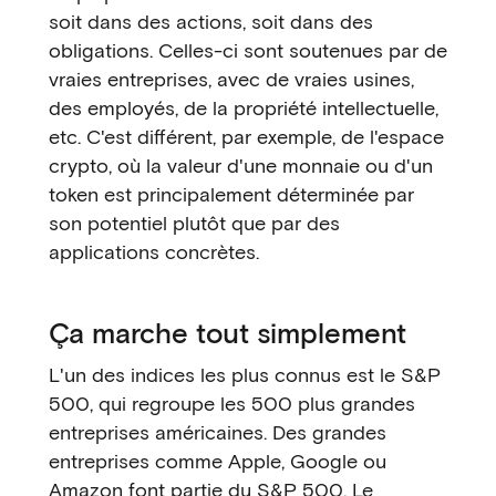
soit dans des actions, soit dans des
obligations. Celles-ci sont soutenues par de
vraies entreprises, avec de vraies usines,
des employés, de la propriété intellectuelle,
etc. C'est différent, par exemple, de l'espace
crypto, où la valeur d'une monnaie ou d'un
token est principalement déterminée par
son potentiel plutôt que par des
applications concrètes.
Ça marche tout simplement
L'un des indices les plus connus est le S&P
500, qui regroupe les 500 plus grandes
entreprises américaines. Des grandes
entreprises comme Apple, Google ou
Amazon font partie du S&P 500. Le