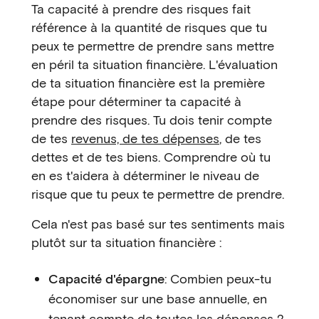
Ta capacité à prendre des risques fait
référence à la quantité de risques que tu
peux te permettre de prendre sans mettre
en péril ta situation financière. L'évaluation
de ta situation financière est la première
étape pour déterminer ta capacité à
prendre des risques. Tu dois tenir compte
de tes
revenus, de tes dépenses
, de tes
dettes et de tes biens. Comprendre où tu
en es t'aidera à déterminer le niveau de
risque que tu peux te permettre de prendre.
Cela n'est pas basé sur tes sentiments mais
plutôt sur ta situation financière :
Capacité d'épargne
: Combien peux-tu
économiser sur une base annuelle, en
tenant compte de toutes les dépenses ?