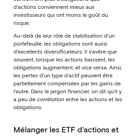
d'actions conviennent mieux aux
investisseurs qui ont moins le goût du
risque.
Au-delà de leur rôle de stabilisation d'un
portefeuille, les obligations sont aussi
d'excellents diversificateurs. Il s'avère que
souvent, lorsque les actions baissent, les
obligations augmentent, et vice versa. Ainsi,
les pertes d'un type d'actif peuvent être
partiellement compensées par les gains de
l'autre. Dans le jargon financier, on dit qu'il y
a peu de
corrélation
entre les actions et les
obligations.
Mélanger les ETF d'actions et