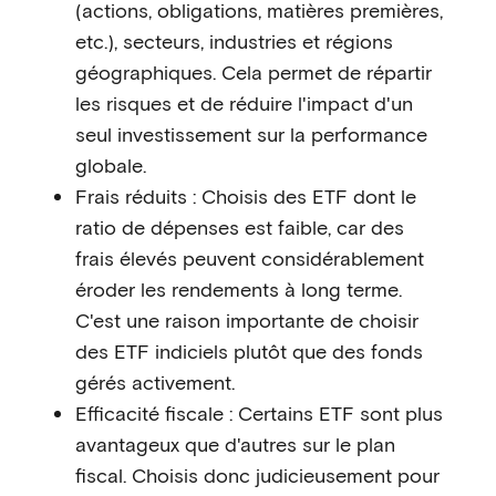
(actions, obligations, matières premières,
etc.), secteurs, industries et régions
géographiques. Cela permet de répartir
les risques et de réduire l'impact d'un
seul investissement sur la performance
globale.
Frais réduits : Choisis des ETF dont le
ratio de dépenses est faible, car des
frais élevés peuvent considérablement
éroder les rendements à long terme.
C'est une raison importante de choisir
des ETF indiciels plutôt que des fonds
gérés activement.
Efficacité fiscale : Certains ETF sont plus
avantageux que d'autres sur le plan
fiscal. Choisis donc judicieusement pour