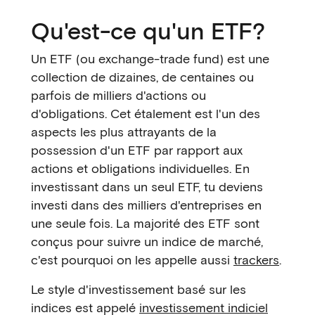
Qu'est-ce qu'un ETF?
Un ETF (ou exchange-trade fund) est une
collection de dizaines, de centaines ou
parfois de milliers d'actions ou
d'obligations. Cet étalement est l'un des
aspects les plus attrayants de la
possession d'un ETF par rapport aux
actions et obligations individuelles. En
investissant dans un seul ETF, tu deviens
investi dans des milliers d'entreprises en
une seule fois. La majorité des ETF sont
conçus pour suivre un indice de marché,
c'est pourquoi on les appelle aussi
trackers
.
Le style d'investissement basé sur les
indices est appelé
investissement indiciel