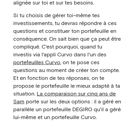
alignée sur toi et sur tes besoins.
Si tu choisis de gérer toi-même tes
investissements, tu devras répondre à ces
questions et constituer ton portefeuille en
conséquence. On sait bien que ça peut être
compliqué. C'est pourquoi, quand tu
investis via l'appli Curvo dans l'un des
portefeuilles Curvo
, on te pose ces
questions au moment de créer ton compte.
Et en fonction de tes réponses, on te
propose le portefeuille le mieux adapté à ta
situation.
La comparaison sur cinq ans de
Sam
porte sur les deux options : il a géré en
parallèle un portefeuille DEGIRO qu'il a géré
lui-même et un portefeuille Curvo.