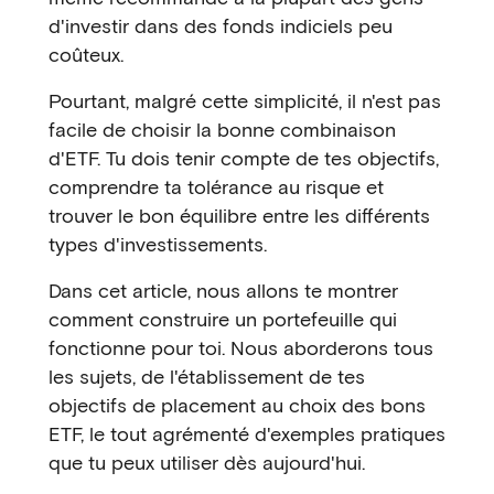
d'investir dans des fonds indiciels peu
coûteux.
Pourtant, malgré cette simplicité, il n'est pas
facile de choisir la bonne combinaison
d'ETF. Tu dois tenir compte de tes objectifs,
comprendre ta tolérance au risque et
trouver le bon équilibre entre les différents
types d'investissements.
Dans cet article, nous allons te montrer
comment construire un portefeuille qui
fonctionne pour toi. Nous aborderons tous
les sujets, de l'établissement de tes
objectifs de placement au choix des bons
ETF, le tout agrémenté d'exemples pratiques
que tu peux utiliser dès aujourd'hui.