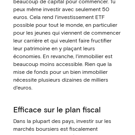
beaucoup de capital pour commencer. Tu
peux même investir avec seulement 50
euros. Cela rend l'investissement ETF
possible pour tout le monde, en particulier
pour les jeunes qui viennent de commencer
leur carrière et qui veulent faire fructifier
leur patrimoine en y plaçant leurs
économies. En revanche, l'immobilier est
beaucoup moins accessible. Rien que la
mise de fonds pour un bien immobilier
nécessite plusieurs dizaines de milliers
d'euros.
Efficace sur le plan fiscal
Dans la plupart des pays, investir sur les
marchés boursiers est fiscalement