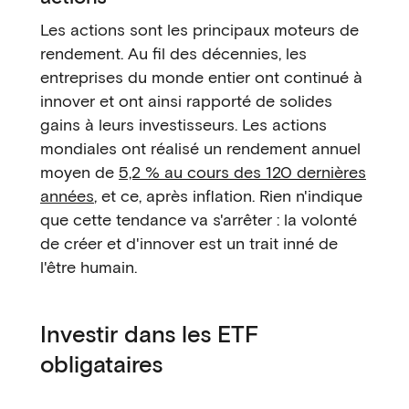
Les actions sont les principaux moteurs de
rendement. Au fil des décennies, les
entreprises du monde entier ont continué à
innover et ont ainsi rapporté de solides
gains à leurs investisseurs. Les actions
mondiales ont réalisé un rendement annuel
moyen de
5,2 % au cours des 120 dernières
années
, et ce, après inflation. Rien n'indique
que cette tendance va s'arrêter : la volonté
de créer et d'innover est un trait inné de
l'être humain.
Investir dans les ETF
obligataires