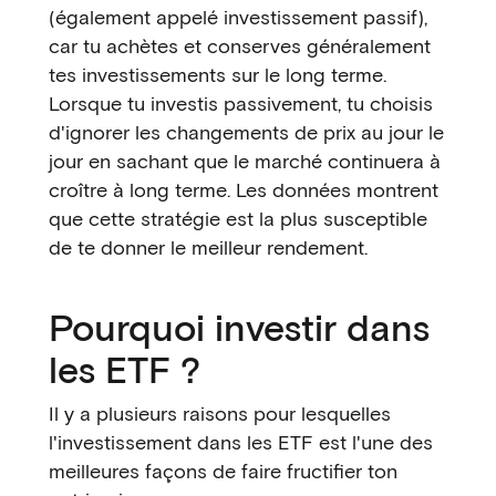
(également appelé investissement passif),
car tu achètes et conserves généralement
tes investissements sur le long terme.
Lorsque tu investis passivement, tu choisis
d'ignorer les changements de prix au jour le
jour en sachant que le marché continuera à
croître à long terme. Les données montrent
que cette stratégie est la plus susceptible
de te donner le meilleur rendement.
Pourquoi investir dans
les ETF ?
Il y a plusieurs raisons pour lesquelles
l'investissement dans les ETF est l'une des
meilleures façons de faire fructifier ton