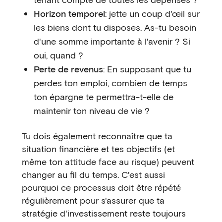
Horizon temporel
: jette un coup d'œil sur
les biens dont tu disposes. As-tu besoin
d'une somme importante à l'avenir ? Si
oui, quand ?
Perte de revenus
: En supposant que tu
perdes ton emploi, combien de temps
ton épargne te permettra-t-elle de
maintenir ton niveau de vie ?
Tu dois également reconnaître que ta
situation financière et tes objectifs (et
même ton attitude face au risque) peuvent
changer au fil du temps. C'est aussi
pourquoi ce processus doit être répété
régulièrement pour s'assurer que ta
stratégie d'investissement reste toujours