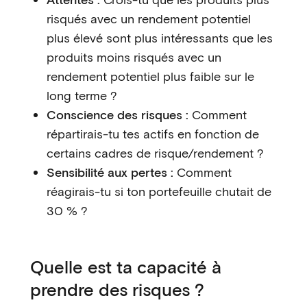
risqués avec un rendement potentiel
plus élevé sont plus intéressants que les
produits moins risqués avec un
rendement potentiel plus faible sur le
long terme ?
Conscience des risques :
Comment
répartirais-tu tes actifs en fonction de
certains cadres de risque/rendement ?
Sensibilité aux pertes :
Comment
réagirais-tu si ton portefeuille chutait de
30 % ?
Quelle est ta capacité à
prendre des risques ?