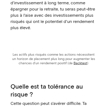
d'investissement à long terme, comme
épargner pour la retraite, tu seras peut-être
plus à l'aise avec des investissements plus
risqués qui ont le potentiel d'un rendement
plus élevé.
Les actifs plus risqués comme les actions nécessitent
un horizon de placement plus long pour augmenter les
chances d'un rendement positif (de
Backtest
)
Quelle est ta tolérance au
risque ?
Cette question peut s'avérer difficile. Ta