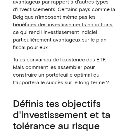
avantageux par rapport à d'autres types
d'investissements. Certains pays comme la
Belgique n'imposent même
pas les
bénéfices des investissements en actions
,
ce qui rend l'investissement indiciel
particulièrement avantageux sur le plan
fiscal pour eux.
Tu es convaincu de l'existence des ETF.
Mais comment les assembler pour
construire un portefeuille optimal qui
t'apportera le succès sur le long terme ?
Définis tes objectifs
d'investissement et ta
tolérance au risque