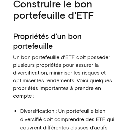
Construire le bon
portefeuille d'ETF
Propriétés d'un bon
portefeuille
Un bon portefeuille d'ETF doit posséder
plusieurs propriétés pour assurer la
diversification, minimiser les risques et
optimiser les rendements. Voici quelques
propriétés importantes à prendre en
compte :
Diversification : Un portefeuille bien
diversifié doit comprendre des ETF qui
couvrent différentes classes d'actifs