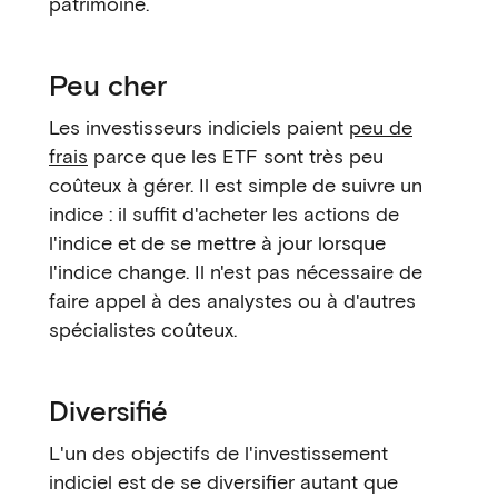
patrimoine.
Peu cher
Les investisseurs indiciels paient
peu de
frais
parce que les ETF sont très peu
coûteux à gérer. Il est simple de suivre un
indice : il suffit d'acheter les actions de
l'indice et de se mettre à jour lorsque
l'indice change. Il n'est pas nécessaire de
faire appel à des analystes ou à d'autres
spécialistes coûteux.
Diversifié
L'un des objectifs de l'investissement
indiciel est de se diversifier autant que