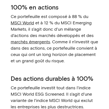
100% en actions
Ce portefeuille est composé à 88 % du
MSCI World
et à 12 % du MSCI Emerging
Markets, il s'agit donc d'un mélange
d'actions des marchés développés et des
marchés émergents
. Comme il n'investit que
dans des actions, ce portefeuille convient à
ceux qui ont un long horizon de placement
et un grand goût du risque.
Des actions durables à 100%
Ce portefeuille investit tout dans l'indice
MSCI World ESG Screened. Il s'agit d'une
variante de l'indice MSCI World qui exclut
les entreprises les plus destructrices.