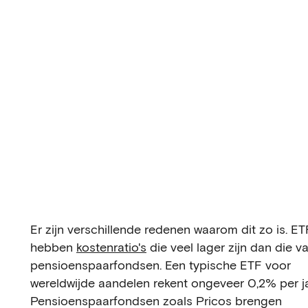
Er zijn verschillende redenen waarom dit zo is. ET
hebben
kostenratio's
die veel lager zijn dan die v
pensioenspaarfondsen. Een typische ETF voor
wereldwijde aandelen rekent ongeveer 0,2% per ja
Pensioenspaarfondsen zoals Pricos brengen