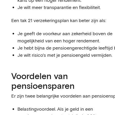
kans op een hoger rendement.
Je wilt meer transparantie en flexibiliteit.
Een tak 21 verzekeringsplan kan beter zijn als:
Je geeft de voorkeur aan zekerheid boven de
mogelijkheid van een hoger rendement.
Je hebt bijna de pensioengerechtigde leeftijd b
Je wilt risico's met je pensioengeld vermijden.
Voordelen van
pensioensparen
Er zijn twee belangrijke voordelen aan pensioens
Belastingvoordeel. Als je geld in een