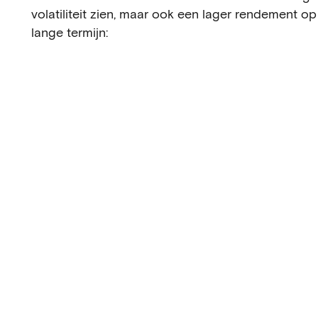
volatiliteit zien, maar ook een lager rendement op
lange termijn: