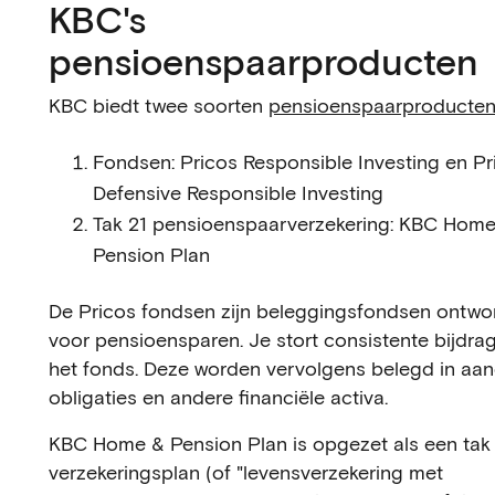
KBC's
pensioenspaarproducten
KBC biedt twee soorten
pensioenspaarproducte
Fondsen: Pricos Responsible Investing en Pr
Defensive Responsible Investing
Tak 21 pensioenspaarverzekering: KBC Hom
Pension Plan
De Pricos fondsen zijn beleggingsfondsen ontwo
voor pensioensparen. Je stort consistente bijdrag
het fonds. Deze worden vervolgens belegd in aan
obligaties en andere financiële activa.
KBC Home & Pension Plan is opgezet als een tak
verzekeringsplan (of "levensverzekering met