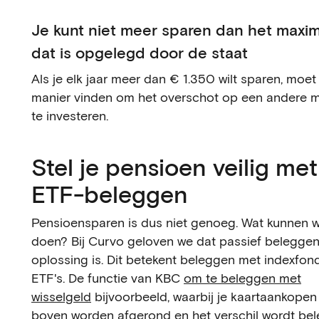
Je kunt niet meer sparen dan het max
dat is opgelegd door de staat
Als je elk jaar meer dan € 1.350 wilt sparen, moet
manier vinden om het overschot op een andere m
te investeren.
Stel je pensioen veilig met
ETF-beleggen
Pensioensparen is dus niet genoeg. Wat kunnen 
doen? Bij Curvo geloven we dat passief belegge
oplossing is. Dit betekent beleggen met indexfon
ETF's. De functie van KBC
om te beleggen met
wisselgeld
bijvoorbeeld, waarbij je kaartaankopen
boven worden afgerond en het verschil wordt bele