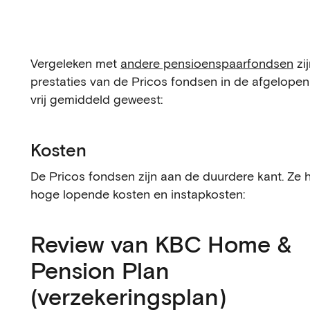
Vergeleken met
andere pensioenspaarfondsen
zi
prestaties van de Pricos fondsen in de afgelopen
vrij gemiddeld geweest:
Kosten
De Pricos fondsen zijn aan de duurdere kant. Ze
hoge lopende kosten en instapkosten:
Review van KBC Home &
Pension Plan
(verzekeringsplan)