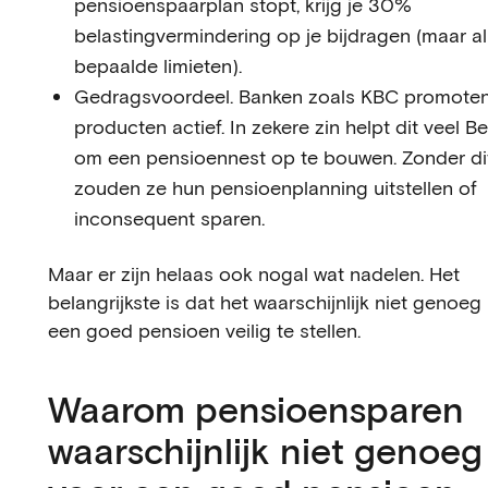
pensioenspaarplan stopt, krijg je 30%
belastingvermindering op je bijdragen (maar al
bepaalde limieten).
Gedragsvoordeel. Banken zoals KBC promote
producten actief. In zekere zin helpt dit veel B
om een pensioennest op te bouwen. Zonder di
zouden ze hun pensioenplanning uitstellen of
inconsequent sparen.
Maar er zijn helaas ook nogal wat nadelen. Het
belangrijkste is dat het waarschijnlijk niet genoeg
een goed pensioen veilig te stellen.
Waarom pensioensparen
waarschijnlijk niet genoeg 