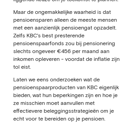
Maar de ongemakkelijke waarheid is dat
pensioensparen alleen de meeste mensen
met een aanzienlijk pensioengat opzadelt.
Zelfs KBC's best presterende
pensioenspaarfonds zou bij pensionering
slechts ongeveer €456 per maand aan
inkomen opleveren - voordat de inflatie zijn
tol eist.
Laten we eens onderzoeken wat de
pensioenspaarproducten van KBC eigenlijk
bieden, wat hun beperkingen zijn en hoe je
ze misschien moet aanvullen met
effectievere beleggingsstrategieën om je
echt voor te bereiden op je pensioen.