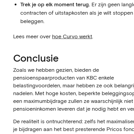
Trek je op elk moment terug.
Er zijn geen lang
contracten of uitstapkosten als je wilt stoppe
beleggen.
Lees meer over
hoe Curvo werkt
.
Conclusie
Zoals we hebben gezien, bieden de
pensioenspaarproducten van KBC enkele
belastingvoordelen, maar hebben ze ook belangri
nadelen. Met hoge kosten, beperkte beleggingsop
een maximumbijdrage zullen ze waarschijnlijk niet
pensioeninkomen leveren dat je nodig hebt en ver
De realiteit is ontnuchterend: zelfs het maximalis
je bijdragen aan het best presterende Pricos fon