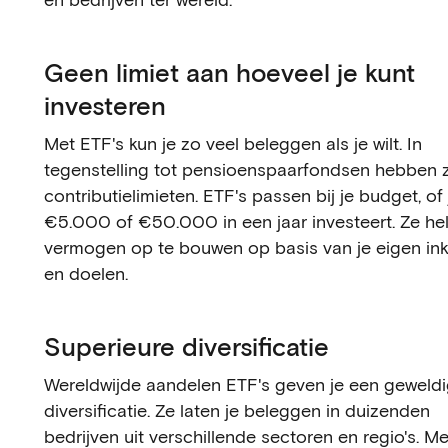
Geen limiet aan hoeveel je kunt
investeren
Met ETF's kun je zo veel beleggen als je wilt. In
tegenstelling tot pensioenspaarfondsen hebben 
contributielimieten. ETF's passen bij je budget, of
€5.000 of €50.000 in een jaar investeert. Ze he
vermogen op te bouwen op basis van je eigen i
en doelen.
Superieure diversificatie
Wereldwijde aandelen ETF's geven je een geweld
diversificatie. Ze laten je beleggen in duizenden
bedrijven uit verschillende sectoren en regio's. M