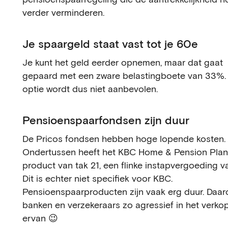
verder verminderen.
Je spaargeld staat vast tot je 60e
Je kunt het geld eerder opnemen, maar dat gaat
gepaard met een zware belastingboete van 33%.
optie wordt dus niet aanbevolen.
Pensioenspaarfondsen zijn duur
De Pricos fondsen hebben hoge lopende kosten.
Ondertussen heeft het KBC Home & Pension Plan
product van tak 21, een flinke instapvergoeding v
Dit is echter niet specifiek voor KBC.
Pensioenspaarproducten zijn vaak erg duur. Daar
banken en verzekeraars zo agressief in het verko
ervan 😉