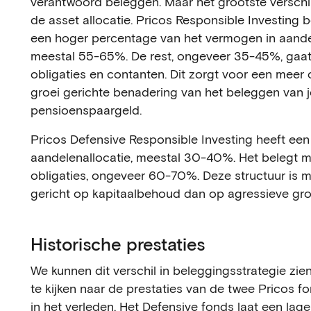
verantwoord beleggen. Maar het grootste verschil 
de asset allocatie. Pricos Responsible Investing b
een hoger percentage van het vermogen in aande
meestal 55-65%. De rest, ongeveer 35-45%, gaat
obligaties en contanten. Dit zorgt voor een meer
groei gerichte benadering van het beleggen van j
pensioenspaargeld.
Pricos Defensive Responsible Investing heeft een
aandelenallocatie, meestal 30-40%. Het belegt m
obligaties, ongeveer 60-70%. Deze structuur is 
gericht op kapitaalbehoud dan op agressieve gro
Historische prestaties
We kunnen dit verschil in beleggingsstrategie zie
te kijken naar de prestaties van de twee Pricos f
in het verleden. Het Defensive fonds laat een lage