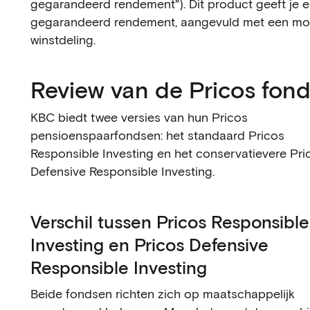
gegarandeerd rendement"). Dit product geeft je 
gegarandeerd rendement, aangevuld met een mog
winstdeling.
Review van de Pricos fon
KBC biedt twee versies van hun Pricos
pensioenspaarfondsen: het standaard Pricos
Responsible Investing en het conservatievere Pri
Defensive Responsible Investing.
Verschil tussen Pricos Responsible
Investing en Pricos Defensive
Responsible Investing
Beide fondsen richten zich op maatschappelijk