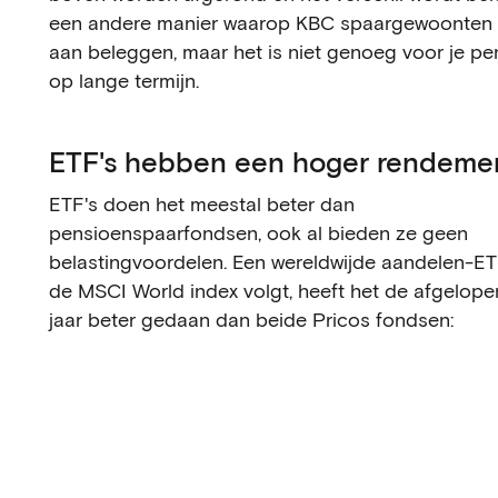
een andere manier waarop KBC spaargewoonten 
aan beleggen, maar het is niet genoeg voor je pe
op lange termijn.
ETF's hebben een hoger rendeme
ETF's doen het meestal beter dan
pensioenspaarfondsen, ook al bieden ze geen
belastingvoordelen. Een wereldwijde aandelen-ET
de MSCI World index volgt, heeft het de afgelop
jaar beter gedaan dan beide Pricos fondsen: