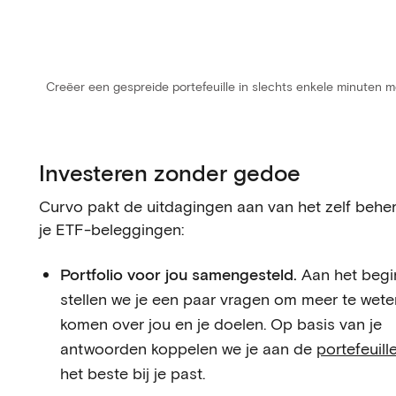
Creëer een gespreide portefeuille in slechts enkele minuten 
Investeren zonder gedoe
Curvo pakt de uitdagingen aan van het zelf behe
je ETF-beleggingen:
Portfolio voor jou samengesteld.
Aan het begi
stellen we je een paar vragen om meer te wete
komen over jou en je doelen. Op basis van je
antwoorden koppelen we je aan de
portefeuill
het beste bij je past.