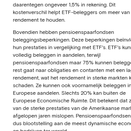
daarentegen ongeveer 1,5% in rekening. Dit
kostenverschil helpt ETF-beleggers om meer van
rendement te houden.
Bovendien hebben pensioenspaarfondsen
beleggingsbeperkingen. Deze beperkingen beïnv
hun prestaties in vergelijking met ETF's. ETF's ku
volledig beleggen in aandelen, terwijl
pensioenspaarfondsen maar 75% kunnen belegg
rest gaat naar obligaties en contanten met een l
rendement, wat het rendement in sterke markten 
schaden. Ze kunnen ook voornamelijk beleggen i
Europese aandelen. Slechts 20% kan buiten de
Europese Economische Ruimte. Dit betekent dat z
van de sterke prestaties van de Amerikaanse mark
afgelopen jaren mislopen. Pensioenspaarfondsen
dus blootstelling aan de meest dynamische eco
en bedrijven ter wereld.