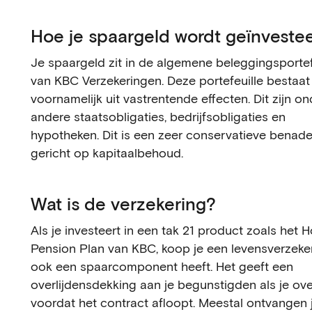
Hoe je spaargeld wordt geïnveste
Je spaargeld zit in de algemene beleggingsportef
van KBC Verzekeringen. Deze portefeuille bestaat
voornamelijk uit vastrentende effecten. Dit zijn on
andere staatsobligaties, bedrijfsobligaties en
hypotheken. Dit is een zeer conservatieve benade
gericht op kapitaalbehoud.
Wat is de verzekering?
Als je investeert in een tak 21 product zoals het
Pension Plan van KBC, koop je een levensverzeke
ook een spaarcomponent heeft. Het geeft een
overlijdensdekking aan je begunstigden als je over
voordat het contract afloopt. Meestal ontvangen 