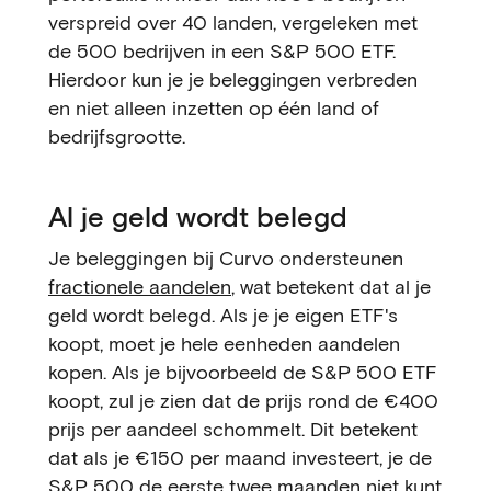
verspreid over 40 landen, vergeleken met
de 500 bedrijven in een S&P 500 ETF.
Hierdoor kun je je beleggingen verbreden
en niet alleen inzetten op één land of
bedrijfsgrootte.
Al je geld wordt belegd
Je beleggingen bij Curvo ondersteunen
fractionele aandelen
, wat betekent dat al je
geld wordt belegd. Als je je eigen ETF's
koopt, moet je hele eenheden aandelen
kopen. Als je bijvoorbeeld de S&P 500 ETF
koopt, zul je zien dat de prijs rond de €400
prijs per aandeel schommelt. Dit betekent
dat als je €150 per maand investeert, je de
S&P 500 de eerste twee maanden niet kunt