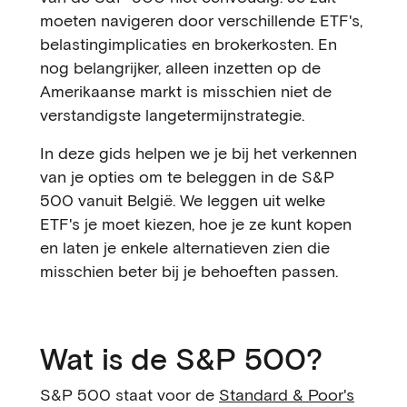
moeten navigeren door verschillende ETF's,
belastingimplicaties en brokerkosten. En
nog belangrijker, alleen inzetten op de
Amerikaanse markt is misschien niet de
verstandigste langetermijnstrategie.
In deze gids helpen we je bij het verkennen
van je opties om te beleggen in de S&P
500 vanuit België. We leggen uit welke
ETF's je moet kiezen, hoe je ze kunt kopen
en laten je enkele alternatieven zien die
misschien beter bij je behoeften passen.
Wat is de S&P 500?
S&P 500 staat voor de
Standard & Poor's