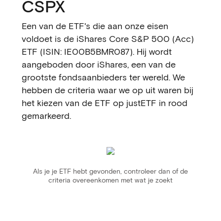
CSPX
Een van de ETF's die aan onze eisen
voldoet is de iShares Core S&P 500 (Acc)
ETF (ISIN: IE00B5BMR087). Hij wordt
aangeboden door iShares, een van de
grootste fondsaanbieders ter wereld. We
hebben de criteria waar we op uit waren bij
het kiezen van de ETF op justETF in rood
gemarkeerd.
Als je je ETF hebt gevonden, controleer dan of de
criteria overeenkomen met wat je zoekt