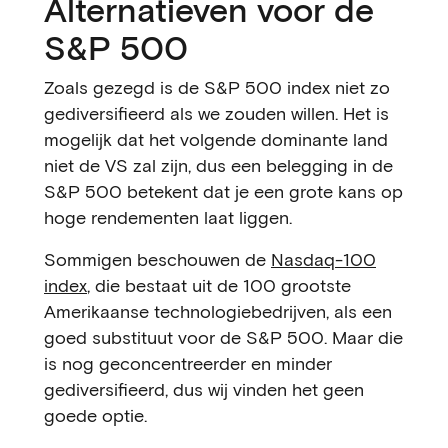
Alternatieven voor de
S&P 500
Zoals gezegd is de S&P 500 index niet zo
gediversifieerd als we zouden willen. Het is
mogelijk dat het volgende dominante land
niet de VS zal zijn, dus een belegging in de
S&P 500 betekent dat je een grote kans op
hoge rendementen laat liggen.
Sommigen beschouwen de
Nasdaq-100
index
, die bestaat uit de 100 grootste
Amerikaanse technologiebedrijven, als een
goed substituut voor de S&P 500. Maar die
is nog geconcentreerder en minder
gediversifieerd, dus wij vinden het geen
goede optie.