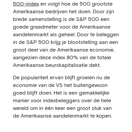
500-index
en volgt hoe de 500 grootste
Amerikaanse bedrijven het doen. Door zijn
brede samenstelling is de S&P 500 een
goede graadmeter voor de Amerikaanse
aandelenmarkt als geheel. Door te beleggen
in de S&P 500 krijg je blootstelling aan een
groot deel van de Amerikaanse economie,
aangezien deze index 80% van de totale
Amerikaanse beurskapitalisatie dekt.
De populariteit ervan blijft groeien nu de
economie van de VS het buitengewoon
goed blijft doen. Het is een gemakkelijke
manier voor indexbeleggers over de hele
wereld om in één keer een groot stuk van
de Amerikaanse aandelenmarkt te kopen.