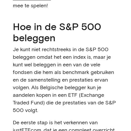
mee te spelen!
Hoe in de S&P 500
beleggen
Je kunt niet rechtstreeks in de S&P 500
beleggen omdat het een index is, maar je
kunt wel beleggen in een van de vele
fondsen die hem als benchmark gebruiken
en de samenstelling en prestaties ervan
volgen. Als Belgische belegger kun je
aandelen kopen in een ETF (Exchange
Traded Fund) die de prestaties van de S&P
500 volgt.
De eerste stap is het verkennen van
justETF.com
, dat je een compleet overzicht