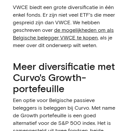
VWCE biedt een grote diversificatie in één
enkel fonds. Er zijn niet veel ETF's die meer
gespreid zijn dan VWCE. We hebben
geschreven over
de mogelijkheden om als
Belgische belegger VWCE te kopen
, als je
meer over dit onderwerp wilt weten.
Meer diversificatie met
Curvo's Growth-
portefeuille
Een optie voor Belgische passieve
beleggers is beleggen bij Curvo. Met name
de Growth portefeuille is een goed
alternatief voor de S&P 500 index. Het is
samengesteld uit twee fondsen, beide