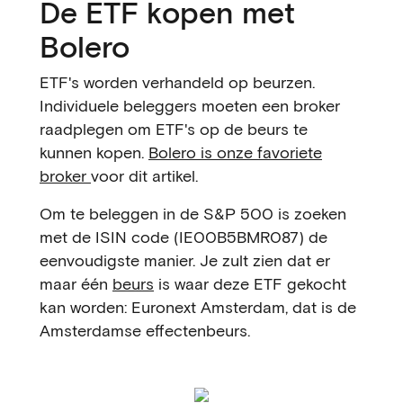
De ETF kopen met
Bolero
ETF's worden verhandeld op beurzen.
Individuele beleggers moeten een broker
raadplegen om ETF's op de beurs te
kunnen kopen.
Bolero is onze favoriete
broker
voor dit artikel.
Om te beleggen in de S&P 500 is zoeken
met de ISIN code (IE00B5BMR087) de
eenvoudigste manier. Je zult zien dat er
maar één
beurs
is waar deze ETF gekocht
kan worden: Euronext Amsterdam, dat is de
Amsterdamse effectenbeurs.