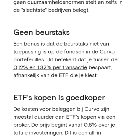
geen duurzaamheidsnormen stelt en zelfs in
de "slechtste" bedrijven belegt.
Geen beurstaks
Een bonus is dat de
beurstaks
niet van
toepassing is op de fondsen in de Curvo
portefeuilles. Dit betekent dat je tussen de
0,12% en 1,32% per transactie
bespaart,
afhankelijk van de ETF die je kiest.
ETF's kopen is goedkoper
De kosten voor beleggen bij Curvo zijn
meestal duurder dan ETF's kopen via een
broker. De prijs begint vanaf 0,6% over je
totale investeringen. Dit is een all-in