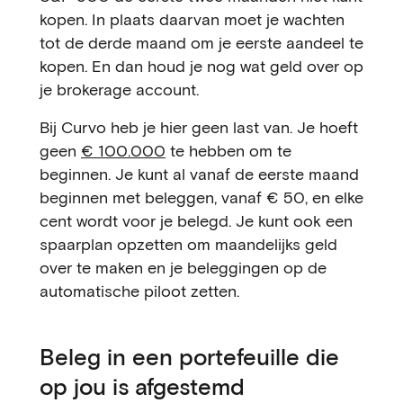
kopen. In plaats daarvan moet je wachten
tot de derde maand om je eerste aandeel te
kopen. En dan houd je nog wat geld over op
je brokerage account.
Bij Curvo heb je hier geen last van. Je hoeft
geen
€ 100.000
te hebben om te
beginnen. Je kunt al vanaf de eerste maand
beginnen met beleggen, vanaf € 50, en elke
cent wordt voor je belegd. Je kunt ook een
spaarplan opzetten om maandelijks geld
over te maken en je beleggingen op de
automatische piloot zetten.
Beleg in een portefeuille die
op jou is afgestemd