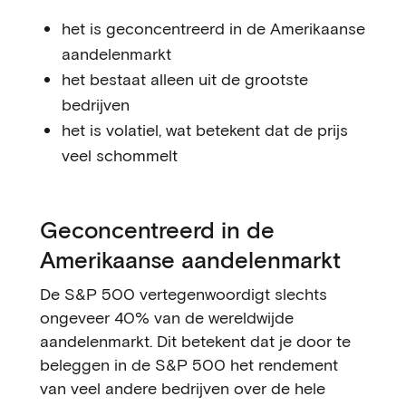
het is geconcentreerd in de Amerikaanse
aandelenmarkt
het bestaat alleen uit de grootste
bedrijven
het is volatiel, wat betekent dat de prijs
veel schommelt
Geconcentreerd in de
Amerikaanse aandelenmarkt
De S&P 500 vertegenwoordigt slechts
ongeveer 40% van de wereldwijde
aandelenmarkt. Dit betekent dat je door te
beleggen in de S&P 500 het rendement
van veel andere bedrijven over de hele