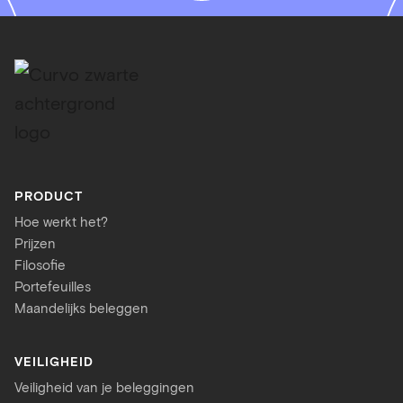
PRODUCT
Hoe werkt het?
Prijzen
Filosofie
Portefeuilles
Maandelijks beleggen
VEILIGHEID
Veiligheid van je beleggingen