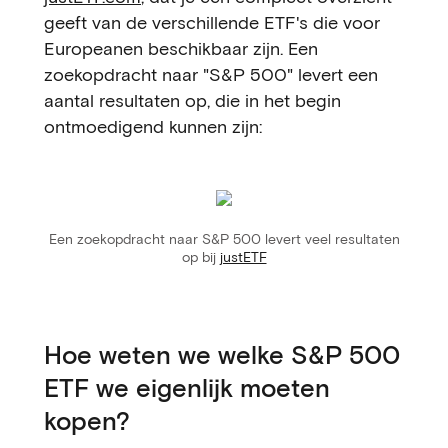
geeft van de verschillende ETF's die voor
Europeanen beschikbaar zijn. Een
zoekopdracht naar "S&P 500" levert een
aantal resultaten op, die in het begin
ontmoedigend kunnen zijn:
Een zoekopdracht naar S&P 500 levert veel resultaten
op bij
justETF
Hoe weten we welke S&P 500
ETF we eigenlijk moeten
kopen?