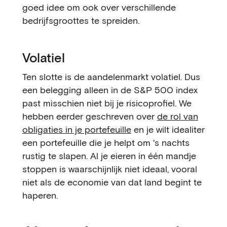
goed idee om ook over verschillende
bedrijfsgroottes te spreiden.
Volatiel
Ten slotte is de aandelenmarkt volatiel. Dus
een belegging alleen in de S&P 500 index
past misschien niet bij je risicoprofiel. We
hebben eerder geschreven over
de rol van
obligaties in je portefeuille
en je wilt idealiter
een portefeuille die je helpt om 's nachts
rustig te slapen. Al je eieren in één mandje
stoppen is waarschijnlijk niet ideaal, vooral
niet als de economie van dat land begint te
haperen.