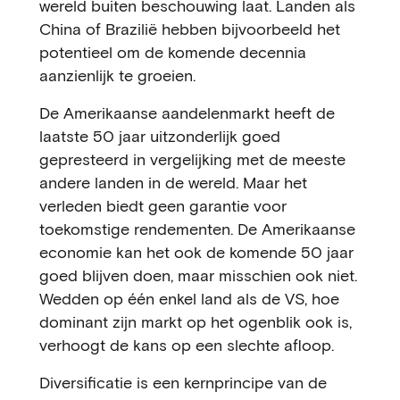
wereld buiten beschouwing laat. Landen als
China of Brazilië hebben bijvoorbeeld het
potentieel om de komende decennia
aanzienlijk te groeien.
De Amerikaanse aandelenmarkt heeft de
laatste 50 jaar uitzonderlijk goed
gepresteerd in vergelijking met de meeste
andere landen in de wereld. Maar het
verleden biedt geen garantie voor
toekomstige rendementen. De Amerikaanse
economie kan het ook de komende 50 jaar
goed blijven doen, maar misschien ook niet.
Wedden op één enkel land als de VS, hoe
dominant zijn markt op het ogenblik ook is,
verhoogt de kans op een slechte afloop.
Diversificatie is een kernprincipe van de