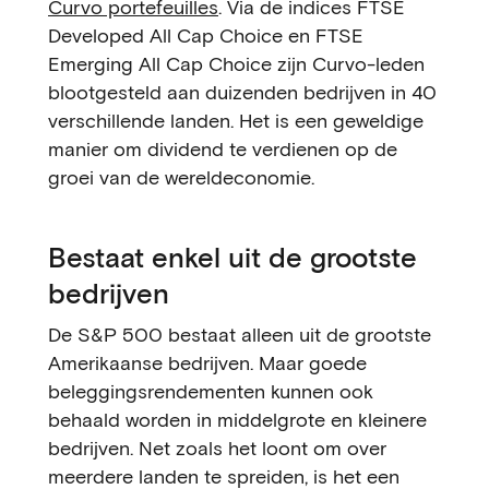
Curvo portefeuilles
. Via de indices FTSE
Developed All Cap Choice en FTSE
Emerging All Cap Choice zijn Curvo-leden
blootgesteld aan duizenden bedrijven in 40
verschillende landen. Het is een geweldige
manier om dividend te verdienen op de
groei van de wereldeconomie.
Bestaat enkel uit de grootste
bedrijven
De S&P 500 bestaat alleen uit de grootste
Amerikaanse bedrijven. Maar goede
beleggingsrendementen kunnen ook
behaald worden in middelgrote en kleinere
bedrijven. Net zoals het loont om over
meerdere landen te spreiden, is het een