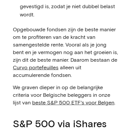
gevestigd is, zodat je niet dubbel belast
wordt.
Opgebouwde fondsen zijn de beste manier
om te profiteren van de kracht van
samengestelde rente. Vooral als je jong
bent en je vermogen nog aan het groeien is,
zijn dit de beste manier. Daarom bestaan de
Curvo portefeuilles
alleen uit
accumulerende fondsen.
We graven dieper in op de belangrijke
criteria voor Belgische beleggers in onze
lijst van
beste S&P 500 ETF's voor Belgen
.
S&P 500 via iShares