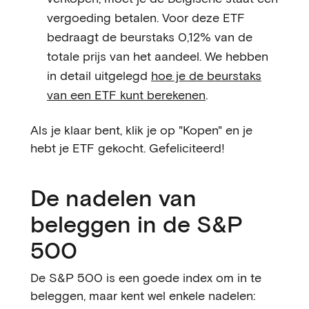
vergoeding betalen. Voor deze ETF
bedraagt de beurstaks 0,12% van de
totale prijs van het aandeel. We hebben
in detail uitgelegd
hoe je de beurstaks
van een ETF kunt berekenen
.
Als je klaar bent, klik je op "Kopen" en je
hebt je ETF gekocht. Gefeliciteerd!
De nadelen van
beleggen in de S&P
500
De S&P 500 is een goede index om in te
beleggen, maar kent wel enkele nadelen: