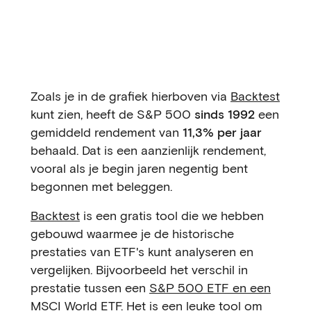
Zoals je in de grafiek hierboven via
Backtest
kunt zien, heeft de S&P 500
sinds 1992
een
gemiddeld rendement van
11,3% per jaar
behaald. Dat is een aanzienlijk rendement,
vooral als je begin jaren negentig bent
begonnen met beleggen.
Backtest
is een gratis tool die we hebben
gebouwd waarmee je de historische
prestaties van ETF's kunt analyseren en
vergelijken. Bijvoorbeeld het verschil in
prestatie tussen een
S&P 500 ETF en een
MSCI World ETF
. Het is een leuke tool om