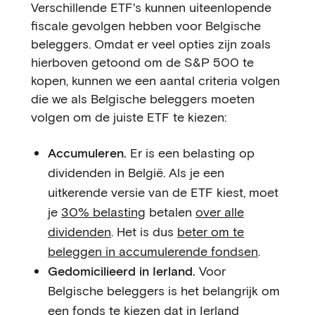
Verschillende ETF's kunnen uiteenlopende
fiscale gevolgen hebben voor Belgische
beleggers. Omdat er veel opties zijn zoals
hierboven getoond om de S&P 500 te
kopen, kunnen we een aantal criteria volgen
die we als Belgische beleggers moeten
volgen om de juiste ETF te kiezen:
Accumuleren.
Er is een belasting op
dividenden in België. Als je een
uitkerende versie van de ETF kiest, moet
je
30% belasting
betalen
over alle
dividenden
. Het is dus
beter om te
beleggen in accumulerende fondsen
.
Gedomicilieerd in Ierland.
Voor
Belgische beleggers is het belangrijk om
een fonds te kiezen dat in Ierland