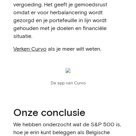
vergoeding. Het geeft je gemoedsrust
omdat er voor herbalancering wordt
gezorgd en je portefeuille in lijn wordt
gehouden met je doelen en financiële
situatie.
Verken Curvo
als je meer wilt weten.
De app van Curvo
Onze conclusie
We hebben onderzocht wat de S&P 500 is,
hoe je erin kunt beleggen als Belgische