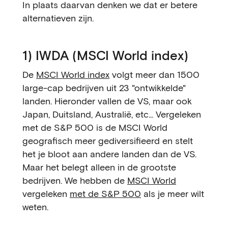
In plaats daarvan denken we dat er betere
alternatieven zijn.
1) IWDA (MSCI World index)
De
MSCI World index
volgt meer dan 1500
large-cap bedrijven uit 23 "ontwikkelde"
landen. Hieronder vallen de VS, maar ook
Japan, Duitsland, Australië, etc... Vergeleken
met de S&P 500 is de MSCI World
geografisch meer gediversifieerd en stelt
het je bloot aan andere landen dan de VS.
Maar het belegt alleen in de grootste
bedrijven. We hebben de
MSCI World
vergeleken
met de S&P 500
als je meer wilt
weten.