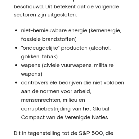
beschouwd. Dit betekent dat de volgende
sectoren zijn uitgesloten:
niet-hernieuwbare energie (kernenergie,
fossiele brandstoffen)
"ondeugdelijke" producten (alcohol,
gokken, tabak)
wapens (civiele vuurwapens, militaire
wapens)
controversiële bedrijven die niet voldoen
aan de normen voor arbeid,
mensenrechten, milieu en
corruptiebestrijding van het Global
Compact van de Verenigde Naties
Dit in tegenstelling tot de S&P 500, die