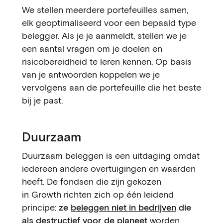
We stellen meerdere portefeuilles samen,
elk geoptimaliseerd voor een bepaald type
belegger. Als je je aanmeldt, stellen we je
een aantal vragen om je doelen en
risicobereidheid te leren kennen. Op basis
van je antwoorden koppelen we je
vervolgens aan de portefeuille die het beste
bij je past.
Duurzaam
Duurzaam beleggen is een uitdaging omdat
iedereen andere overtuigingen en waarden
heeft. De fondsen die zijn gekozen
in Growth richten zich op één leidend
principe:
ze
beleggen niet in bedrijven
die
als destructief voor de planeet
worden