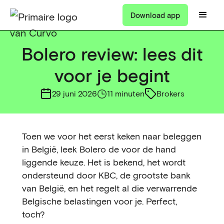
Download app
Bolero review: lees dit
voor je begint
29 juni 2026
11 minuten
Brokers
Toen we voor het eerst keken naar beleggen
in België, leek Bolero de voor de hand
liggende keuze. Het is bekend, het wordt
ondersteund door KBC, de grootste bank
van België, en het regelt al die verwarrende
Belgische belastingen voor je. Perfect,
toch?