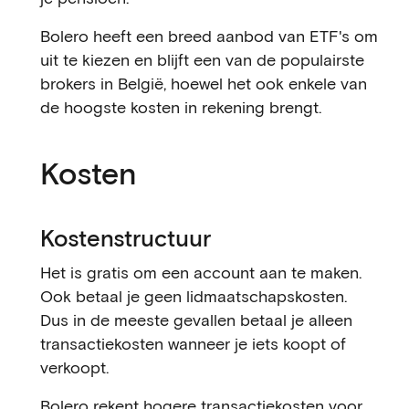
Bolero heeft een breed aanbod van ETF's om
uit te kiezen en blijft een van de populairste
brokers in België, hoewel het ook enkele van
de hoogste kosten in rekening brengt.
Kosten
Kostenstructuur
Het is gratis om een account aan te maken.
Ook betaal je geen lidmaatschapskosten.
Dus in de meeste gevallen betaal je alleen
transactiekosten wanneer je iets koopt of
verkoopt.
Bolero rekent hogere transactiekosten voor