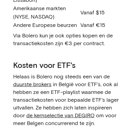
Amerikaanse markten
Vanaf $15
(NYSE, NASDAQ)
Andere Europese beurzen
Vanaf €15
Via Bolero kun je ook opties kopen en de
transactiekosten zijn €3 per contract.
Kosten voor ETF's
Helaas is Bolero nog steeds een van de
duurste brokers
in België voor ETF’s, ook al
hebben ze een ETF-playlist waarmee de
transactiekosten voor bepaalde ETF’s lager
uitvallen. Ze hebben zich laten inspireren
door
de kernselectie van DEGIRO
om voor
meer Belgen concurrerend te zijn.