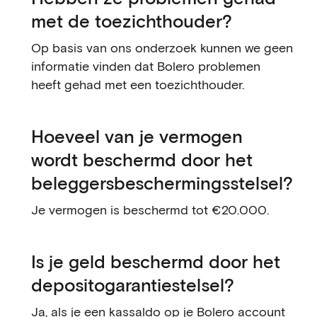
met de toezichthouder?
Op basis van ons onderzoek kunnen we geen
informatie vinden dat Bolero problemen
heeft gehad met een toezichthouder.
Hoeveel van je vermogen
wordt beschermd door het
beleggersbeschermingsstelsel?
Je vermogen is beschermd tot €20.000.
Is je geld beschermd door het
depositogarantiestelsel?
Ja, als je een kassaldo op je Bolero account