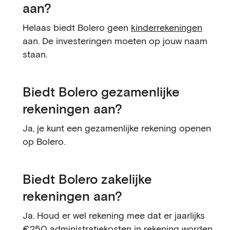
aan?
Helaas biedt Bolero geen
kinderrekeningen
aan. De investeringen moeten op jouw naam
staan.
Biedt Bolero gezamenlijke
rekeningen aan?
Ja, je kunt een gezamenlijke rekening openen
op Bolero.
Biedt Bolero zakelijke
rekeningen aan?
Ja. Houd er wel rekening mee dat er jaarlijks
€250 administratiekosten in rekening worden