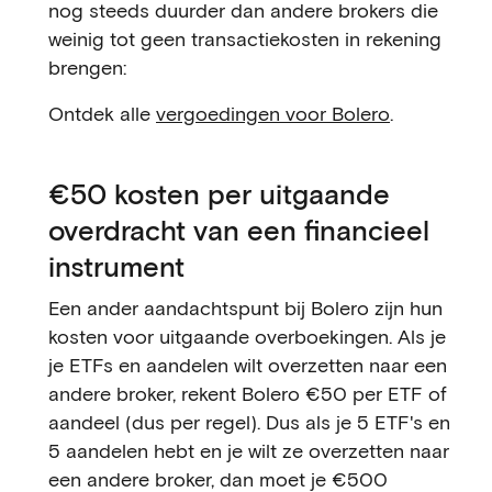
nog steeds duurder dan andere brokers die
weinig tot geen transactiekosten in rekening
brengen:
Ontdek alle
vergoedingen voor Bolero
.
€50 kosten per uitgaande
overdracht van een financieel
instrument
Een ander aandachtspunt bij Bolero zijn hun
kosten voor uitgaande overboekingen. Als je
je ETFs en aandelen wilt overzetten naar een
andere broker, rekent Bolero €50 per ETF of
aandeel (dus per regel). Dus als je 5 ETF's en
5 aandelen hebt en je wilt ze overzetten naar
een andere broker, dan moet je €500