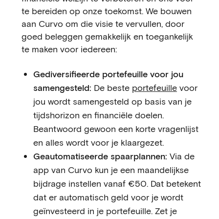
te bereiden op onze toekomst. We bouwen
aan Curvo om die visie te vervullen, door
goed beleggen gemakkelijk en toegankelijk
te maken voor iedereen:
Gediversifieerde portefeuille voor jou
samengesteld:
De beste
portefeuille
voor
jou wordt samengesteld op basis van je
tijdshorizon en financiële doelen.
Beantwoord gewoon een korte vragenlijst
en alles wordt voor je klaargezet.
Geautomatiseerde spaarplannen:
Via de
app van Curvo kun je een maandelijkse
bijdrage instellen vanaf €50. Dat betekent
dat er automatisch geld voor je wordt
geïnvesteerd in je portefeuille. Zet je