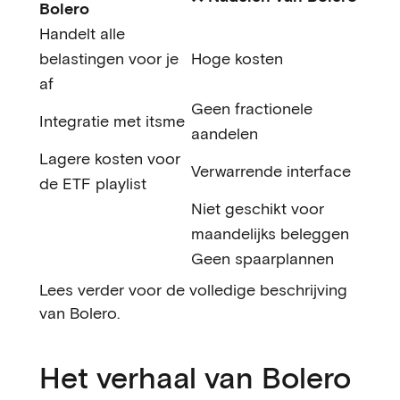
Bolero
Handelt alle
belastingen voor je
Hoge kosten
af
Geen fractionele
Integratie met itsme
aandelen
Lagere kosten voor
Verwarrende interface
de ETF playlist
Niet geschikt voor
maandelijks beleggen
Geen spaarplannen
Lees verder voor de volledige beschrijving
van Bolero.
Het verhaal van Bolero