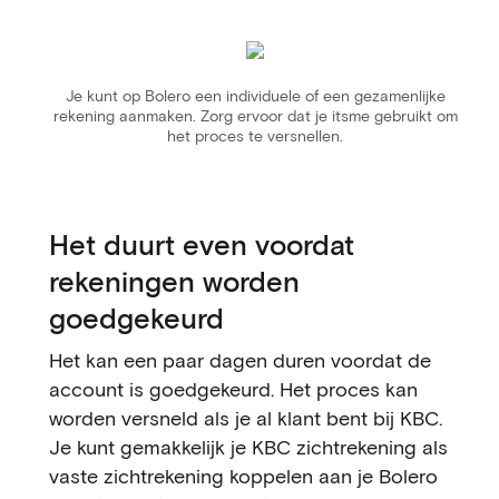
Je kunt op Bolero een individuele of een gezamenlijke
rekening aanmaken. Zorg ervoor dat je itsme gebruikt om
het proces te versnellen.
Het duurt even voordat
rekeningen worden
goedgekeurd
Het kan een paar dagen duren voordat de
account is goedgekeurd. Het proces kan
worden versneld als je al klant bent bij KBC.
Je kunt gemakkelijk je KBC zichtrekening als
vaste zichtrekening koppelen aan je Bolero