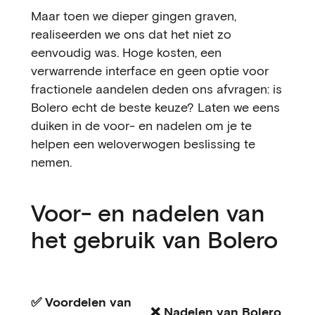
Maar toen we dieper gingen graven,
realiseerden we ons dat het niet zo
eenvoudig was. Hoge kosten, een
verwarrende interface en geen optie voor
fractionele aandelen deden ons afvragen: is
Bolero echt de beste keuze? Laten we eens
duiken in de voor- en nadelen om je te
helpen een weloverwogen beslissing te
nemen.
Voor- en nadelen van
het gebruik van Bolero
✅ Voordelen van
❌ Nadelen van Bolero