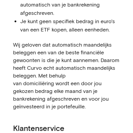
automatisch van je bankrekening
afgeschreven.
Je kunt geen specifiek bedrag in euro's
van een ETF kopen, alleen eenheden.
Wij geloven dat automatisch maandelijks
beleggen een van de beste financiële
gewoonten is die je kunt aannemen. Daarom
heeft Curvo echt automatisch maandelijks
beleggen. Met behulp
van domiciliëring wordt een door jou
gekozen bedrag elke maand van je
bankrekening afgeschreven en voor jou
geïnvesteerd in je portefeuille.
Klantenservice