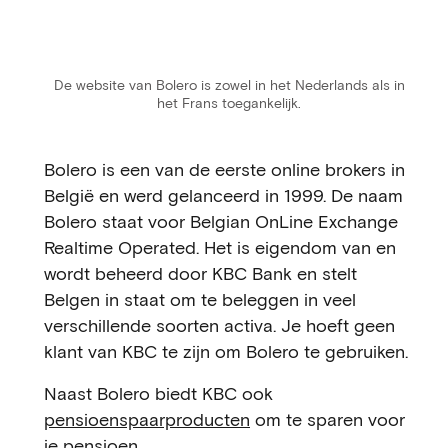
De website van Bolero is zowel in het Nederlands als in
het Frans toegankelijk.
Bolero is een van de eerste online brokers in
België en werd gelanceerd in 1999. De naam
Bolero staat voor Belgian OnLine Exchange
Realtime Operated. Het is eigendom van en
wordt beheerd door KBC Bank en stelt
Belgen in staat om te beleggen in veel
verschillende soorten activa. Je hoeft geen
klant van KBC te zijn om Bolero te gebruiken.
Naast Bolero biedt KBC ook
pensioenspaarproducten
om te sparen voor
je pensioen.