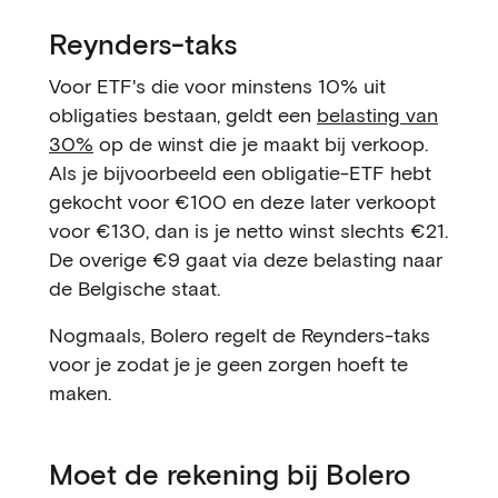
Reynders-taks
Voor ETF's die voor minstens 10% uit
obligaties bestaan, geldt een
belasting van
30%
op de winst die je maakt bij verkoop.
Als je bijvoorbeeld een obligatie-ETF hebt
gekocht voor €100 en deze later verkoopt
voor €130, dan is je netto winst slechts €21.
De overige €9 gaat via deze belasting naar
de Belgische staat.
Nogmaals, Bolero regelt de Reynders-taks
voor je zodat je je geen zorgen hoeft te
maken.
Moet de rekening bij Bolero