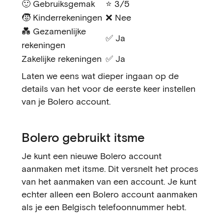
🙂 Gebruiksgemak
⭐ 3/5
🧒 Kinderrekeningen
❌ Nee
💑 Gezamenlijke
✅ Ja
rekeningen
Zakelijke rekeningen
✅ Ja
Laten we eens wat dieper ingaan op de
details van het voor de eerste keer instellen
van je Bolero account.
Bolero gebruikt itsme
Je kunt een nieuwe Bolero account
aanmaken met itsme. Dit versnelt het proces
van het aanmaken van een account. Je kunt
echter alleen een Bolero account aanmaken
als je een Belgisch telefoonnummer hebt.