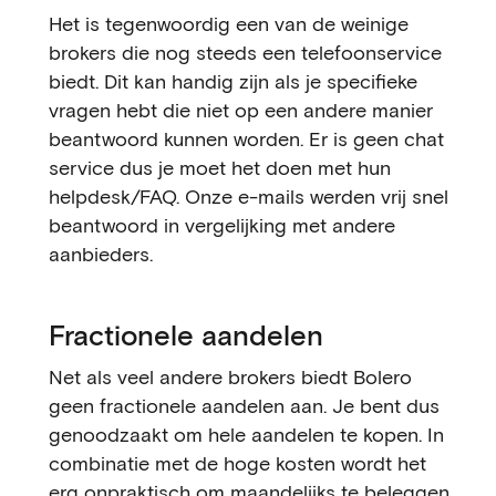
Het is tegenwoordig een van de weinige
brokers die nog steeds een telefoonservice
biedt. Dit kan handig zijn als je specifieke
vragen hebt die niet op een andere manier
beantwoord kunnen worden. Er is geen chat
service dus je moet het doen met hun
helpdesk/FAQ. Onze e-mails werden vrij snel
beantwoord in vergelijking met andere
aanbieders.
Fractionele aandelen
Net als veel andere brokers biedt Bolero
geen fractionele aandelen aan. Je bent dus
genoodzaakt om hele aandelen te kopen. In
combinatie met de hoge kosten wordt het
erg onpraktisch om
maandelijks te beleggen