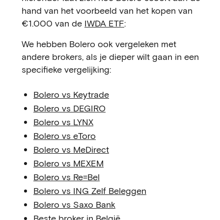
hand van het voorbeeld van het kopen van
€1.000 van de
IWDA ETF
:
We hebben Bolero ook vergeleken met
andere brokers, als je dieper wilt gaan in een
specifieke vergelijking:
Bolero vs Keytrade
Bolero vs DEGIRO
Bolero vs LYNX
Bolero vs eToro
Bolero vs MeDirect
Bolero vs MEXEM
Bolero vs Re=Bel
Bolero vs ING Zelf Beleggen
Bolero vs Saxo Bank
Beste broker in België