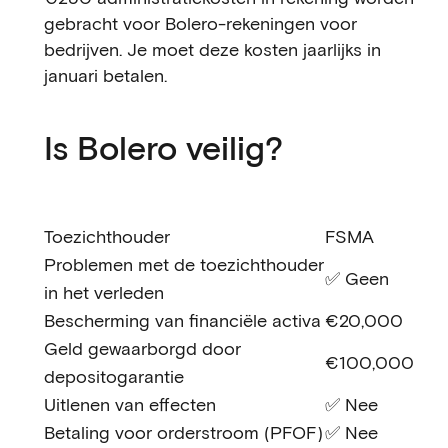
gebracht voor Bolero-rekeningen voor
bedrijven. Je moet deze kosten jaarlijks in
januari betalen.
Is Bolero veilig?
Toezichthouder
FSMA
Problemen met de toezichthouder
✅ Geen
in het verleden
Bescherming van financiële activa
€20,000
Geld gewaarborgd door
€100,000
depositogarantie
Uitlenen van effecten
✅ Nee
Betaling voor orderstroom (PFOF)
✅ Nee