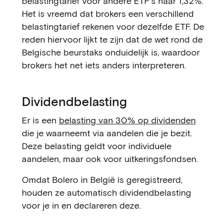
belastingtarief voor andere ETF's naar 1,32%.
Het is vreemd dat brokers een verschillend
belastingtarief rekenen voor dezelfde ETF. De
reden hiervoor lijkt te zijn dat de wet rond de
Belgische beurstaks onduidelijk is, waardoor
brokers het net iets anders interpreteren.
Dividendbelasting
Er is een
belasting van 30% op dividenden
die je waarneemt via aandelen die je bezit.
Deze belasting geldt voor individuele
aandelen, maar ook voor uitkeringsfondsen.
Omdat Bolero in België is geregistreerd,
houden ze automatisch dividendbelasting
voor je in en declareren deze.