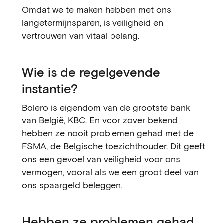
Omdat we te maken hebben met ons
langetermijnsparen, is veiligheid en
vertrouwen van vitaal belang.
Wie is de regelgevende
instantie?
Bolero is eigendom van de grootste bank
van België, KBC. En voor zover bekend
hebben ze nooit problemen gehad met de
FSMA, de Belgische toezichthouder. Dit geeft
ons een gevoel van veiligheid voor ons
vermogen, vooral als we een groot deel van
ons spaargeld beleggen.
Hebben ze problemen gehad