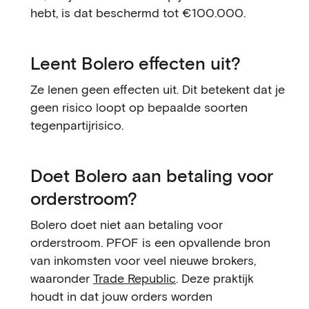
hebt, is dat beschermd tot €100.000.
Leent Bolero effecten uit?
Ze lenen geen effecten uit. Dit betekent dat je
geen risico loopt op bepaalde soorten
tegenpartijrisico.
Doet Bolero aan betaling voor
orderstroom?
Bolero doet niet aan betaling voor
orderstroom. PFOF is een opvallende bron
van inkomsten voor veel nieuwe brokers,
waaronder
Trade Republic
. Deze praktijk
houdt in dat jouw orders worden