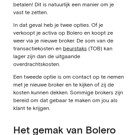
betalen! Dit is natuurlijk een manier om je
vast te zetten.
In dat geval heb je twee opties. Of je
verkoopt je activa op Bolero en koopt ze
weer via je nieuwe broker. De som van de
transactiekosten en
beurstaks
(TOB) kan
lager zijn dan de uitgaande
overdrachtskosten.
Een tweede optie is om contact op te nemen
met je nieuwe broker en te kijken of zij de
kosten kunnen dekken. Sommige brokers zijn
bereid om dat gebaar te maken om jou als
klant te krijgen.
Het gemak van Bolero