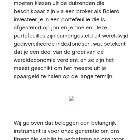
moeten kiezen uit de duizenden die
beschikbaar zijn via een broker als Bolero,
investeer je in een portefeuille die is
afgestemd op jou en je doelen. Deze
portefeuilles
zijn samengesteld uit wereldwijd
gediversifieerde indexfondsen, wat betekent
dat je een deel van de groei van de
wereldeconomie verdient, en ze zijn het
meest geschikt om het meeste uit je
spaargeld te halen op de lange termijn.
Wij geloven dat beleggen een belangrijk
instrument is voor onze generatie om ons
financiële welzijn te verbeteren en ons voor