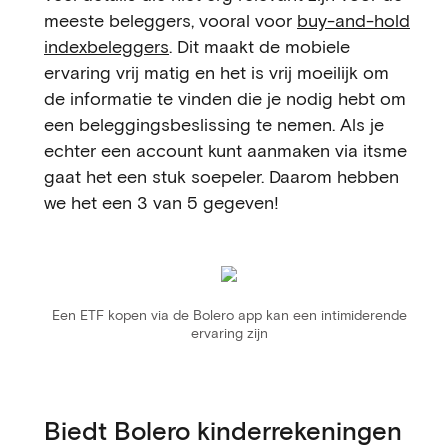
meeste beleggers, vooral voor
buy-and-hold
indexbeleggers
. Dit maakt de mobiele
ervaring vrij matig en het is vrij moeilijk om
de informatie te vinden die je nodig hebt om
een beleggingsbeslissing te nemen. Als je
echter een account kunt aanmaken via itsme
gaat het een stuk soepeler. Daarom hebben
we het een 3 van 5 gegeven!
Een ETF kopen via de Bolero app kan een intimiderende
ervaring zijn
Biedt Bolero kinderrekeningen