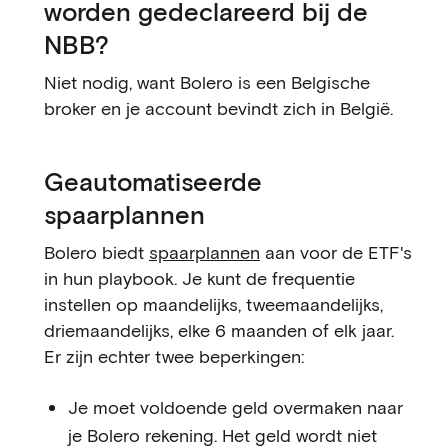
worden gedeclareerd bij de
NBB?
Niet nodig, want Bolero is een Belgische
broker en je account bevindt zich in België.
Geautomatiseerde
spaarplannen
Bolero biedt
spaarplannen
aan voor de ETF's
in hun playbook. Je kunt de frequentie
instellen op maandelijks, tweemaandelijks,
driemaandelijks, elke 6 maanden of elk jaar.
Er zijn echter twee beperkingen:
Je moet voldoende geld overmaken naar
je Bolero rekening. Het geld wordt niet