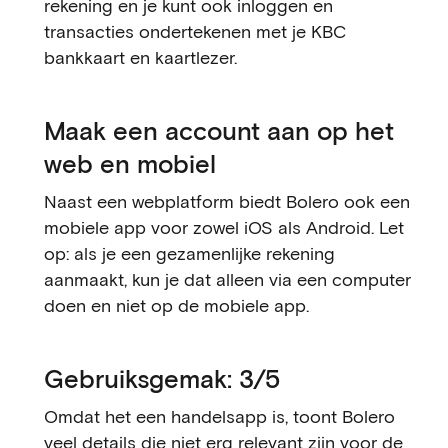
rekening en je kunt ook inloggen en
transacties ondertekenen met je KBC
bankkaart en kaartlezer.
Maak een account aan op het
web en mobiel
Naast een webplatform biedt Bolero ook een
mobiele app voor zowel iOS als Android. Let
op: als je een gezamenlijke rekening
aanmaakt, kun je dat alleen via een computer
doen en niet op de mobiele app.
Gebruiksgemak: 3/5
Omdat het een handelsapp is, toont Bolero
veel details die niet erg relevant zijn voor de