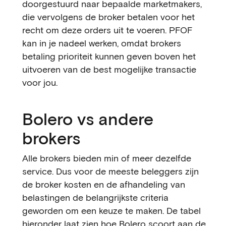
doorgestuurd naar bepaalde marketmakers,
die vervolgens de broker betalen voor het
recht om deze orders uit te voeren. PFOF
kan in je nadeel werken, omdat brokers
betaling prioriteit kunnen geven boven het
uitvoeren van de best mogelijke transactie
voor jou.
Bolero vs andere
brokers
Alle brokers bieden min of meer dezelfde
service. Dus voor de meeste beleggers zijn
de broker kosten en de afhandeling van
belastingen de belangrijkste criteria
geworden om een keuze te maken. De tabel
hieronder laat zien hoe Bolero scoort aan de