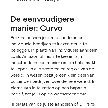
De eenvoudigere
manier: Curvo
Brokers pushen je om te handelen en
individuele bedrijven te kiezen om in te
beleggen. In plaats van individuele aandelen
zoals Amazon of Tesla te kiezen, zijn
indexfondsen een manier om de hele markt
te kopen, in alle sectoren en regio's van de
wereld. In wezen bezit je een klein deel van
duizenden bedrijven over de hele wereld. In
plaats van in te zetten op een bepaald
bedrijf, zet je in op de wereldeconomie.
In plaats van de juiste aandelen of ETF's te