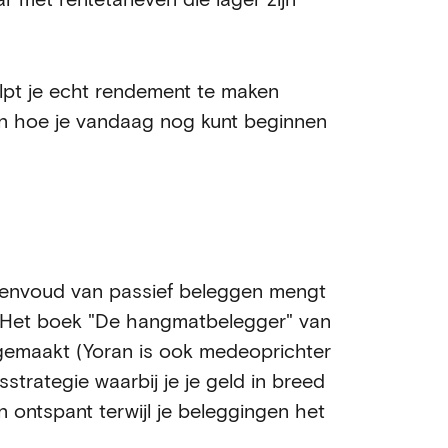
pt je echt rendement te maken
 en hoe je vandaag nog kunt beginnen
envoud van passief beleggen mengt
 Het boek "De hangmatbelegger" van
gemaakt (Yoran is ook medeoprichter
strategie waarbij je je geld in breed
 ontspant terwijl je beleggingen het