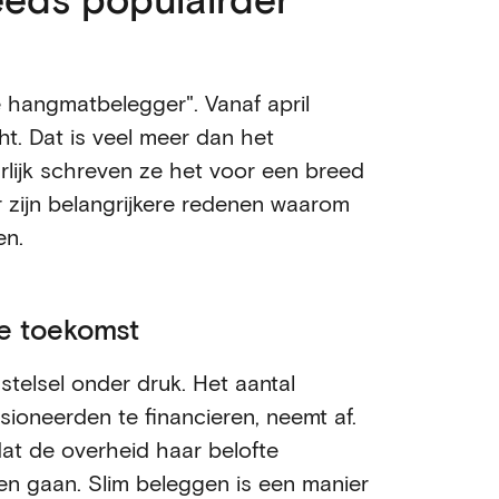
 hangmatbelegger". Vanaf april
. Dat is veel meer dan het
rlijk schreven ze het voor een breed
r zijn belangrijkere redenen waarom
en.
e toekomst
telsel onder druk. Het aantal
ioneerden te financieren, neemt af.
at de overheid haar belofte
en gaan. Slim beleggen is een manier