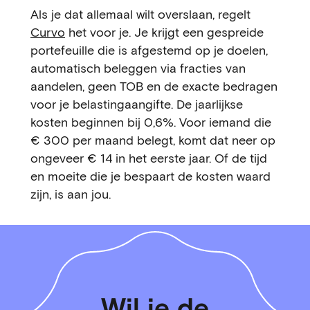
Als je dat allemaal wilt overslaan, regelt
Curvo
het voor je. Je krijgt een gespreide
portefeuille die is afgestemd op je doelen,
automatisch beleggen via fracties van
aandelen, geen TOB en de exacte bedragen
voor je belastingaangifte. De jaarlijkse
kosten beginnen bij 0,6%. Voor iemand die
€ 300 per maand belegt, komt dat neer op
ongeveer € 14 in het eerste jaar. Of de tijd
en moeite die je bespaart de kosten waard
zijn, is aan jou.
Wil je de