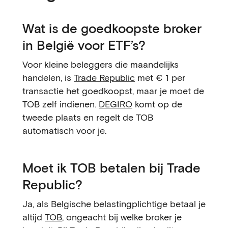
Wat is de goedkoopste broker
in België voor ETF’s?
Voor kleine beleggers die maandelijks
handelen, is
Trade Republic
met € 1 per
transactie het goedkoopst, maar je moet de
TOB zelf indienen.
DEGIRO
komt op de
tweede plaats en regelt de TOB
automatisch voor je.
Moet ik TOB betalen bij Trade
Republic?
Ja, als Belgische belastingplichtige betaal je
altijd
TOB
, ongeacht bij welke broker je