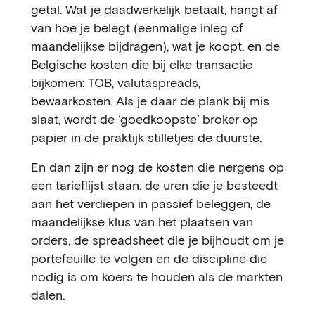
getal. Wat je daadwerkelijk betaalt, hangt af
van hoe je belegt (eenmalige inleg of
maandelijkse bijdragen), wat je koopt, en de
Belgische kosten die bij elke transactie
bijkomen: TOB, valutaspreads,
bewaarkosten. Als je daar de plank bij mis
slaat, wordt de ‘goedkoopste’ broker op
papier in de praktijk stilletjes de duurste.
En dan zijn er nog de kosten die nergens op
een tarieflijst staan: de uren die je besteedt
aan het verdiepen in passief beleggen, de
maandelijkse klus van het plaatsen van
orders, de spreadsheet die je bijhoudt om je
portefeuille te volgen en de discipline die
nodig is om koers te houden als de markten
dalen.