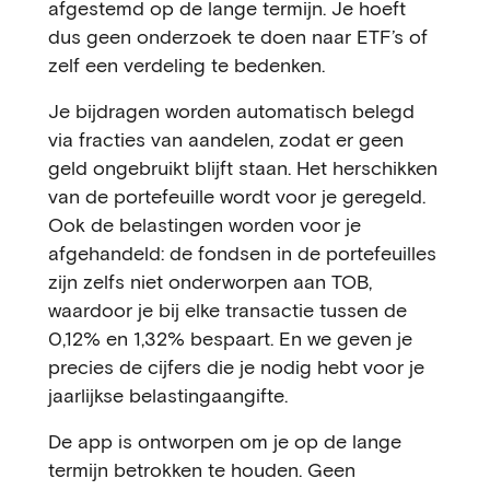
afgestemd op de lange termijn. Je hoeft
dus geen onderzoek te doen naar ETF’s of
zelf een verdeling te bedenken.
Je bijdragen worden automatisch belegd
via fracties van aandelen, zodat er geen
geld ongebruikt blijft staan. Het herschikken
van de portefeuille wordt voor je geregeld.
Ook de belastingen worden voor je
afgehandeld: de fondsen in de portefeuilles
zijn zelfs niet onderworpen aan TOB,
waardoor je bij elke transactie tussen de
0,12% en 1,32% bespaart. En we geven je
precies de cijfers die je nodig hebt voor je
jaarlijkse belastingaangifte.
De app is ontworpen om je op de lange
termijn betrokken te houden. Geen