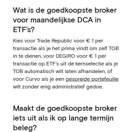
Wat is de goedkoopste broker
voor maandelijkse DCA in
ETF’s?
Kies voor Trade Republic voor € 1 per
transactie als je het prima vindt om zelf TOB
in te dienen, voor DEGIRO voor € 1 per
transactie op ETF’s uit de kernselectie als je
TOB automatisch wilt laten afhandelen, of
voor Curvo als je een
gespreide portefeuille
wilt zonder enig administratief gedoe.
Maakt de goedkoopste broker
iets uit als ik op lange termijn
beleg?