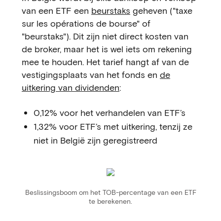
van een ETF een
beurstaks
geheven ("taxe
sur les opérations de bourse" of
"beurstaks"). Dit zijn niet direct kosten van
de broker, maar het is wel iets om rekening
mee te houden. Het tarief hangt af van de
vestigingsplaats van het fonds en
de
uitkering van dividenden
:
0,12% voor het verhandelen van ETF’s
1,32% voor ETF’s met uitkering, tenzij ze
niet in België zijn geregistreerd
Beslissingsboom om het TOB-percentage van een ETF
te berekenen.