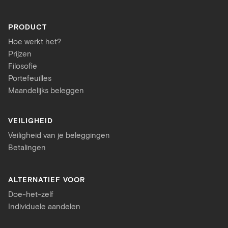
PRODUCT
Hoe werkt het?
Prijzen
Filosofie
Portefeuilles
Maandelijks beleggen
VEILIGHEID
Veiligheid van je beleggingen
Betalingen
ALTERNATIEF VOOR
Doe-het-zelf
Individuele aandelen