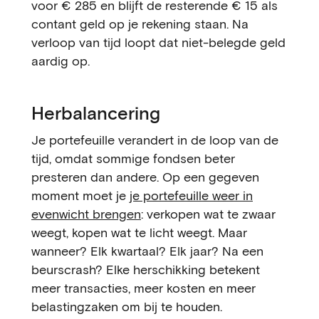
voor € 285 en blijft de resterende € 15 als
contant geld op je rekening staan. Na
verloop van tijd loopt dat niet-belegde geld
aardig op.
Herbalancering
Je portefeuille verandert in de loop van de
tijd, omdat sommige fondsen beter
presteren dan andere. Op een gegeven
moment moet je
je portefeuille weer in
evenwicht brengen
: verkopen wat te zwaar
weegt, kopen wat te licht weegt. Maar
wanneer? Elk kwartaal? Elk jaar? Na een
beurscrash? Elke herschikking betekent
meer transacties, meer kosten en meer
belastingzaken om bij te houden.