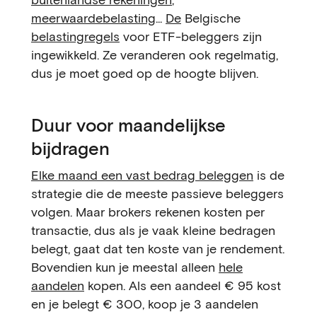
meerwaardebelasting
...
De
Belgische
belastingregels
voor ETF-beleggers zijn
ingewikkeld. Ze veranderen ook regelmatig,
dus je moet goed op de hoogte blijven.
Duur voor maandelijkse
bijdragen
Elke maand een vast bedrag beleggen
is de
strategie die de meeste passieve beleggers
volgen. Maar brokers rekenen kosten per
transactie, dus als je vaak kleine bedragen
belegt, gaat dat ten koste van je rendement.
Bovendien kun je meestal alleen
hele
aandelen
kopen. Als een aandeel € 95 kost
en je belegt € 300, koop je 3 aandelen