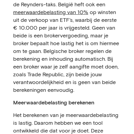
de Reynders-taks. België heft ook een
meerwaardebelasting van 10%
op winsten
uit de verkoop van ETF’s, waarbij de eerste
€ 10.000 per jaar is vrijgesteld. Geen van
beide is een brokervergoeding, maar je
broker bepaalt hoe lastig het is om hiermee
om te gaan. Belgische broker regelen de
berekening en inhouding automatisch. Bij
een broker waar je zelf aangifte moet doen,
zoals Trade Republic, zijn beide jouw
verantwoordelijkheid en is geen van beide
berekeningen eenvoudig.
Meerwaardebelasting berekenen
Het berekenen van je meerwaardebelasting
is lastig. Daarom hebben we een tool
ontwikkeld die dat voor je doet. Deze