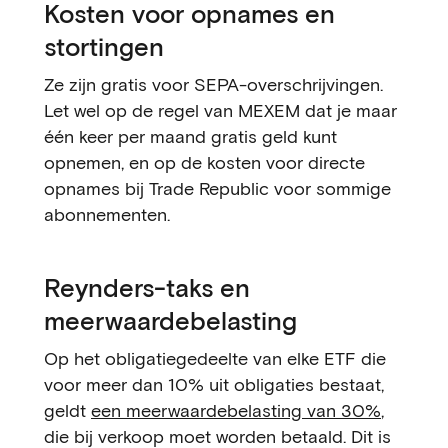
Kosten voor opnames en
stortingen
Ze zijn gratis voor SEPA-overschrijvingen.
Let wel op de regel van MEXEM dat je maar
één keer per maand gratis geld kunt
opnemen, en op de kosten voor directe
opnames bij Trade Republic voor sommige
abonnementen.
Reynders-taks en
meerwaardebelasting
Op het obligatiegedeelte van elke ETF die
voor meer dan 10% uit obligaties bestaat,
geldt
een meerwaardebelasting van 30%
,
die bij verkoop moet worden betaald. Dit is