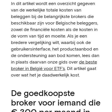
In dit artikel wordt een overzicht gegeven
van de werkelijke totale kosten van
beleggen bij de belangrijkste brokers die
beschikbaar zijn voor Belgische beleggers,
zowel de financiële kosten als de kosten in
de vorm van tijd en moeite. Als je een
bredere vergelijking wilt, waarbij ook de
gebruikersinterface, het productaanbod en
de ondersteuning aan bod komen, lees dan
in plaats daarvan onze gids over
de beste
broker in België voor ETF’s
. Dit artikel gaat
over wat het je daadwerkelijk kost.
De goedkoopste
broker voor iemand die
€ 300 per maand in