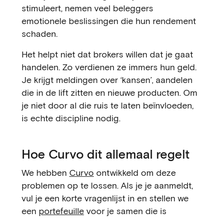
stimuleert, nemen veel beleggers
emotionele beslissingen die hun rendement
schaden.
Het helpt niet dat brokers willen dat je gaat
handelen. Zo verdienen ze immers hun geld.
Je krijgt meldingen over ‘kansen’, aandelen
die in de lift zitten en nieuwe producten. Om
je niet door al die ruis te laten beïnvloeden,
is echte discipline nodig.
Hoe Curvo dit allemaal regelt
We hebben
Curvo
ontwikkeld om deze
problemen op te lossen. Als je je aanmeldt,
vul je een korte vragenlijst in en stellen we
een
portefeuille
voor je samen die is