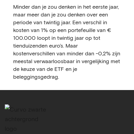
Minder dan je zou denken in het eerste jaar,
maar meer dan je zou denken over een
periode van twintig jaar. Een verschil in
kosten van 1% op een portefeuille van €
100.000 loopt in twintig jaar op tot
tienduizenden euro’s. Maar
kostenverschillen van minder dan ~0,2% zijn
meestal verwaarloosbaar in vergelijking met
de keuze van de ETF en je
beleggingsgedrag.