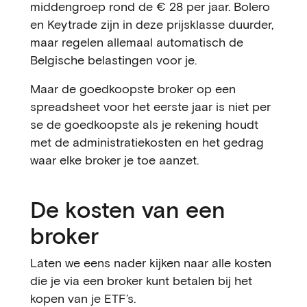
middengroep rond de € 28 per jaar. Bolero
en Keytrade zijn in deze prijsklasse duurder,
maar regelen allemaal automatisch de
Belgische belastingen voor je.
Maar de goedkoopste broker op een
spreadsheet voor het eerste jaar is niet per
se de goedkoopste als je rekening houdt
met de administratiekosten en het gedrag
waar elke broker je toe aanzet.
De kosten van een
broker
Laten we eens nader kijken naar alle kosten
die je via een broker kunt betalen bij het
kopen van je ETF’s.