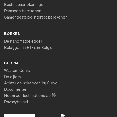
Beste spaarrekeningen
Pensioen berekenen
Samengestelde interest berekenen
BOEKEN
De hangmatbelegger
Beleggen in ETF’s in België
BEDRIJF
Waarom Curvo
De cijfers
Achter de schermen bij Curvo
Documenten
Neem contact met ons op 👋
Privacybeleid