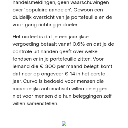
handelsmeldingen, geen waarschuwingen
over 'populaire aandelen'. Gewoon een
duidelijk overzicht van je portefeuille en de
voortgang richting je doelen.
Het nadeel is dat je een jaarlijkse
vergoeding betaalt vanaf 0,6% en dat je de
controle uit handen geeft over welke
fondsen er in je portefeuille zitten. Voor
iemand die € 300 per maand belegt, komt
dat neer op ongeveer € 14 in het eerste
jaar. Curvo is bedoeld voor mensen die
maandelijks automatisch willen beleggen,
niet voor mensen die hun beleggingen zelf
willen samenstellen.