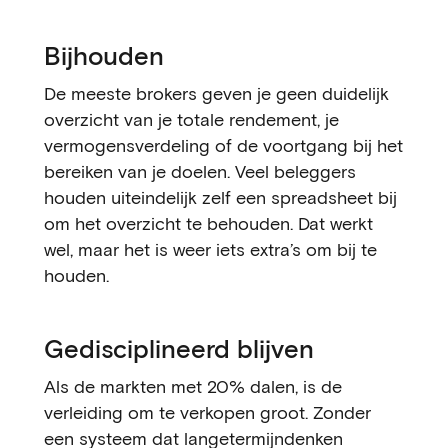
Bijhouden
De meeste brokers geven je geen duidelijk
overzicht van je totale rendement, je
vermogensverdeling of de voortgang bij het
bereiken van je doelen. Veel beleggers
houden uiteindelijk zelf een spreadsheet bij
om het overzicht te behouden. Dat werkt
wel, maar het is weer iets extra’s om bij te
houden.
Gedisciplineerd blijven
Als de markten met 20% dalen, is de
verleiding om te verkopen groot. Zonder
een systeem dat langetermijndenken