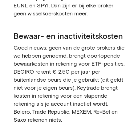
EUNL en SPYI. Dan zijn er bij elke broker
geen wisselkoerskosten meer.
Bewaar- en inactiviteitskosten
Goed nieuws: geen van de grote brokers die
we hebben genoemd, brengt doorlopende
bewaarkosten in rekening voor ETF-posities.
DEGIRO
rekent
€ 2,50 per jaar
per
buitenlandse beurs die je gebruikt (dit geldt
niet voor je eigen beurs). Keytrade brengt
kosten in rekening voor een slapende
rekening als je account inactief wordt.
Bolero, Trade Republic,
MEXEM
,
Re=Bel
en
Saxo rekenen niets.