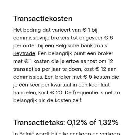
Transactiekosten
Het bedrag dat varieert van € 1 bij
commissievrije brokers tot ongeveer € 6
per order bij een Belgische bank zoals
Keytrade
. Een belangrijk punt: een broker
met € 1 kosten die je ertoe aanzet om 12
transacties per jaar te doen, kost € 12 aan
commissies. Een broker met € 5 kosten die
je één keer per kwartaal in één keer laat
handelen, kost € 20. De frequentie is net zo
belangrijk als de kosten zelf.
Transactietaks: 0,12% of 1,32%
In België wordt bij elke aankoop en verkoop