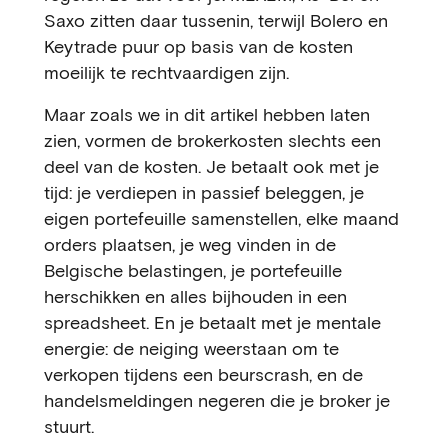
Saxo zitten daar tussenin, terwijl Bolero en
Keytrade puur op basis van de kosten
moeilijk te rechtvaardigen zijn.
Maar zoals we in dit artikel hebben laten
zien, vormen de brokerkosten slechts een
deel van de kosten. Je betaalt ook met je
tijd: je verdiepen in passief beleggen, je
eigen portefeuille samenstellen, elke maand
orders plaatsen, je weg vinden in de
Belgische belastingen, je portefeuille
herschikken en alles bijhouden in een
spreadsheet. En je betaalt met je mentale
energie: de neiging weerstaan om te
verkopen tijdens een beurscrash, en de
handelsmeldingen negeren die je broker je
stuurt.