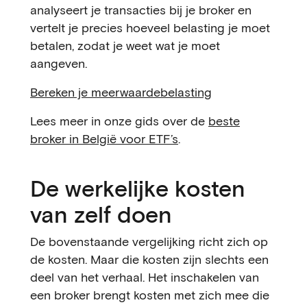
analyseert je transacties bij je broker en
vertelt je precies hoeveel belasting je moet
betalen, zodat je weet wat je moet
aangeven.
Bereken je meerwaardebelasting
Lees meer in onze gids over de
beste
broker in België voor ETF’s
.
De werkelijke kosten
van zelf doen
De bovenstaande vergelijking richt zich op
de kosten. Maar die kosten zijn slechts een
deel van het verhaal. Het inschakelen van
een broker brengt kosten met zich mee die