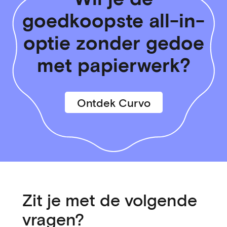
goedkoopste all-in-
optie zonder gedoe
met papierwerk?
Ontdek Curvo
Zit je met de volgende
vragen?