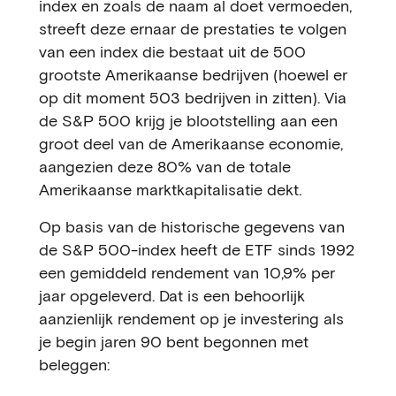
index en zoals de naam al doet vermoeden,
streeft deze ernaar de prestaties te volgen
van een index die bestaat uit de 500
grootste Amerikaanse bedrijven (hoewel er
op dit moment 503 bedrijven in zitten). Via
de S&P 500 krijg je blootstelling aan een
groot deel van de Amerikaanse economie,
aangezien deze 80% van de totale
Amerikaanse marktkapitalisatie dekt.
Op basis van de historische gegevens van
de S&P 500-index heeft de ETF sinds 1992
een gemiddeld rendement van 10,9% per
jaar opgeleverd. Dat is een behoorlijk
aanzienlijk rendement op je investering als
je begin jaren 90 bent begonnen met
beleggen: