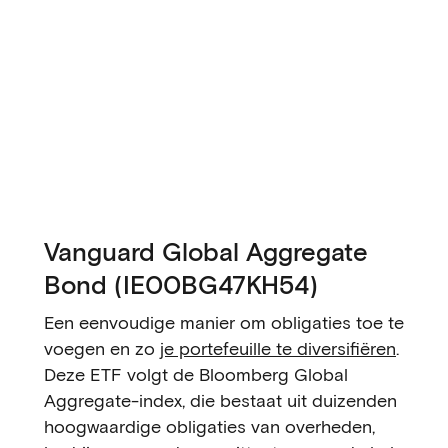
Vanguard Global Aggregate
Bond (IE00BG47KH54)
Een eenvoudige manier om obligaties toe te
voegen en zo
je portefeuille te diversifiëren
.
Deze ETF volgt de Bloomberg Global
Aggregate-index, die bestaat uit duizenden
hoogwaardige obligaties van overheden,