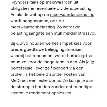
Reynders-taks
op meerwaarden uit
obligaties en eventuele
dividendbelasting
.
En als de wet op de
meerwaardenbelasting
wordt aangenomen, ook de
meerwaardenbelasting. Zo wordt de
belastingaangifte een stuk minder stressvol.
Bij Curvo houden we het simpel: kies voor
brede, goedkope beleggingsfondsen
waarbij het rendement wordt herbelegd, en
houd ze voor de lange termijn aan. Als je
je
portefeuille
liever
zelf beheert
via een
broker, is het beleid zonder kosten van
MeDirect een leuke bonus. Zo kun je je aan
de strategie houden zonder dat onnodige
kosten je rendement opslokken.