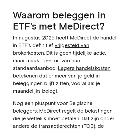
Waarom beleggen in
ETF's met MeDirect?
In augustus 2025 heeft MeDirect de handel
in ETF’s definitief
vrijgesteld van
brokerkosten
. Dit is geen tijdelijke actie,
maar maakt deel uit van hun
standaardaanbod.
Lagere handelskosten
betekenen dat er meer van je geld in
beleggingen blijft zitten, vooral als je
maandelijks belegt.
Nog een pluspunt voor Belgische
beleggers: MeDirect regelt de
belastingen
die je wettelijk moet betalen. Dat zijn onder
andere de
transactierechten
(TOB), de