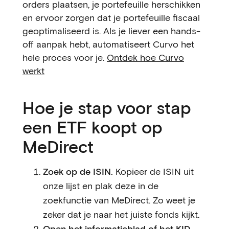
orders plaatsen, je portefeuille herschikken
en ervoor zorgen dat je portefeuille fiscaal
geoptimaliseerd is. Als je liever een hands-
off aanpak hebt, automatiseert Curvo het
hele proces voor je.
Ontdek hoe Curvo
werkt
Hoe je stap voor stap
een ETF koopt op
MeDirect
Zoek op de ISIN.
Kopieer de ISIN uit
onze lijst en plak deze in de
zoekfunctie van MeDirect. Zo weet je
zeker dat je naar het juiste fonds kijkt.
Open het informatieblad of het KID.