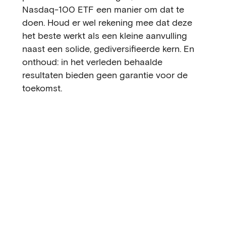
Nasdaq-100 ETF een manier om dat te
doen. Houd er wel rekening mee dat deze
het beste werkt als een kleine aanvulling
naast een solide, gediversifieerde kern. En
onthoud: in het verleden behaalde
resultaten bieden geen garantie voor de
toekomst.