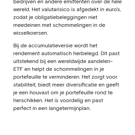
bedrijven en andere emittenten over de hele
wereld. Het valutarisico is afgedekt in euro’s,
zodat je obligatiebeleggingen niet
meedeinen met schommelingen in de
wisselkoersen.
Bij de accumulatieversie wordt het
rendement automatisch herbelegd. Dit past
uitstekend bij een wereldwijde aandelen-
ETF en helpt de schommelingen in je
portefeuille te verminderen. Het zorgt voor
stabiliteit, biedt meer diversificatie en geeft
je een houvast om je portefeuille rond te
herschikken. Het is voordelig en past
perfect in een langetermijnplan.