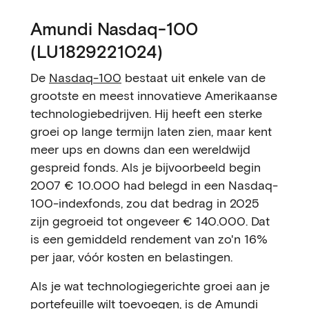
Amundi Nasdaq-100
(LU1829221024)
De
Nasdaq-100
bestaat uit enkele van de
grootste en meest innovatieve Amerikaanse
technologiebedrijven. Hij heeft een sterke
groei op lange termijn laten zien, maar kent
meer ups en downs dan een wereldwijd
gespreid fonds. Als je bijvoorbeeld begin
2007 € 10.000 had belegd in een Nasdaq-
100-indexfonds, zou dat bedrag in 2025
zijn gegroeid tot ongeveer € 140.000. Dat
is een gemiddeld rendement van zo'n 16%
per jaar, vóór kosten en belastingen.
Als je wat technologiegerichte groei aan je
portefeuille wilt toevoegen, is de Amundi