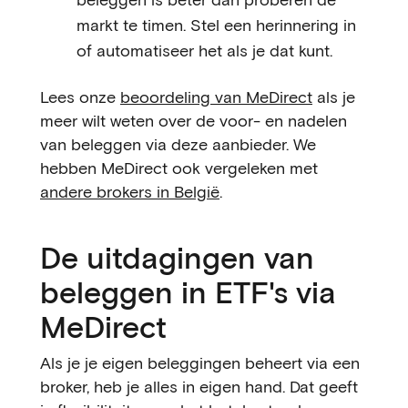
markt te timen. Stel een herinnering in
of automatiseer het als je dat kunt.
Lees onze
beoordeling van MeDirect
als je
meer wilt weten over de voor- en nadelen
van beleggen via deze aanbieder. We
hebben MeDirect ook vergeleken met
andere brokers in België
.
De uitdagingen van
beleggen in ETF's via
MeDirect
Als je je eigen beleggingen beheert via een
broker, heb je alles in eigen hand. Dat geeft