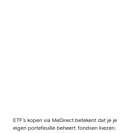
ETF’s kopen via MeDirect betekent dat je je
eigen portefeuille beheert: fondsen kiezen,