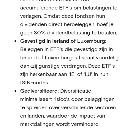
accumulerende ETF's
om belastingen te
verlagen. Omdat deze fondsen hun
dividenden direct herbeleggen, hoef je
geen
30% dividendbelasting
te betalen.
Gevestigd in Ierland of Luxemburg:
Beleggen in ETF's die gevestigd zijn in
Ierland of Luxemburg is fiscaal voordelig
dankzij gunstige verdragen. Deze ETF's
zijn herkenbaar aan 'IE' of 'LU' in hun
ISIN-codes.
Gediversifieerd:
Diversificatie
minimaliseert risico's door beleggingen
te spreiden over verschillende sectoren
en landen, waardoor de impact van
marktdalingen wordt verminderd.