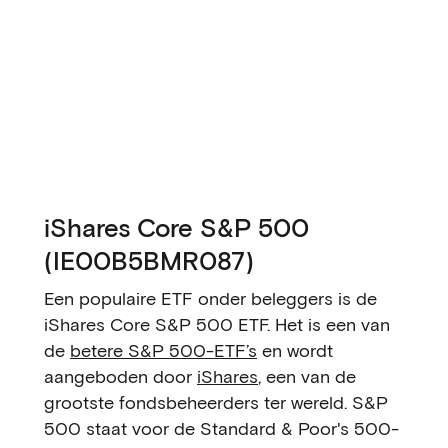
iShares Core S&P 500
(IE00B5BMR087)
Een populaire ETF onder beleggers is de
iShares Core S&P 500 ETF. Het is een van
de
betere S&P 500-ETF’s
en wordt
aangeboden door
iShares
, een van de
grootste fondsbeheerders ter wereld. S&P
500 staat voor de Standard & Poor's 500-