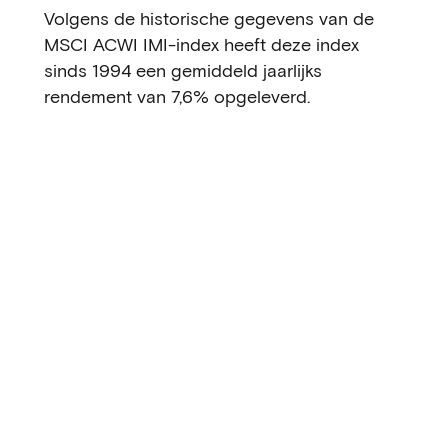
Volgens de historische gegevens van de
MSCI ACWI IMI-index heeft deze index
sinds 1994 een gemiddeld jaarlijks
rendement van 7,6% opgeleverd.