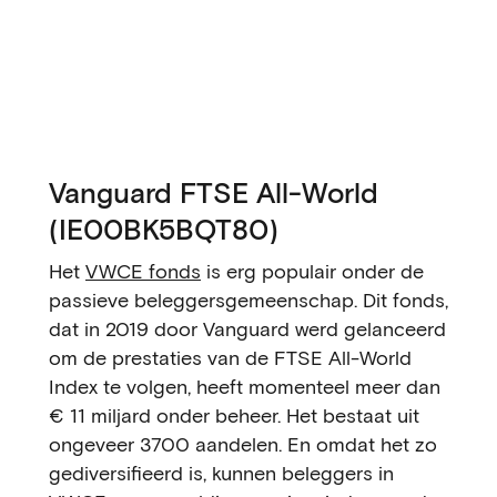
Vanguard FTSE All-World
(IE00BK5BQT80)
Het
VWCE fonds
is erg populair onder de
passieve beleggersgemeenschap. Dit fonds,
dat in 2019 door Vanguard werd gelanceerd
om de prestaties van de FTSE All-World
Index te volgen, heeft momenteel meer dan
€ 11 miljard onder beheer. Het bestaat uit
ongeveer 3700 aandelen. En omdat het zo
gediversifieerd is, kunnen beleggers in