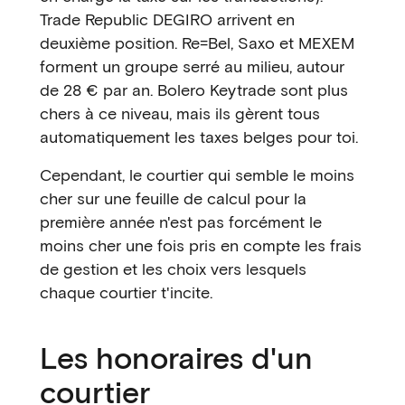
Trade Republic DEGIRO arrivent en
deuxième position. Re=Bel, Saxo et MEXEM
forment un groupe serré au milieu, autour
de 28 € par an. Bolero Keytrade sont plus
chers à ce niveau, mais ils gèrent tous
automatiquement les taxes belges pour toi.
Cependant, le courtier qui semble le moins
cher sur une feuille de calcul pour la
première année n'est pas forcément le
moins cher une fois pris en compte les frais
de gestion et les choix vers lesquels
chaque courtier t'incite.
Les honoraires d'un
courtier