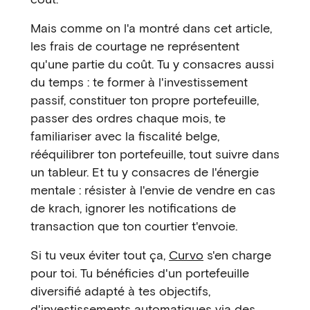
Mais comme on l'a montré dans cet article,
les frais de courtage ne représentent
qu'une partie du coût. Tu y consacres aussi
du temps : te former à l'investissement
passif, constituer ton propre portefeuille,
passer des ordres chaque mois, te
familiariser avec la fiscalité belge,
rééquilibrer ton portefeuille, tout suivre dans
un tableur. Et tu y consacres de l'énergie
mentale : résister à l'envie de vendre en cas
de krach, ignorer les notifications de
transaction que ton courtier t'envoie.
Si tu veux éviter tout ça,
Curvo
s'en charge
pour toi. Tu bénéficies d'un portefeuille
diversifié adapté à tes objectifs,
d'investissements automatiques via des