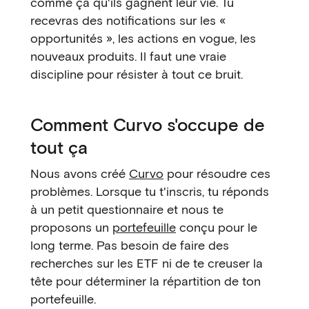
comme ça qu'ils gagnent leur vie. Tu
recevras des notifications sur les «
opportunités », les actions en vogue, les
nouveaux produits. Il faut une vraie
discipline pour résister à tout ce bruit.
Comment Curvo s'occupe de
tout ça
Nous avons créé
Curvo
pour résoudre ces
problèmes. Lorsque tu t'inscris, tu réponds
à un petit questionnaire et nous te
proposons un
portefeuille
conçu pour le
long terme. Pas besoin de faire des
recherches sur les ETF ni de te creuser la
tête pour déterminer la répartition de ton
portefeuille.