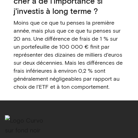
cher a de l'importance si
j'investis à long terme ?
Moins que ce que tu penses la première
année, mais plus que ce que tu penses sur
20 ans. Une différence de frais de 1 % sur
un portefeuille de 100 000 € finit par
représenter des dizaines de milliers d'euros
sur deux décennies. Mais les différences de
frais inférieures à environ 0,2 % sont
généralement négligeables par rapport au
choix de l'ETF et à ton comportement.