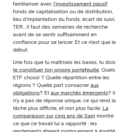
familiariser avec
l'investissement passif
:
fonds de capitalisation ou de distribution,
lieu d'implantation du fonds, écart de suivi,
TER... Il faut des semaines de recherche
avant de se sentir suffisamment en
confiance pour se lancer. Et ce n'est que le
début.
Une fois que tu maîtrises les bases, tu dois
te constituer ton propre portefeuille
. Quels
ETF choisir ? Quelle répartition entre les
régions ? Quelle part consacrer
aux
obligations
? Et
aux marchés émergents
? Il
n'y a pas de réponse unique, ce qui rend la
tâche plus difficile, et non plus facile.
La
comparaison sur cinq ans de Sam
montre
ce que ce travail lui a rapporté : les
rendements étaient pratiquement à égalité.