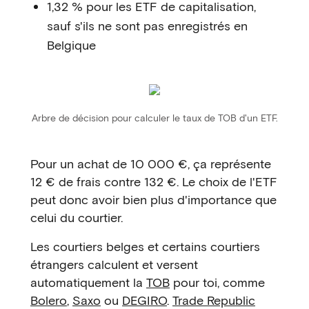
1,32 % pour les ETF de capitalisation,
sauf s'ils ne sont pas enregistrés en
Belgique
Arbre de décision pour calculer le taux de TOB d'un ETF.
Pour un achat de 10 000 €, ça représente
12 € de frais contre 132 €. Le choix de l'ETF
peut donc avoir bien plus d'importance que
celui du courtier.
Les courtiers belges et certains courtiers
étrangers calculent et versent
automatiquement la
TOB
pour toi, comme
Bolero
,
Saxo
ou
DEGIRO
.
Trade Republic