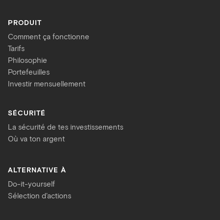
PRODUIT
Comment ça fonctionne
Tarifs
Philosophie
Portefeuilles
Investir mensuellement
SÉCURITÉ
La sécurité de tes investissements
Où va ton argent
ALTERNATIVE À
Do-it-yourself
Sélection d'actions