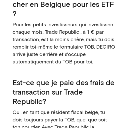
cher en Belgique pour les ETF
?
Pour les petits investisseurs qui investissent
chaque mois,
Trade Republic
, à 1 € par
transaction, est la moins chère, mais tu dois
remplir toi-même le formulaire TOB.
DEGIRO
arrive juste derrière et s'occupe
automatiquement du TOB pour toi.
Est-ce que je paie des frais de
transaction sur Trade
Republic?
Oui, en tant que résident fiscal belge, tu
dois toujours payer
la TOB
, quel que soit
ton courtier. Avec Trade Republic la