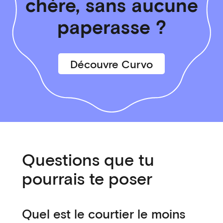
chère, sans aucune
paperasse ?
Découvre Curvo
Questions que tu
pourrais te poser
Quel est le courtier le moins