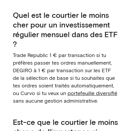
Quel est le courtier le moins
cher pour un investissement
régulier mensuel dans des ETF
?
Trade Republic 1 € par transaction si tu
préfères passer tes ordres manuellement,
DEGIRO à 1 € par transaction sur les ETF
de la sélection de base si tu souhaites que
tes ordres soient traités automatiquement,
ou Curvo si tu veux un
portefeuille diversifié
sans aucune gestion administrative.
Est-ce que le courtier le moins