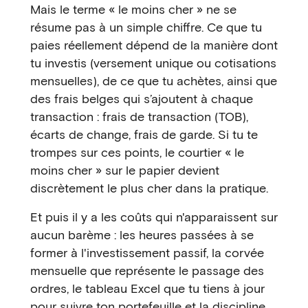
Mais le terme « le moins cher » ne se
résume pas à un simple chiffre. Ce que tu
paies réellement dépend de la manière dont
tu investis (versement unique ou cotisations
mensuelles), de ce que tu achètes, ainsi que
des frais belges qui s’ajoutent à chaque
transaction : frais de transaction (TOB),
écarts de change, frais de garde. Si tu te
trompes sur ces points, le courtier « le
moins cher » sur le papier devient
discrètement le plus cher dans la pratique.
Et puis il y a les coûts qui n'apparaissent sur
aucun barème : les heures passées à se
former à l'investissement passif, la corvée
mensuelle que représente le passage des
ordres, le tableau Excel que tu tiens à jour
pour suivre ton portefeuille et la discipline