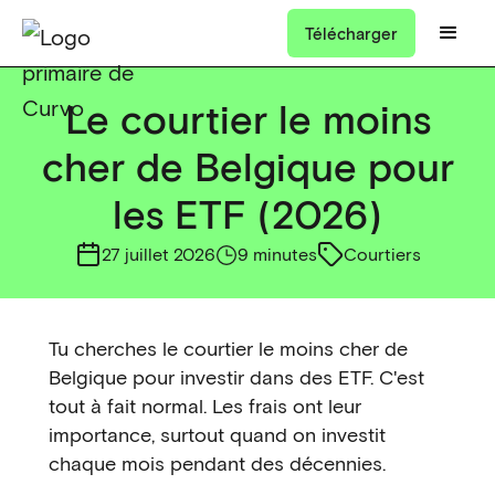
Télécharger
Le courtier le moins
cher de Belgique pour
les ETF (2026)
27 juillet 2026
9 minutes
Courtiers
Tu cherches le courtier le moins cher de
Belgique pour investir dans des ETF. C'est
tout à fait normal. Les frais ont leur
importance, surtout quand on investit
chaque mois pendant des décennies.