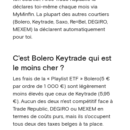
déclares toi-même chaque mois via
MyMinfin. La plupart des autres courtiers
(Bolero, Keytrade, Saxo, Re=Bel, DEGIRO,
MEXEM) la déclarent automatiquement
pour toi.
C'est Bolero Keytrade qui est
le moins cher ?
Les frais de la « Playlist ETF » Bolero(5 €
par ordre de 1 000 €) sont légèrement
moins élevés que ceux de Keytrade (5,95
€). Aucun des deux n'est compétitif face à
Trade Republic, DEGIRO ou MEXEM en
termes de coûts purs, mais ils s'occupent
tous deux des taxes belges à ta place.