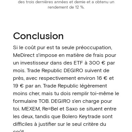
des trois dernières années et demie et a obtenu un
rendement de 12 %.
Conclusion
Si le coût pur est ta seule préoccupation,
MeDirect s'impose en matière de frais pour
un investisseur dans des ETF à 300 € par
mois. Trade Republic DEGIRO suivent de
près, avec respectivement environ 16 € et
19 € par an. Trade Republic légèrement
moins cher, mais tu dois remplir toi-même le
formulaire TOB. DEGIRO s'en charge pour
toi. MEXEM, Re=Bel et Saxo se situent entre
les deux, tandis que Bolero Keytrade sont
difficiles à justifier sur le seul critère du
coût.