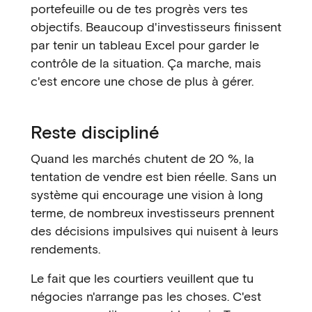
portefeuille ou de tes progrès vers tes
objectifs. Beaucoup d'investisseurs finissent
par tenir un tableau Excel pour garder le
contrôle de la situation. Ça marche, mais
c'est encore une chose de plus à gérer.
Reste discipliné
Quand les marchés chutent de 20 %, la
tentation de vendre est bien réelle. Sans un
système qui encourage une vision à long
terme, de nombreux investisseurs prennent
des décisions impulsives qui nuisent à leurs
rendements.
Le fait que les courtiers veuillent que tu
négocies n'arrange pas les choses. C'est