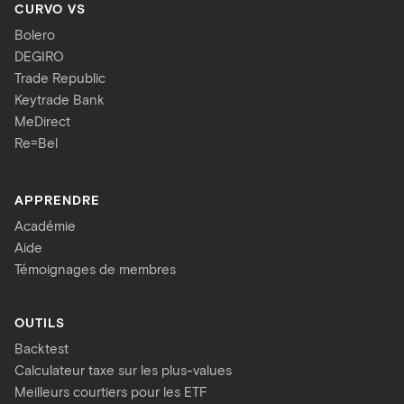
CURVO VS
Bolero
DEGIRO
Trade Republic
Keytrade Bank
MeDirect
Re=Bel
APPRENDRE
Académie
Aide
Témoignages de membres
OUTILS
Backtest
Calculateur taxe sur les plus-values
Meilleurs courtiers pour les ETF