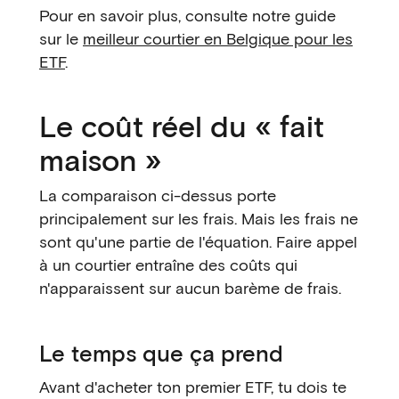
Pour en savoir plus, consulte notre guide
sur le
meilleur courtier en Belgique pour les
ETF
.
Le coût réel du « fait
maison »
La comparaison ci-dessus porte
principalement sur les frais. Mais les frais ne
sont qu'une partie de l'équation. Faire appel
à un courtier entraîne des coûts qui
n'apparaissent sur aucun barème de frais.
Le temps que ça prend
Avant d'acheter ton premier ETF, tu dois te