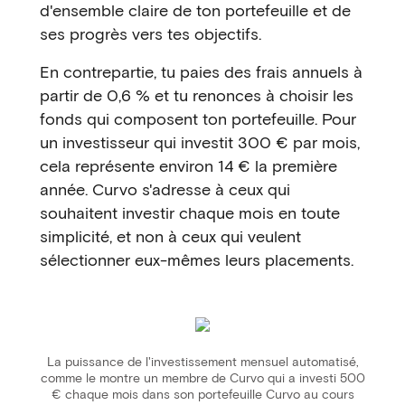
d'ensemble claire de ton portefeuille et de
ses progrès vers tes objectifs.
En contrepartie, tu paies des frais annuels à
partir de 0,6 % et tu renonces à choisir les
fonds qui composent ton portefeuille. Pour
un investisseur qui investit 300 € par mois,
cela représente environ 14 € la première
année. Curvo s'adresse à ceux qui
souhaitent investir chaque mois en toute
simplicité, et non à ceux qui veulent
sélectionner eux-mêmes leurs placements.
La puissance de l'investissement mensuel automatisé,
comme le montre un membre de Curvo qui a investi 500
€ chaque mois dans son portefeuille Curvo au cours