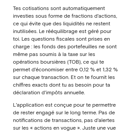
Tes cotisations sont automatiquement
investies sous forme de fractions d'actions,
ce qui évite que des liquidités ne restent
inutilisées. Le rééquilibrage est géré pour
toi. Les questions fiscales sont prises en
charge : les fonds des portefeuilles ne sont
même pas soumis à la taxe sur les
opérations boursières (TOB), ce qui te
permet d'économiser entre 0,12 % et 1,32 %
sur chaque transaction. Et on te fournit les
chiffres exacts dont tu as besoin pour ta
déclaration d'impôts annuelle.
L'application est conçue pour te permettre
de rester engagé sur le long terme. Pas de
notifications de transactions, pas d'alertes
sur les « actions en vogue ». Juste une vue