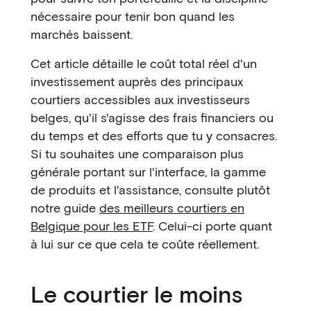
nécessaire pour tenir bon quand les
marchés baissent.
Cet article détaille le coût total réel d'un
investissement auprès des principaux
courtiers accessibles aux investisseurs
belges, qu'il s'agisse des frais financiers ou
du temps et des efforts que tu y consacres.
Si tu souhaites une comparaison plus
générale portant sur l'interface, la gamme
de produits et l'assistance, consulte plutôt
notre guide
des meilleurs courtiers en
Belgique pour les ETF
. Celui-ci porte quant
à lui sur ce que cela te coûte réellement.
Le courtier le moins