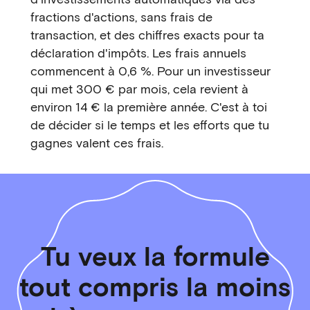
fractions d'actions, sans frais de
transaction, et des chiffres exacts pour ta
déclaration d'impôts. Les frais annuels
commencent à 0,6 %. Pour un investisseur
qui met 300 € par mois, cela revient à
environ 14 € la première année. C'est à toi
de décider si le temps et les efforts que tu
gagnes valent ces frais.
Tu veux la formule
tout compris la moins