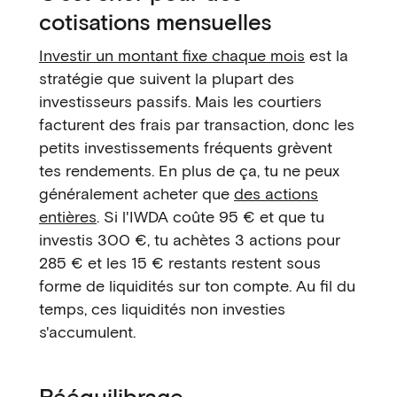
cotisations mensuelles
Investir un montant fixe chaque mois
est la
stratégie que suivent la plupart des
investisseurs passifs. Mais les courtiers
facturent des frais par transaction, donc les
petits investissements fréquents grèvent
tes rendements. En plus de ça, tu ne peux
généralement acheter que
des actions
entières
. Si l'IWDA coûte 95 € et que tu
investis 300 €, tu achètes 3 actions pour
285 € et les 15 € restants restent sous
forme de liquidités sur ton compte. Au fil du
temps, ces liquidités non investies
s'accumulent.
Rééquilibrage