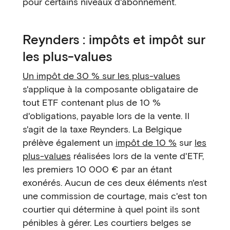
pour certains niveaux d'abonnement.
Reynders : impôts et impôt sur
les plus-values
Un impôt de 30 % sur les plus-values
s'applique à la composante obligataire de
tout ETF contenant plus de 10 %
d'obligations, payable lors de la vente. Il
s'agit de la taxe Reynders. La Belgique
prélève également un
impôt de 10 %
sur
les
plus-values
réalisées lors de la vente d'ETF,
les premiers 10 000 € par an étant
exonérés. Aucun de ces deux éléments n'est
une commission de courtage, mais c'est ton
courtier qui détermine à quel point ils sont
pénibles à gérer. Les courtiers belges se