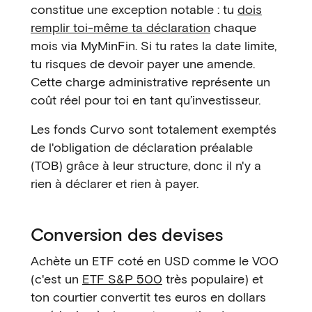
constitue une exception notable : tu
dois
remplir toi-même ta déclaration
chaque
mois via MyMinFin. Si tu rates la date limite,
tu risques de devoir payer une amende.
Cette charge administrative représente un
coût réel pour toi en tant qu’investisseur.
Les fonds Curvo sont totalement exemptés
de l'obligation de déclaration préalable
(TOB) grâce à leur structure, donc il n'y a
rien à déclarer et rien à payer.
Conversion des devises
Achète un ETF coté en USD comme le VOO
(c'est un
ETF S&P 500
très populaire) et
ton courtier convertit tes euros en dollars