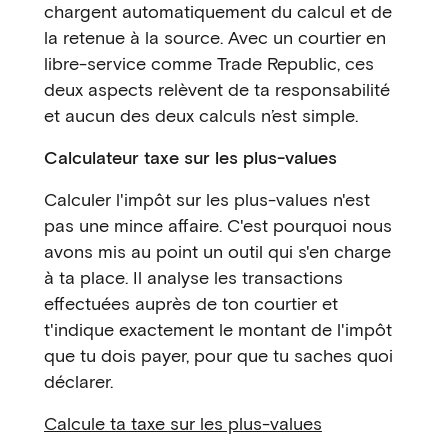
chargent automatiquement du calcul et de
la retenue à la source. Avec un courtier en
libre-service comme Trade Republic, ces
deux aspects relèvent de ta responsabilité
et aucun des deux calculs n’est simple.
Calculateur taxe sur les plus-values
Calculer l'impôt sur les plus-values n'est
pas une mince affaire. C'est pourquoi nous
avons mis au point un outil qui s'en charge
à ta place. Il analyse les transactions
effectuées auprès de ton courtier et
t'indique exactement le montant de l'impôt
que tu dois payer, pour que tu saches quoi
déclarer.
Calcule ta taxe sur les plus-values