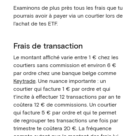
Examinons de plus près tous les frais que tu
pourrais avoir à payer via un courtier lors de
l'achat de tes ETF.
Frais de transaction
Le montant affiché varie entre 1 € chez les
courtiers sans commission et environ 6 €
par ordre chez une banque belge comme
Keytrade
. Une nuance importante : un
courtier qui facture 1 € par ordre et qui
t'incite à effectuer 12 transactions par an te
coûtera 12 € de commissions. Un courtier
qui facture 5 € par ordre et qui te permet
de regrouper tes transactions une fois par
trimestre te coûtera 20 €. La fréquence