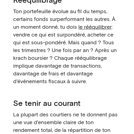
Ton portefeuille évolue au fil du temps,
certains fonds surperformant les autres. À
un moment donné, tu dois
le rééquilibrer
:
vendre ce qui est surpondéré, acheter ce
qui est sous-pondéré. Mais quand ? Tous
les trimestres ? Une fois par an ? Après un
krach boursier ? Chaque rééquilibrage
implique davantage de transactions,
davantage de frais et davantage
d'événements fiscaux à suivre.
Se tenir au courant
La plupart des courtiers ne te donnent pas
une vue d'ensemble claire de ton
rendement total, de la répartition de ton